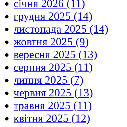
січня 2026 (11)
грудня 2025 (14)
листопада 2025 (14)
жовтня 2025 (9)
вересня 2025 (13)
серпня 2025 (11)
липня 2025 (7)
червня 2025 (13)
травня 2025 (11)
квітня 2025 (12)