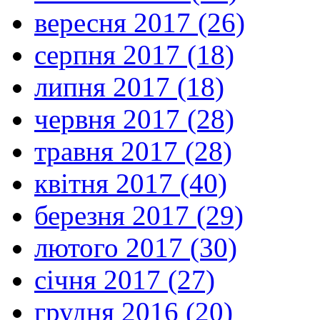
вересня 2017 (26)
серпня 2017 (18)
липня 2017 (18)
червня 2017 (28)
травня 2017 (28)
квітня 2017 (40)
березня 2017 (29)
лютого 2017 (30)
січня 2017 (27)
грудня 2016 (20)