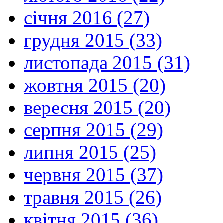
січня 2016 (27)
грудня 2015 (33)
листопада 2015 (31)
жовтня 2015 (20)
вересня 2015 (20)
серпня 2015 (29)
липня 2015 (25)
червня 2015 (37)
травня 2015 (26)
квітня 2015 (36)