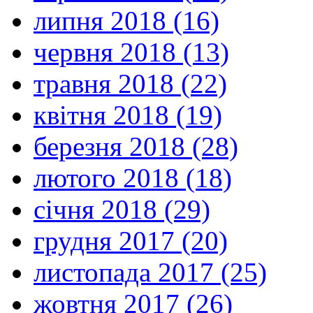
липня 2018 (16)
червня 2018 (13)
травня 2018 (22)
квітня 2018 (19)
березня 2018 (28)
лютого 2018 (18)
січня 2018 (29)
грудня 2017 (20)
листопада 2017 (25)
жовтня 2017 (26)