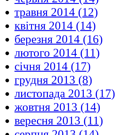
травня 2014 (12)
квітня 2014 (14)
березня 2014 (16)
лютого 2014 (11)
січня 2014 (17)
грудня 2013 (8)
листопада 2013 (17)
жовтня 2013 (14)
вересня 2013 (11)
серпня 2013 (14)