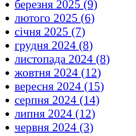
березня 2025 (9)
лютого 2025 (6)
січня 2025 (7)
грудня 2024 (8)
листопада 2024 (8)
жовтня 2024 (12)
вересня 2024 (15)
серпня 2024 (14)
липня 2024 (12)
червня 2024 (3)