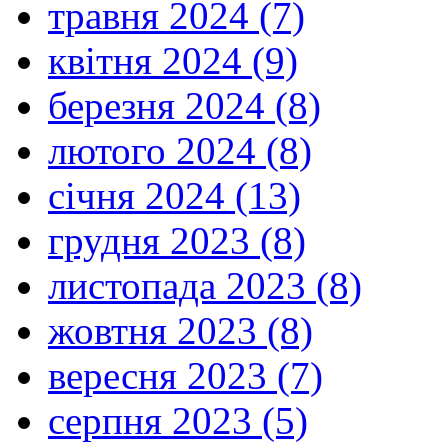
травня 2024 (7)
квітня 2024 (9)
березня 2024 (8)
лютого 2024 (8)
січня 2024 (13)
грудня 2023 (8)
листопада 2023 (8)
жовтня 2023 (8)
вересня 2023 (7)
серпня 2023 (5)