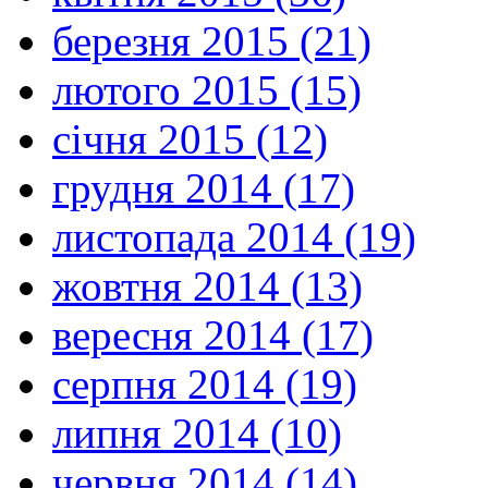
березня 2015 (21)
лютого 2015 (15)
січня 2015 (12)
грудня 2014 (17)
листопада 2014 (19)
жовтня 2014 (13)
вересня 2014 (17)
серпня 2014 (19)
липня 2014 (10)
червня 2014 (14)