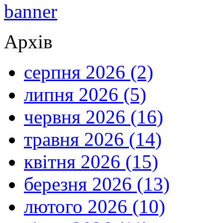
Архів
серпня 2026 (2)
липня 2026 (5)
червня 2026 (16)
травня 2026 (14)
квітня 2026 (15)
березня 2026 (13)
лютого 2026 (10)