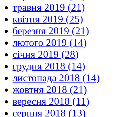
травня 2019 (21)
квітня 2019 (25)
березня 2019 (21)
лютого 2019 (14)
січня 2019 (28)
грудня 2018 (14)
листопада 2018 (14)
жовтня 2018 (21)
вересня 2018 (11)
серпня 2018 (13)