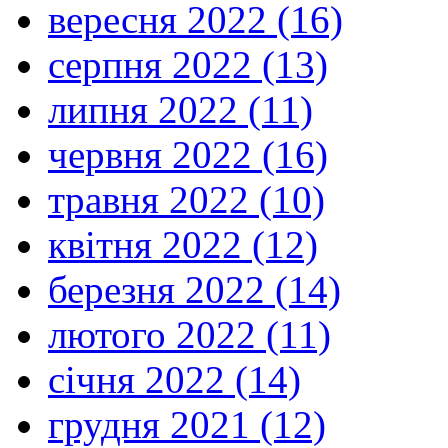
вересня 2022 (16)
серпня 2022 (13)
липня 2022 (11)
червня 2022 (16)
травня 2022 (10)
квітня 2022 (12)
березня 2022 (14)
лютого 2022 (11)
січня 2022 (14)
грудня 2021 (12)