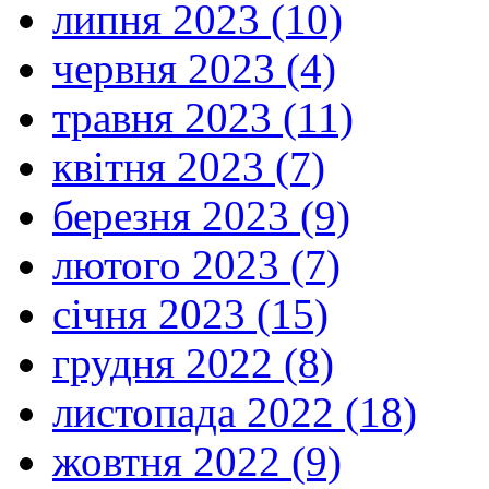
липня 2023 (10)
червня 2023 (4)
травня 2023 (11)
квітня 2023 (7)
березня 2023 (9)
лютого 2023 (7)
січня 2023 (15)
грудня 2022 (8)
листопада 2022 (18)
жовтня 2022 (9)