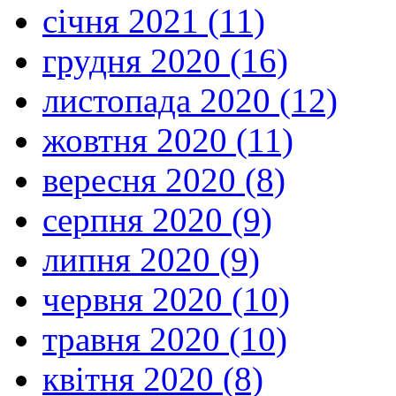
січня 2021 (11)
грудня 2020 (16)
листопада 2020 (12)
жовтня 2020 (11)
вересня 2020 (8)
серпня 2020 (9)
липня 2020 (9)
червня 2020 (10)
травня 2020 (10)
квітня 2020 (8)