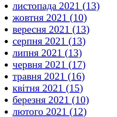
листопада 2021 (13)
жовтня 2021 (10)
вересня 2021 (13)
серпня 2021 (13)
липня 2021 (13)
червня 2021 (17)
травня 2021 (16)
квітня 2021 (15)
березня 2021 (10)
лютого 2021 (12)