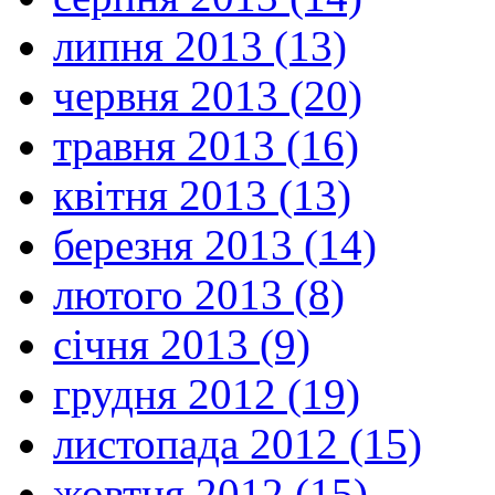
липня 2013 (13)
червня 2013 (20)
травня 2013 (16)
квітня 2013 (13)
березня 2013 (14)
лютого 2013 (8)
січня 2013 (9)
грудня 2012 (19)
листопада 2012 (15)
жовтня 2012 (15)