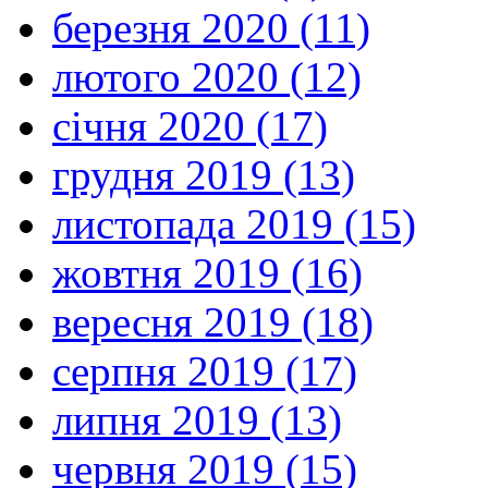
березня 2020 (11)
лютого 2020 (12)
січня 2020 (17)
грудня 2019 (13)
листопада 2019 (15)
жовтня 2019 (16)
вересня 2019 (18)
серпня 2019 (17)
липня 2019 (13)
червня 2019 (15)