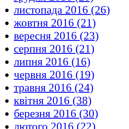
листопада 2016 (26)
жовтня 2016 (21)
вересня 2016 (23)
серпня 2016 (21)
липня 2016 (16)
червня 2016 (19)
травня 2016 (24)
квітня 2016 (38)
березня 2016 (30)
лютого 2016 (22)