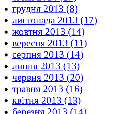
грудня 2013 (8)
листопада 2013 (17)
жовтня 2013 (14)
вересня 2013 (11)
серпня 2013 (14)
липня 2013 (13)
червня 2013 (20)
травня 2013 (16)
квітня 2013 (13)
березня 2013 (14)