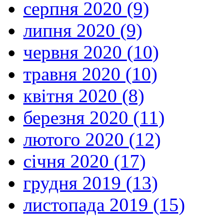
серпня 2020 (9)
липня 2020 (9)
червня 2020 (10)
травня 2020 (10)
квітня 2020 (8)
березня 2020 (11)
лютого 2020 (12)
січня 2020 (17)
грудня 2019 (13)
листопада 2019 (15)