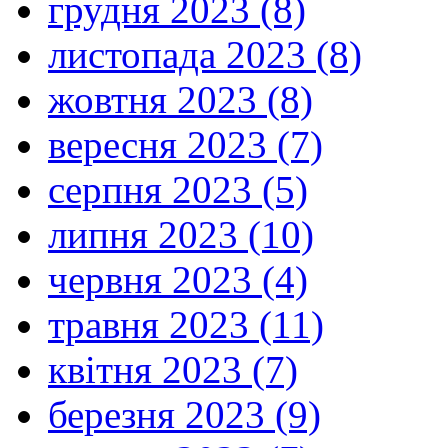
грудня 2023 (8)
листопада 2023 (8)
жовтня 2023 (8)
вересня 2023 (7)
серпня 2023 (5)
липня 2023 (10)
червня 2023 (4)
травня 2023 (11)
квітня 2023 (7)
березня 2023 (9)