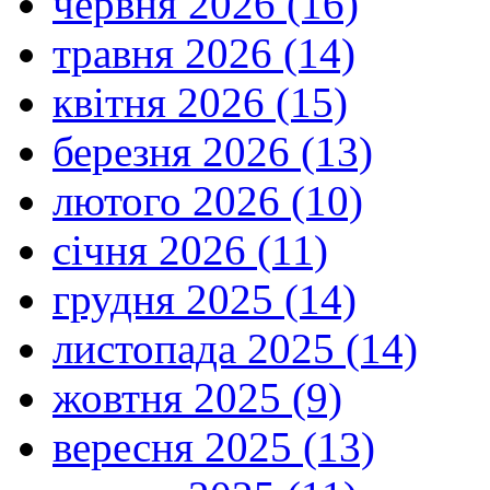
червня 2026 (16)
травня 2026 (14)
квітня 2026 (15)
березня 2026 (13)
лютого 2026 (10)
січня 2026 (11)
грудня 2025 (14)
листопада 2025 (14)
жовтня 2025 (9)
вересня 2025 (13)