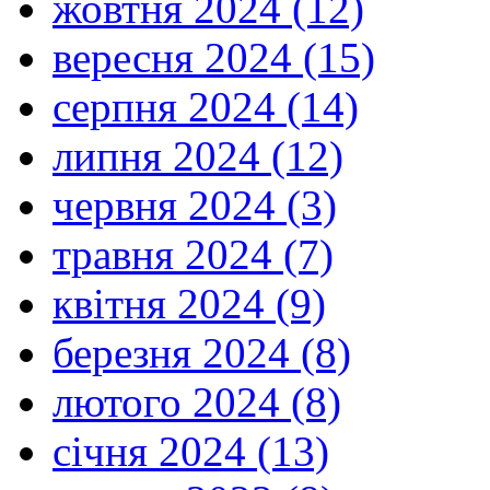
жовтня 2024 (12)
вересня 2024 (15)
серпня 2024 (14)
липня 2024 (12)
червня 2024 (3)
травня 2024 (7)
квітня 2024 (9)
березня 2024 (8)
лютого 2024 (8)
січня 2024 (13)