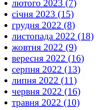
лютого 2023 (7)
січня 2023 (15)
грудня 2022 (8)
листопада 2022 (18)
жовтня 2022 (9)
вересня 2022 (16)
серпня 2022 (13)
липня 2022 (11)
червня 2022 (16)
травня 2022 (10)