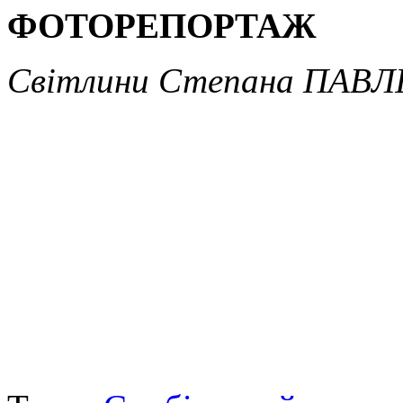
ФОТОРЕПОРТАЖ
Світлини Степана ПАВ