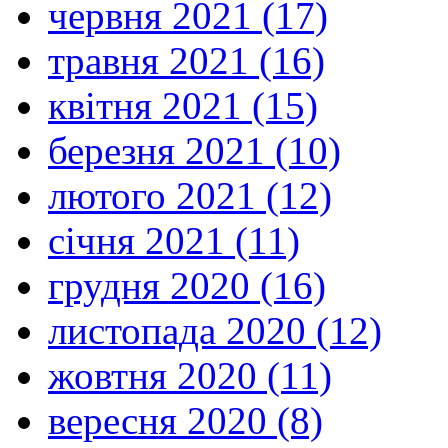
червня 2021 (17)
травня 2021 (16)
квітня 2021 (15)
березня 2021 (10)
лютого 2021 (12)
січня 2021 (11)
грудня 2020 (16)
листопада 2020 (12)
жовтня 2020 (11)
вересня 2020 (8)