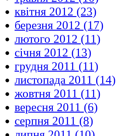
квітня 2012 (23)
березня 2012 (17)
лютого 2012 (11)
січня 2012 (13)
грудня 2011 (11)
листопада 2011 (14)
жовтня 2011 (11)
вересня 2011 (6)
серпня 2011 (8)
липня 2011 (10)