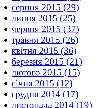
серпня 2015 (29)
липня 2015 (25)
червня 2015 (37)
травня 2015 (26)
квітня 2015 (36)
березня 2015 (21)
лютого 2015 (15)
січня 2015 (12)
грудня 2014 (17)
листопада 2014 (19)