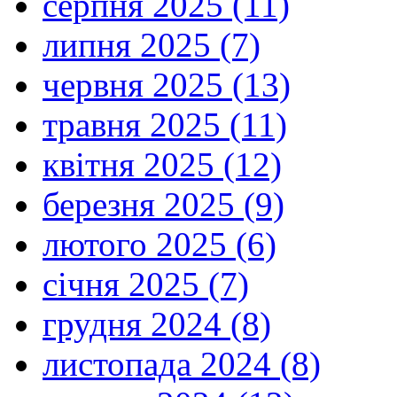
серпня 2025 (11)
липня 2025 (7)
червня 2025 (13)
травня 2025 (11)
квітня 2025 (12)
березня 2025 (9)
лютого 2025 (6)
січня 2025 (7)
грудня 2024 (8)
листопада 2024 (8)