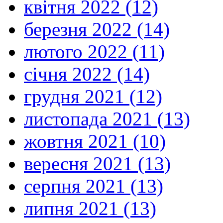
квітня 2022 (12)
березня 2022 (14)
лютого 2022 (11)
січня 2022 (14)
грудня 2021 (12)
листопада 2021 (13)
жовтня 2021 (10)
вересня 2021 (13)
серпня 2021 (13)
липня 2021 (13)