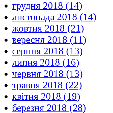
грудня 2018 (14)
листопада 2018 (14)
жовтня 2018 (21)
вересня 2018 (11)
серпня 2018 (13)
липня 2018 (16)
червня 2018 (13)
травня 2018 (22)
квітня 2018 (19)
березня 2018 (28)