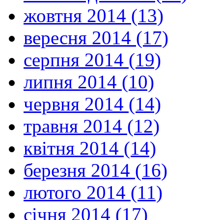
жовтня 2014 (13)
вересня 2014 (17)
серпня 2014 (19)
липня 2014 (10)
червня 2014 (14)
травня 2014 (12)
квітня 2014 (14)
березня 2014 (16)
лютого 2014 (11)
січня 2014 (17)