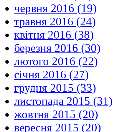
червня 2016 (19)
травня 2016 (24)
квітня 2016 (38)
березня 2016 (30)
лютого 2016 (22)
січня 2016 (27)
грудня 2015 (33)
листопада 2015 (31)
жовтня 2015 (20)
вересня 2015 (20)