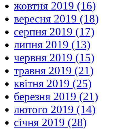
жовтня 2019 (16)
вересня 2019 (18)
серпня 2019 (17)
липня 2019 (13)
червня 2019 (15)
травня 2019 (21)
квітня 2019 (25)
березня 2019 (21)
лютого 2019 (14)
січня 2019 (28)