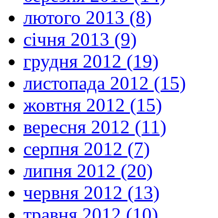
лютого 2013 (8)
січня 2013 (9)
грудня 2012 (19)
листопада 2012 (15)
жовтня 2012 (15)
вересня 2012 (11)
серпня 2012 (7)
липня 2012 (20)
червня 2012 (13)
травня 2012 (10)