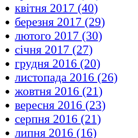
квітня 2017 (40)
березня 2017 (29)
лютого 2017 (30)
січня 2017 (27)
грудня 2016 (20)
листопада 2016 (26)
жовтня 2016 (21)
вересня 2016 (23)
серпня 2016 (21)
липня 2016 (16)