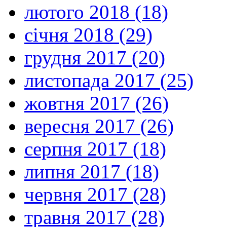
лютого 2018 (18)
січня 2018 (29)
грудня 2017 (20)
листопада 2017 (25)
жовтня 2017 (26)
вересня 2017 (26)
серпня 2017 (18)
липня 2017 (18)
червня 2017 (28)
травня 2017 (28)