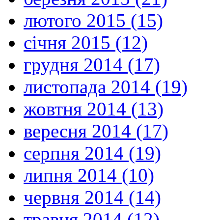
лютого 2015 (15)
січня 2015 (12)
грудня 2014 (17)
листопада 2014 (19)
жовтня 2014 (13)
вересня 2014 (17)
серпня 2014 (19)
липня 2014 (10)
червня 2014 (14)
травня 2014 (12)