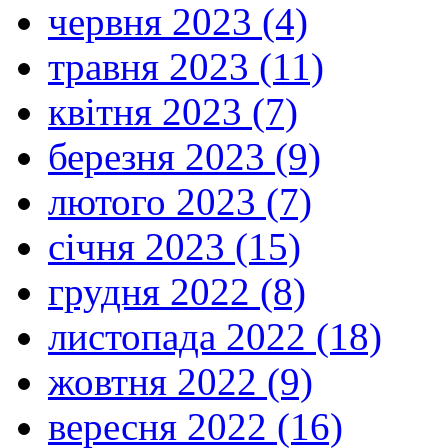
червня 2023 (4)
травня 2023 (11)
квітня 2023 (7)
березня 2023 (9)
лютого 2023 (7)
січня 2023 (15)
грудня 2022 (8)
листопада 2022 (18)
жовтня 2022 (9)
вересня 2022 (16)