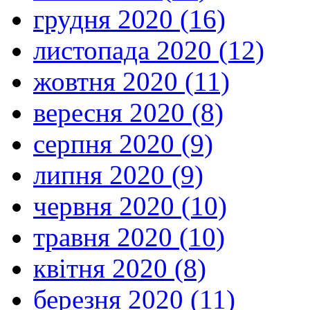
грудня 2020 (16)
листопада 2020 (12)
жовтня 2020 (11)
вересня 2020 (8)
серпня 2020 (9)
липня 2020 (9)
червня 2020 (10)
травня 2020 (10)
квітня 2020 (8)
березня 2020 (11)