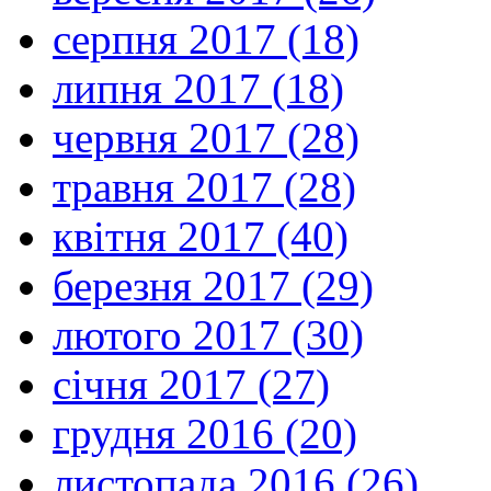
серпня 2017 (18)
липня 2017 (18)
червня 2017 (28)
травня 2017 (28)
квітня 2017 (40)
березня 2017 (29)
лютого 2017 (30)
січня 2017 (27)
грудня 2016 (20)
листопада 2016 (26)