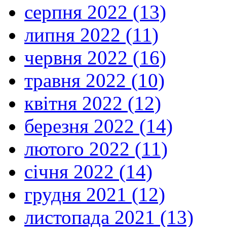
серпня 2022 (13)
липня 2022 (11)
червня 2022 (16)
травня 2022 (10)
квітня 2022 (12)
березня 2022 (14)
лютого 2022 (11)
січня 2022 (14)
грудня 2021 (12)
листопада 2021 (13)