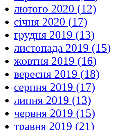
лютого 2020 (12)
січня 2020 (17)
грудня 2019 (13)
листопада 2019 (15)
жовтня 2019 (16)
вересня 2019 (18)
серпня 2019 (17)
липня 2019 (13)
червня 2019 (15)
травня 2019 (21)