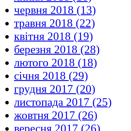
червня 2018 (13)
травня 2018 (22)
квітня 2018 (19)
березня 2018 (28)
лютого 2018 (18)
січня 2018 (29)
грудня 2017 (20)
листопада 2017 (25)
жовтня 2017 (26)
вересня 2017 (26)