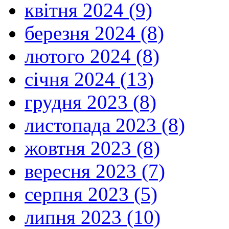
квітня 2024 (9)
березня 2024 (8)
лютого 2024 (8)
січня 2024 (13)
грудня 2023 (8)
листопада 2023 (8)
жовтня 2023 (8)
вересня 2023 (7)
серпня 2023 (5)
липня 2023 (10)