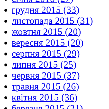
грудня 2015 (33)
листопада 2015 (31)
жовтня 2015 (20)
вересня 2015 (20)
серпня 2015 (29)
липня 2015 (25)
червня 2015 (37)
травня 2015 (26)
квітня 2015 (36)
березня 2015 (21)