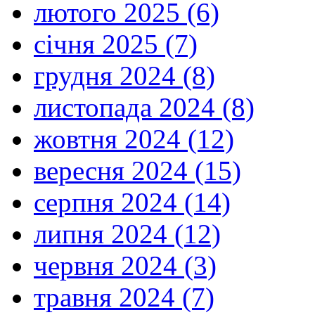
лютого 2025 (6)
січня 2025 (7)
грудня 2024 (8)
листопада 2024 (8)
жовтня 2024 (12)
вересня 2024 (15)
серпня 2024 (14)
липня 2024 (12)
червня 2024 (3)
травня 2024 (7)