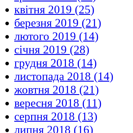
квітня 2019 (25)
березня 2019 (21)
лютого 2019 (14)
січня 2019 (28)
грудня 2018 (14)
листопада 2018 (14)
жовтня 2018 (21)
вересня 2018 (11)
серпня 2018 (13)
липня 2018 (16)