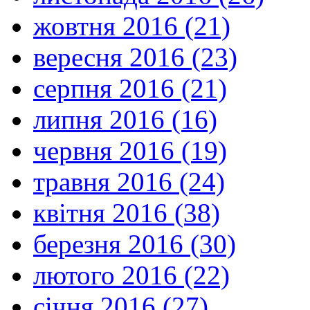
жовтня 2016 (21)
вересня 2016 (23)
серпня 2016 (21)
липня 2016 (16)
червня 2016 (19)
травня 2016 (24)
квітня 2016 (38)
березня 2016 (30)
лютого 2016 (22)
січня 2016 (27)