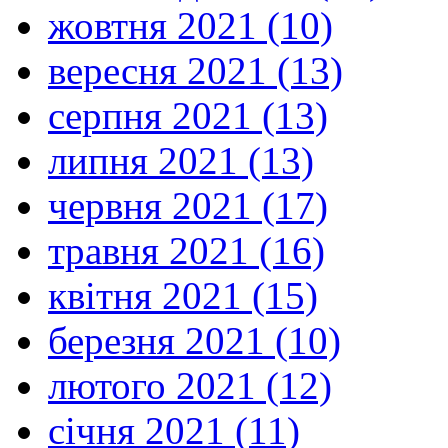
жовтня 2021 (10)
вересня 2021 (13)
серпня 2021 (13)
липня 2021 (13)
червня 2021 (17)
травня 2021 (16)
квітня 2021 (15)
березня 2021 (10)
лютого 2021 (12)
січня 2021 (11)