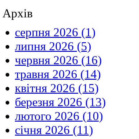
Архів
серпня 2026 (1)
липня 2026 (5)
червня 2026 (16)
травня 2026 (14)
квітня 2026 (15)
березня 2026 (13)
лютого 2026 (10)
січня 2026 (11)