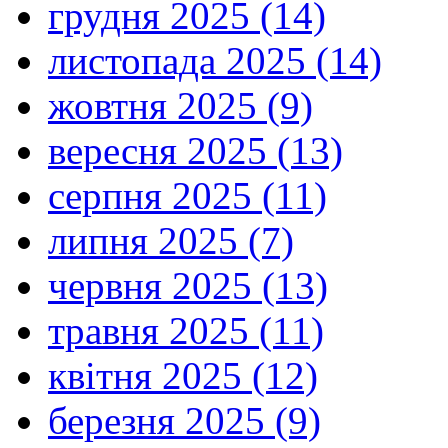
грудня 2025 (14)
листопада 2025 (14)
жовтня 2025 (9)
вересня 2025 (13)
серпня 2025 (11)
липня 2025 (7)
червня 2025 (13)
травня 2025 (11)
квітня 2025 (12)
березня 2025 (9)