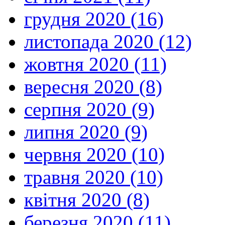
грудня 2020 (16)
листопада 2020 (12)
жовтня 2020 (11)
вересня 2020 (8)
серпня 2020 (9)
липня 2020 (9)
червня 2020 (10)
травня 2020 (10)
квітня 2020 (8)
березня 2020 (11)