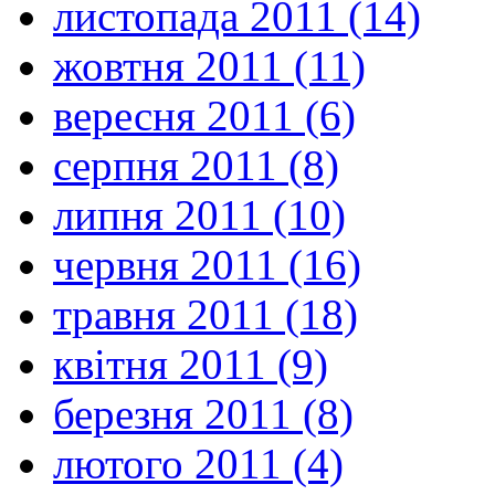
листопада 2011 (14)
жовтня 2011 (11)
вересня 2011 (6)
серпня 2011 (8)
липня 2011 (10)
червня 2011 (16)
травня 2011 (18)
квітня 2011 (9)
березня 2011 (8)
лютого 2011 (4)