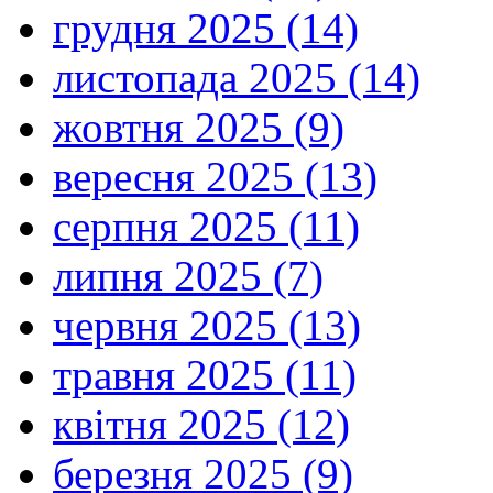
грудня 2025 (14)
листопада 2025 (14)
жовтня 2025 (9)
вересня 2025 (13)
серпня 2025 (11)
липня 2025 (7)
червня 2025 (13)
травня 2025 (11)
квітня 2025 (12)
березня 2025 (9)