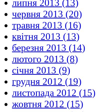
липня 2013 (13)
червня 2013 (20)
травня 2013 (16)
квітня 2013 (13)
березня 2013 (14)
лютого 2013 (8)
січня 2013 (9)
грудня 2012 (19)
листопада 2012 (15)
жовтня 2012 (15)