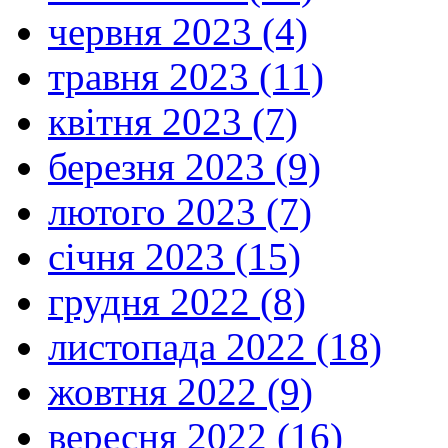
червня 2023 (4)
травня 2023 (11)
квітня 2023 (7)
березня 2023 (9)
лютого 2023 (7)
січня 2023 (15)
грудня 2022 (8)
листопада 2022 (18)
жовтня 2022 (9)
вересня 2022 (16)