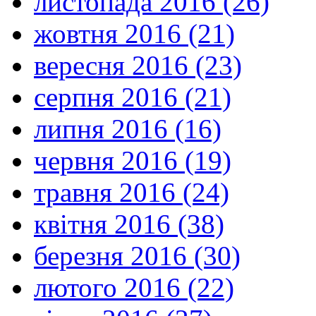
листопада 2016 (26)
жовтня 2016 (21)
вересня 2016 (23)
серпня 2016 (21)
липня 2016 (16)
червня 2016 (19)
травня 2016 (24)
квітня 2016 (38)
березня 2016 (30)
лютого 2016 (22)