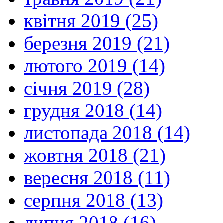
квітня 2019 (25)
березня 2019 (21)
лютого 2019 (14)
січня 2019 (28)
грудня 2018 (14)
листопада 2018 (14)
жовтня 2018 (21)
вересня 2018 (11)
серпня 2018 (13)
липня 2018 (16)