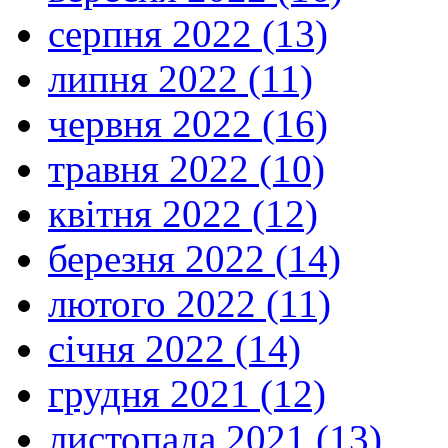
серпня 2022 (13)
липня 2022 (11)
червня 2022 (16)
травня 2022 (10)
квітня 2022 (12)
березня 2022 (14)
лютого 2022 (11)
січня 2022 (14)
грудня 2021 (12)
листопада 2021 (13)