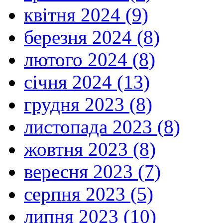
квітня 2024 (9)
березня 2024 (8)
лютого 2024 (8)
січня 2024 (13)
грудня 2023 (8)
листопада 2023 (8)
жовтня 2023 (8)
вересня 2023 (7)
серпня 2023 (5)
липня 2023 (10)