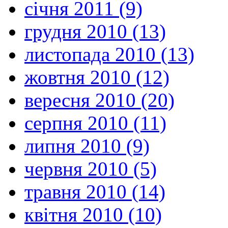
січня 2011 (9)
грудня 2010 (13)
листопада 2010 (13)
жовтня 2010 (12)
вересня 2010 (20)
серпня 2010 (11)
липня 2010 (9)
червня 2010 (5)
травня 2010 (14)
квітня 2010 (10)