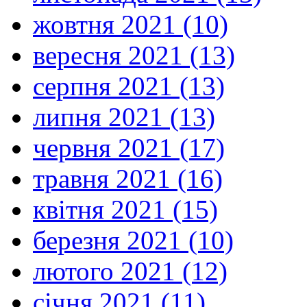
жовтня 2021 (10)
вересня 2021 (13)
серпня 2021 (13)
липня 2021 (13)
червня 2021 (17)
травня 2021 (16)
квітня 2021 (15)
березня 2021 (10)
лютого 2021 (12)
січня 2021 (11)