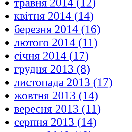
травня 2014 (12)
квітня 2014 (14)
березня 2014 (16)
лютого 2014 (11)
січня 2014 (17)
грудня 2013 (8)
листопада 2013 (17)
жовтня 2013 (14)
вересня 2013 (11)
серпня 2013 (14)