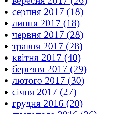
вересня 2017 (26)
серпня 2017 (18)
липня 2017 (18)
червня 2017 (28)
травня 2017 (28)
квітня 2017 (40)
березня 2017 (29)
лютого 2017 (30)
січня 2017 (27)
грудня 2016 (20)