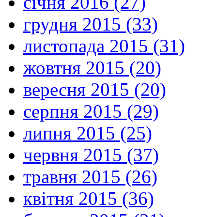
січня 2016 (27)
грудня 2015 (33)
листопада 2015 (31)
жовтня 2015 (20)
вересня 2015 (20)
серпня 2015 (29)
липня 2015 (25)
червня 2015 (37)
травня 2015 (26)
квітня 2015 (36)