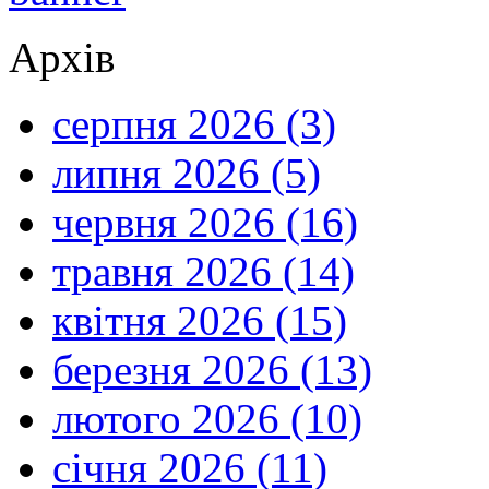
Архів
серпня 2026 (3)
липня 2026 (5)
червня 2026 (16)
травня 2026 (14)
квітня 2026 (15)
березня 2026 (13)
лютого 2026 (10)
січня 2026 (11)