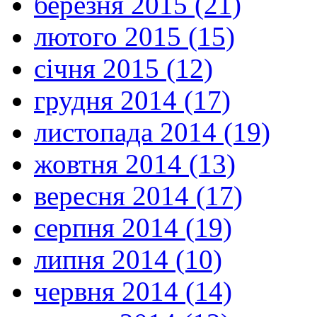
березня 2015 (21)
лютого 2015 (15)
січня 2015 (12)
грудня 2014 (17)
листопада 2014 (19)
жовтня 2014 (13)
вересня 2014 (17)
серпня 2014 (19)
липня 2014 (10)
червня 2014 (14)