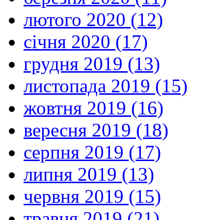
лютого 2020 (12)
січня 2020 (17)
грудня 2019 (13)
листопада 2019 (15)
жовтня 2019 (16)
вересня 2019 (18)
серпня 2019 (17)
липня 2019 (13)
червня 2019 (15)
травня 2019 (21)