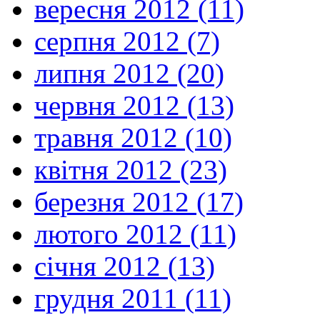
вересня 2012 (11)
серпня 2012 (7)
липня 2012 (20)
червня 2012 (13)
травня 2012 (10)
квітня 2012 (23)
березня 2012 (17)
лютого 2012 (11)
січня 2012 (13)
грудня 2011 (11)