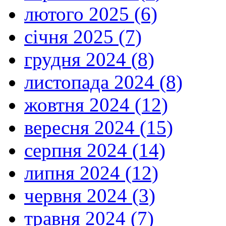
лютого 2025 (6)
січня 2025 (7)
грудня 2024 (8)
листопада 2024 (8)
жовтня 2024 (12)
вересня 2024 (15)
серпня 2024 (14)
липня 2024 (12)
червня 2024 (3)
травня 2024 (7)