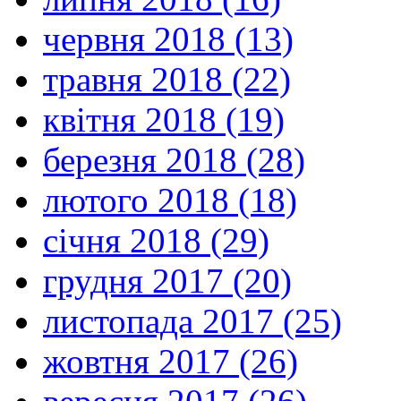
червня 2018 (13)
травня 2018 (22)
квітня 2018 (19)
березня 2018 (28)
лютого 2018 (18)
січня 2018 (29)
грудня 2017 (20)
листопада 2017 (25)
жовтня 2017 (26)