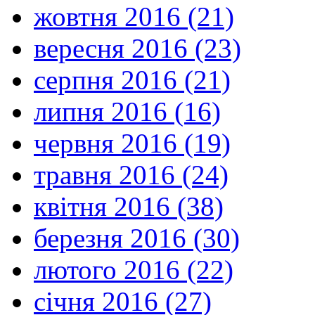
жовтня 2016 (21)
вересня 2016 (23)
серпня 2016 (21)
липня 2016 (16)
червня 2016 (19)
травня 2016 (24)
квітня 2016 (38)
березня 2016 (30)
лютого 2016 (22)
січня 2016 (27)