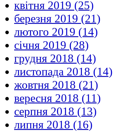
квітня 2019 (25)
березня 2019 (21)
лютого 2019 (14)
січня 2019 (28)
грудня 2018 (14)
листопада 2018 (14)
жовтня 2018 (21)
вересня 2018 (11)
серпня 2018 (13)
липня 2018 (16)