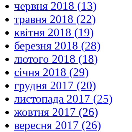
червня 2018 (13)
травня 2018 (22)
квітня 2018 (19)
березня 2018 (28)
лютого 2018 (18)
січня 2018 (29)
грудня 2017 (20)
листопада 2017 (25)
жовтня 2017 (26)
вересня 2017 (26)