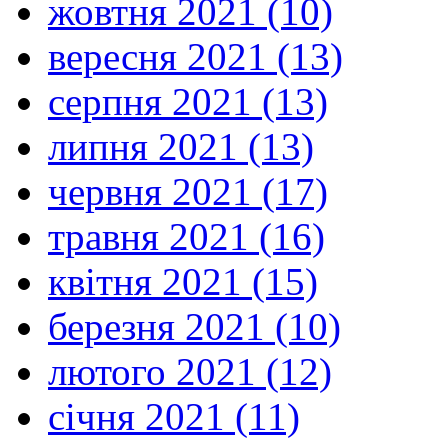
жовтня 2021 (10)
вересня 2021 (13)
серпня 2021 (13)
липня 2021 (13)
червня 2021 (17)
травня 2021 (16)
квітня 2021 (15)
березня 2021 (10)
лютого 2021 (12)
січня 2021 (11)