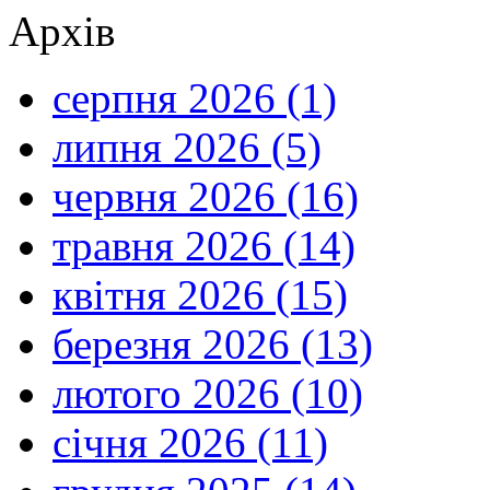
Архів
серпня 2026 (1)
липня 2026 (5)
червня 2026 (16)
травня 2026 (14)
квітня 2026 (15)
березня 2026 (13)
лютого 2026 (10)
січня 2026 (11)