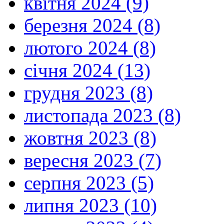
квітня 2024 (9)
березня 2024 (8)
лютого 2024 (8)
січня 2024 (13)
грудня 2023 (8)
листопада 2023 (8)
жовтня 2023 (8)
вересня 2023 (7)
серпня 2023 (5)
липня 2023 (10)