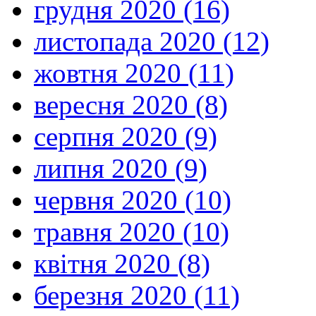
грудня 2020 (16)
листопада 2020 (12)
жовтня 2020 (11)
вересня 2020 (8)
серпня 2020 (9)
липня 2020 (9)
червня 2020 (10)
травня 2020 (10)
квітня 2020 (8)
березня 2020 (11)