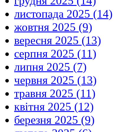
грудня 2025 (14)
листопада 2025 (14)
жовтня 2025 (9)
вересня 2025 (13)
серпня 2025 (11)
липня 2025 (7)
червня 2025 (13)
травня 2025 (11)
квітня 2025 (12)
березня 2025 (9)