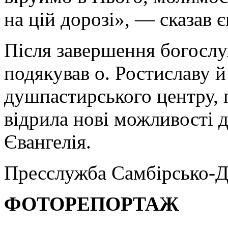
на цій дорозі», — сказав 
Після завершення богослу
подякував о. Ростиславу 
душпастирського центру, 
відрила нові можливості 
Євангелія.
Пресслужба Самбірсько-Д
ФОТОРЕПОРТАЖ