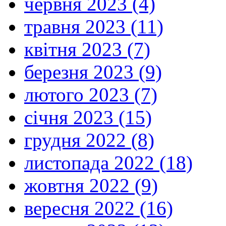
червня 2023 (4)
травня 2023 (11)
квітня 2023 (7)
березня 2023 (9)
лютого 2023 (7)
січня 2023 (15)
грудня 2022 (8)
листопада 2022 (18)
жовтня 2022 (9)
вересня 2022 (16)