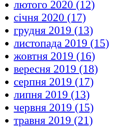
лютого 2020 (12)
січня 2020 (17)
грудня 2019 (13)
листопада 2019 (15)
жовтня 2019 (16)
вересня 2019 (18)
серпня 2019 (17)
липня 2019 (13)
червня 2019 (15)
травня 2019 (21)