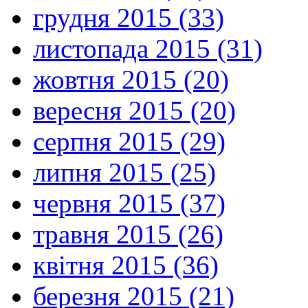
грудня 2015 (33)
листопада 2015 (31)
жовтня 2015 (20)
вересня 2015 (20)
серпня 2015 (29)
липня 2015 (25)
червня 2015 (37)
травня 2015 (26)
квітня 2015 (36)
березня 2015 (21)