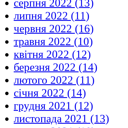
серпня 2022 (13)
липня 2022 (11)
червня 2022 (16)
травня 2022 (10)
квітня 2022 (12)
березня 2022 (14)
лютого 2022 (11)
січня 2022 (14)
грудня 2021 (12)
листопада 2021 (13)