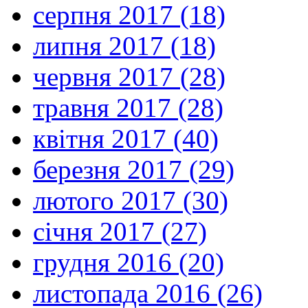
серпня 2017 (18)
липня 2017 (18)
червня 2017 (28)
травня 2017 (28)
квітня 2017 (40)
березня 2017 (29)
лютого 2017 (30)
січня 2017 (27)
грудня 2016 (20)
листопада 2016 (26)