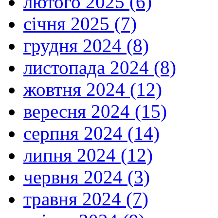
лютого 2025 (6)
січня 2025 (7)
грудня 2024 (8)
листопада 2024 (8)
жовтня 2024 (12)
вересня 2024 (15)
серпня 2024 (14)
липня 2024 (12)
червня 2024 (3)
травня 2024 (7)