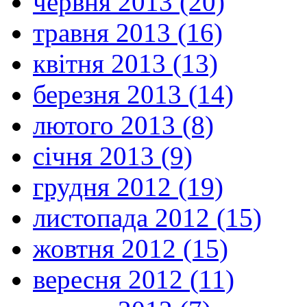
червня 2013 (20)
травня 2013 (16)
квітня 2013 (13)
березня 2013 (14)
лютого 2013 (8)
січня 2013 (9)
грудня 2012 (19)
листопада 2012 (15)
жовтня 2012 (15)
вересня 2012 (11)