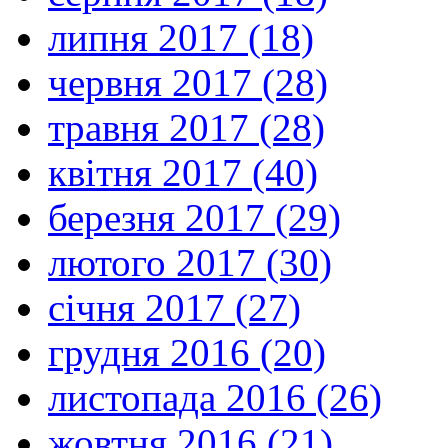
липня 2017 (18)
червня 2017 (28)
травня 2017 (28)
квітня 2017 (40)
березня 2017 (29)
лютого 2017 (30)
січня 2017 (27)
грудня 2016 (20)
листопада 2016 (26)
жовтня 2016 (21)