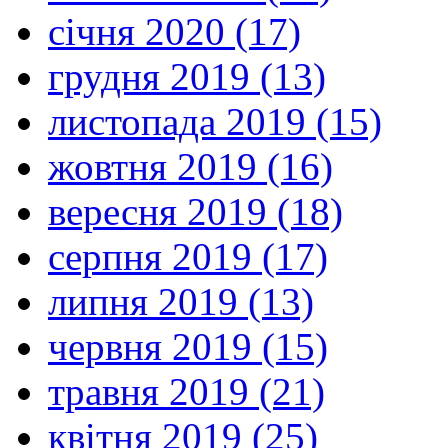
січня 2020 (17)
грудня 2019 (13)
листопада 2019 (15)
жовтня 2019 (16)
вересня 2019 (18)
серпня 2019 (17)
липня 2019 (13)
червня 2019 (15)
травня 2019 (21)
квітня 2019 (25)