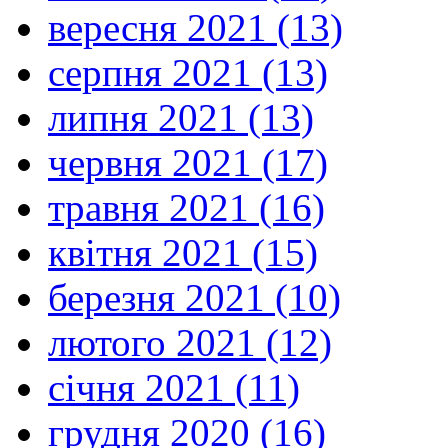
вересня 2021 (13)
серпня 2021 (13)
липня 2021 (13)
червня 2021 (17)
травня 2021 (16)
квітня 2021 (15)
березня 2021 (10)
лютого 2021 (12)
січня 2021 (11)
грудня 2020 (16)