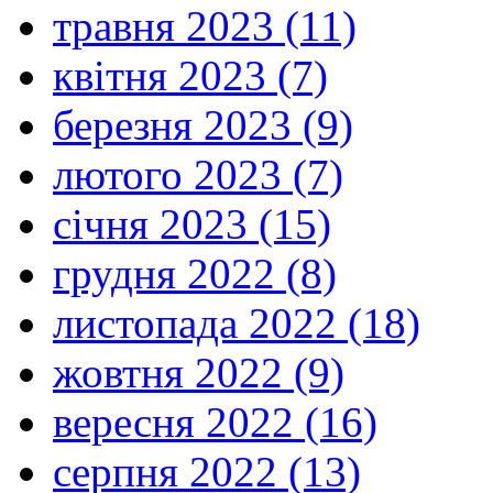
травня 2023 (11)
квітня 2023 (7)
березня 2023 (9)
лютого 2023 (7)
січня 2023 (15)
грудня 2022 (8)
листопада 2022 (18)
жовтня 2022 (9)
вересня 2022 (16)
серпня 2022 (13)