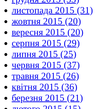
листопада 2015 (31)
жовтня 2015 (20)
вересня 2015 (20)
серпня 2015 (29)
липня 2015 (25)
червня 2015 (37)
травня 2015 (26)
квітня 2015 (36)
березня 2015 (21)
лютого 2015 (15)