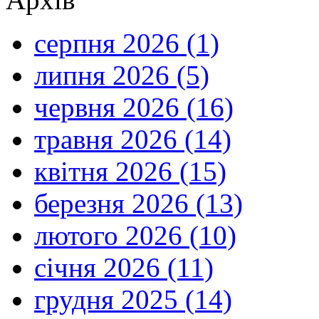
серпня 2026 (1)
липня 2026 (5)
червня 2026 (16)
травня 2026 (14)
квітня 2026 (15)
березня 2026 (13)
лютого 2026 (10)
січня 2026 (11)
грудня 2025 (14)