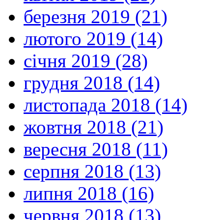
березня 2019 (21)
лютого 2019 (14)
січня 2019 (28)
грудня 2018 (14)
листопада 2018 (14)
жовтня 2018 (21)
вересня 2018 (11)
серпня 2018 (13)
липня 2018 (16)
червня 2018 (13)