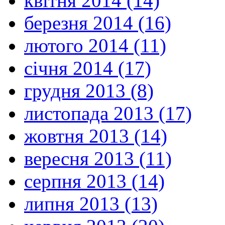
квітня 2014 (14)
березня 2014 (16)
лютого 2014 (11)
січня 2014 (17)
грудня 2013 (8)
листопада 2013 (17)
жовтня 2013 (14)
вересня 2013 (11)
серпня 2013 (14)
липня 2013 (13)