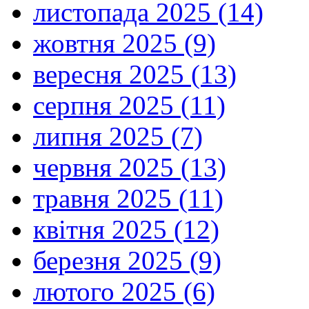
листопада 2025 (14)
жовтня 2025 (9)
вересня 2025 (13)
серпня 2025 (11)
липня 2025 (7)
червня 2025 (13)
травня 2025 (11)
квітня 2025 (12)
березня 2025 (9)
лютого 2025 (6)