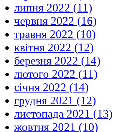
липня 2022 (11)
червня 2022 (16)
травня 2022 (10)
квітня 2022 (12)
березня 2022 (14)
лютого 2022 (11)
січня 2022 (14)
грудня 2021 (12)
листопада 2021 (13)
жовтня 2021 (10)