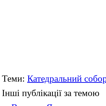
Теми:
Катедральний собо
Інші публікації за темою