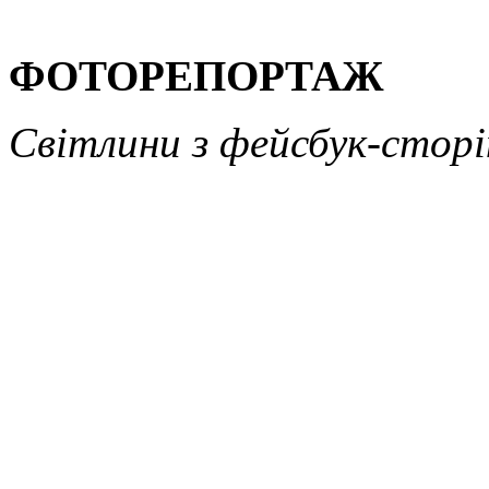
ФОТОРЕПОРТАЖ
Світлини з фейсбук-стор