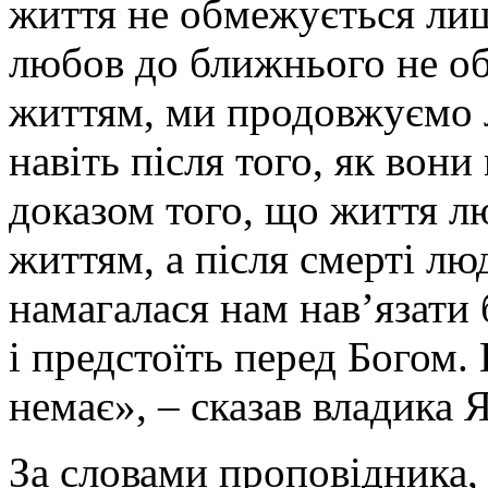
життя не обмежується ли
любов до ближнього не о
життям, ми продовжуємо 
навіть після того, як вони
доказом того, що життя 
життям, а після смерті лю
намагалася нам нав’язати 
і предстоїть перед Богом.
немає», – сказав владика 
За словами проповідника,