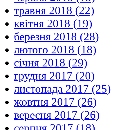
травня 2018 (22)
квітня 2018 (19)
березня 2018 (28)
лютого 2018 (18)
січня 2018 (29)
грудня 2017 (20)
листопада 2017 (25)
жовтня 2017 (26)
вересня 2017 (26)
серпня 2017 (18)