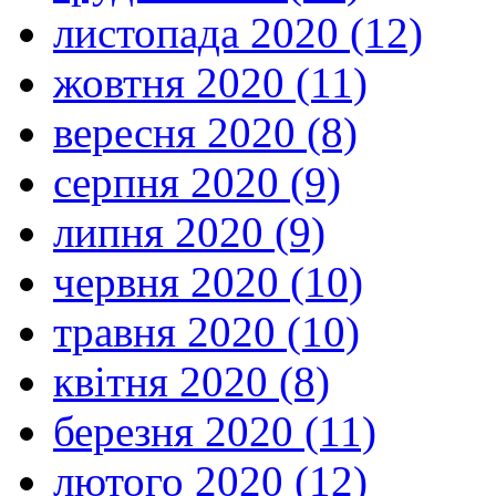
листопада 2020 (12)
жовтня 2020 (11)
вересня 2020 (8)
серпня 2020 (9)
липня 2020 (9)
червня 2020 (10)
травня 2020 (10)
квітня 2020 (8)
березня 2020 (11)
лютого 2020 (12)