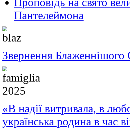
Проповідь на свято вел
Пантелеймона
Звернення Блаженнішого 
«В надії витривала, в любо
українська родина в час 