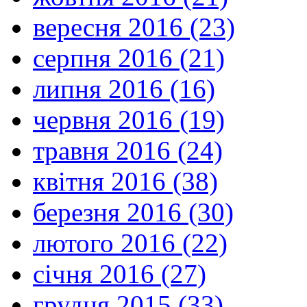
вересня 2016 (23)
серпня 2016 (21)
липня 2016 (16)
червня 2016 (19)
травня 2016 (24)
квітня 2016 (38)
березня 2016 (30)
лютого 2016 (22)
січня 2016 (27)
грудня 2015 (33)