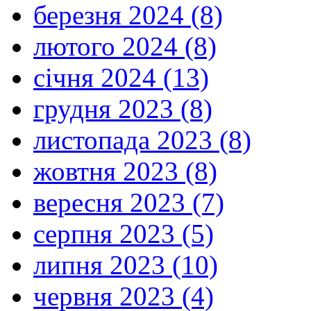
березня 2024 (8)
лютого 2024 (8)
січня 2024 (13)
грудня 2023 (8)
листопада 2023 (8)
жовтня 2023 (8)
вересня 2023 (7)
серпня 2023 (5)
липня 2023 (10)
червня 2023 (4)