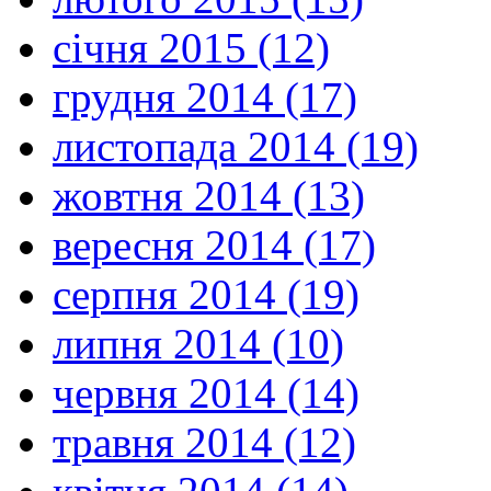
січня 2015 (12)
грудня 2014 (17)
листопада 2014 (19)
жовтня 2014 (13)
вересня 2014 (17)
серпня 2014 (19)
липня 2014 (10)
червня 2014 (14)
травня 2014 (12)