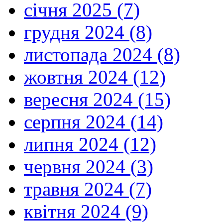
січня 2025 (7)
грудня 2024 (8)
листопада 2024 (8)
жовтня 2024 (12)
вересня 2024 (15)
серпня 2024 (14)
липня 2024 (12)
червня 2024 (3)
травня 2024 (7)
квітня 2024 (9)