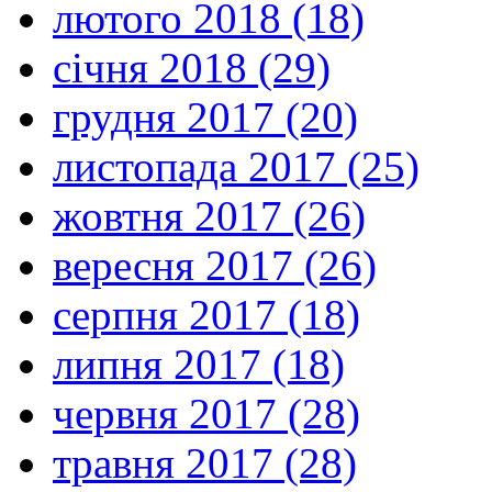
лютого 2018 (18)
січня 2018 (29)
грудня 2017 (20)
листопада 2017 (25)
жовтня 2017 (26)
вересня 2017 (26)
серпня 2017 (18)
липня 2017 (18)
червня 2017 (28)
травня 2017 (28)