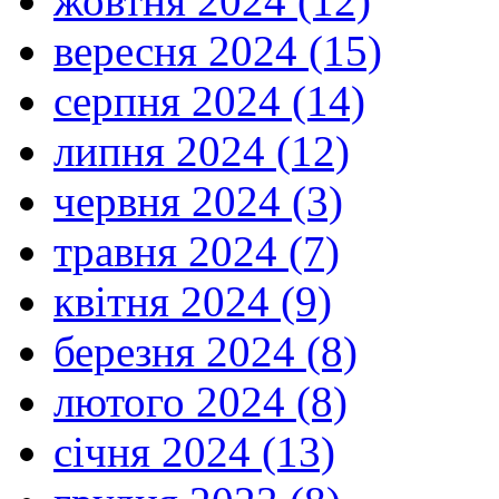
жовтня 2024 (12)
вересня 2024 (15)
серпня 2024 (14)
липня 2024 (12)
червня 2024 (3)
травня 2024 (7)
квітня 2024 (9)
березня 2024 (8)
лютого 2024 (8)
січня 2024 (13)