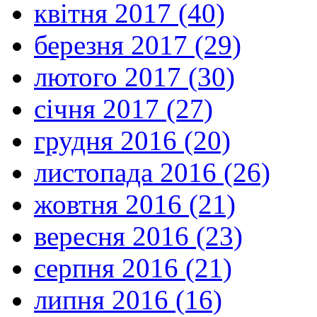
квітня 2017 (40)
березня 2017 (29)
лютого 2017 (30)
січня 2017 (27)
грудня 2016 (20)
листопада 2016 (26)
жовтня 2016 (21)
вересня 2016 (23)
серпня 2016 (21)
липня 2016 (16)