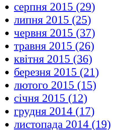
серпня 2015 (29)
липня 2015 (25)
червня 2015 (37)
травня 2015 (26)
квітня 2015 (36)
березня 2015 (21)
лютого 2015 (15)
січня 2015 (12)
грудня 2014 (17)
листопада 2014 (19)