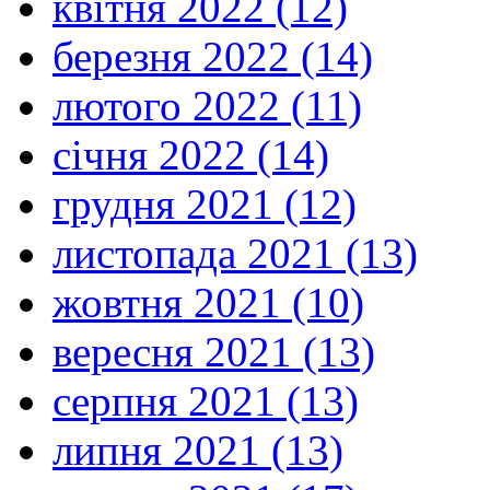
квітня 2022 (12)
березня 2022 (14)
лютого 2022 (11)
січня 2022 (14)
грудня 2021 (12)
листопада 2021 (13)
жовтня 2021 (10)
вересня 2021 (13)
серпня 2021 (13)
липня 2021 (13)