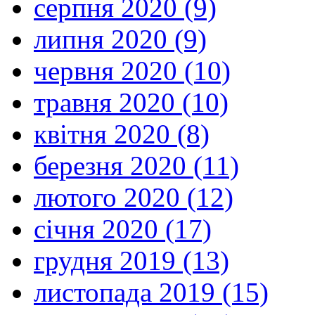
серпня 2020 (9)
липня 2020 (9)
червня 2020 (10)
травня 2020 (10)
квітня 2020 (8)
березня 2020 (11)
лютого 2020 (12)
січня 2020 (17)
грудня 2019 (13)
листопада 2019 (15)