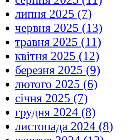
липня 2025 (7)
червня 2025 (13)
травня 2025 (11)
квітня 2025 (12)
березня 2025 (9)
лютого 2025 (6)
січня 2025 (7)
грудня 2024 (8)
листопада 2024 (8)