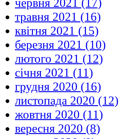
червня 2021 (17)
травня 2021 (16)
квітня 2021 (15)
березня 2021 (10)
лютого 2021 (12)
січня 2021 (11)
грудня 2020 (16)
листопада 2020 (12)
жовтня 2020 (11)
вересня 2020 (8)