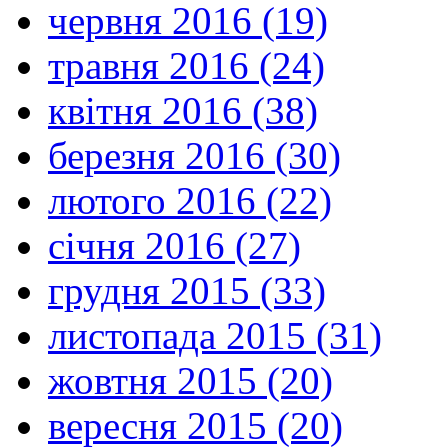
червня 2016 (19)
травня 2016 (24)
квітня 2016 (38)
березня 2016 (30)
лютого 2016 (22)
січня 2016 (27)
грудня 2015 (33)
листопада 2015 (31)
жовтня 2015 (20)
вересня 2015 (20)