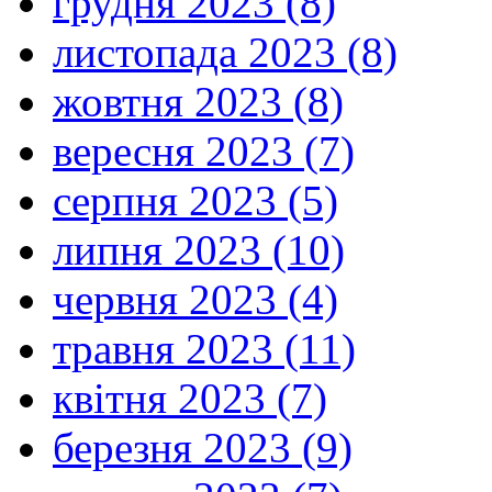
грудня 2023 (8)
листопада 2023 (8)
жовтня 2023 (8)
вересня 2023 (7)
серпня 2023 (5)
липня 2023 (10)
червня 2023 (4)
травня 2023 (11)
квітня 2023 (7)
березня 2023 (9)