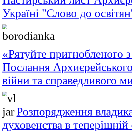
Україні "Слово до освітян
«Рятуйте пригнобленого з 
Послання Архиєрейського
війни та справедливого ми
Розпорядження владика
духовенства в теперішній 