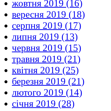
жовтня 2019 (16)
вересня 2019 (18)
серпня 2019 (17)
липня 2019 (13)
червня 2019 (15)
травня 2019 (21)
квітня 2019 (25)
березня 2019 (21)
лютого 2019 (14)
січня 2019 (28)