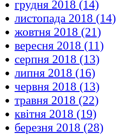
грудня 2018 (14)
листопада 2018 (14)
жовтня 2018 (21)
вересня 2018 (11)
серпня 2018 (13)
липня 2018 (16)
червня 2018 (13)
травня 2018 (22)
квітня 2018 (19)
березня 2018 (28)