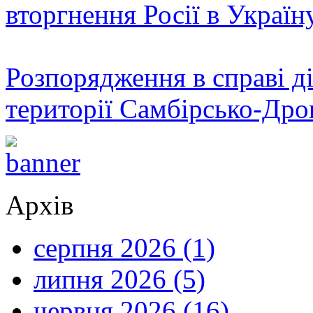
вторгнення Росії в Україн
Розпорядження в справі ді
території Самбірсько-Дро
Архів
серпня 2026 (1)
липня 2026 (5)
червня 2026 (16)