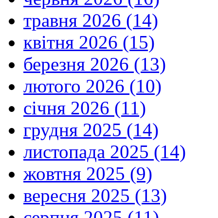
травня 2026 (14)
квітня 2026 (15)
березня 2026 (13)
лютого 2026 (10)
січня 2026 (11)
грудня 2025 (14)
листопада 2025 (14)
жовтня 2025 (9)
вересня 2025 (13)
серпня 2025 (11)