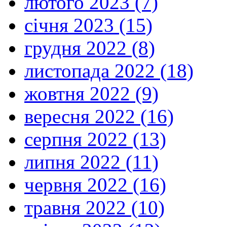
лютого 2023 (7)
січня 2023 (15)
грудня 2022 (8)
листопада 2022 (18)
жовтня 2022 (9)
вересня 2022 (16)
серпня 2022 (13)
липня 2022 (11)
червня 2022 (16)
травня 2022 (10)