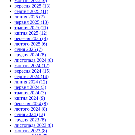
жовтня 2025 (9)
вересня 2025 (13)
серпня 2025 (11)
липня 2025 (7)
червня 2025 (13)
травня 2025 (11)
квітня 2025 (12)
березня 2025 (9)
лютого 2025 (6)
січня 2025 (7)
грудня 2024 (8)
листопада 2024 (8)
жовтня 2024 (12)
вересня 2024 (15)
серпня 2024 (14)
липня 2024 (12)
червня 2024 (3)
травня 2024 (7)
квітня 2024 (9)
березня 2024 (8)
лютого 2024 (8)
січня 2024 (13)
грудня 2023 (8)
листопада 2023 (8)
жовтня 2023 (8)