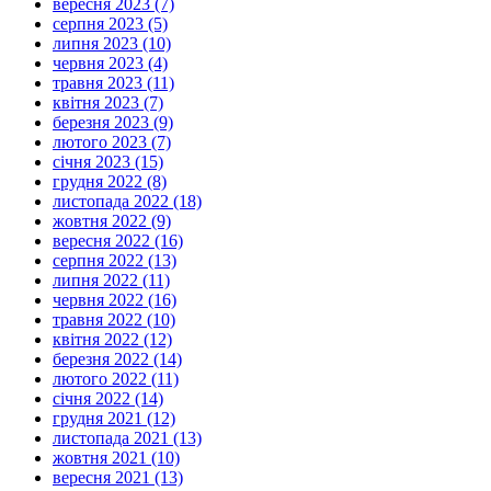
вересня 2023 (7)
серпня 2023 (5)
липня 2023 (10)
червня 2023 (4)
травня 2023 (11)
квітня 2023 (7)
березня 2023 (9)
лютого 2023 (7)
січня 2023 (15)
грудня 2022 (8)
листопада 2022 (18)
жовтня 2022 (9)
вересня 2022 (16)
серпня 2022 (13)
липня 2022 (11)
червня 2022 (16)
травня 2022 (10)
квітня 2022 (12)
березня 2022 (14)
лютого 2022 (11)
січня 2022 (14)
грудня 2021 (12)
листопада 2021 (13)
жовтня 2021 (10)
вересня 2021 (13)