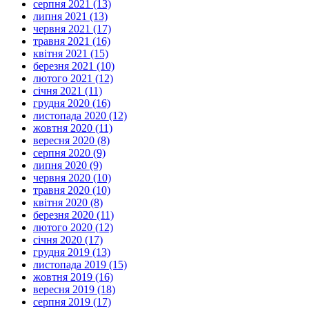
серпня 2021 (13)
липня 2021 (13)
червня 2021 (17)
травня 2021 (16)
квітня 2021 (15)
березня 2021 (10)
лютого 2021 (12)
січня 2021 (11)
грудня 2020 (16)
листопада 2020 (12)
жовтня 2020 (11)
вересня 2020 (8)
серпня 2020 (9)
липня 2020 (9)
червня 2020 (10)
травня 2020 (10)
квітня 2020 (8)
березня 2020 (11)
лютого 2020 (12)
січня 2020 (17)
грудня 2019 (13)
листопада 2019 (15)
жовтня 2019 (16)
вересня 2019 (18)
серпня 2019 (17)