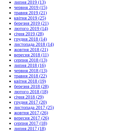
липня 2019 (13)
червня 2019 (15)
травня 2019 (21)
квітня 2019 (25)
березня 2019 (21)
лютого 2019 (14)
січня 2019 (28)
грудня 2018 (14)
листопада 2018 (14)
жовтня 2018 (21)
вересня 2018 (11)
серпня 2018 (13)
липня 2018 (16)
червня 2018 (13)
травня 2018 (22)
квітня 2018 (19)
березня 2018 (28)
лютого 2018 (18)
січня 2018 (29)
грудня 2017 (20)
листопада 2017 (25)
жовтня 2017 (26)
вересня 2017 (26)
серпня 2017 (18)
липня 2017 (18)