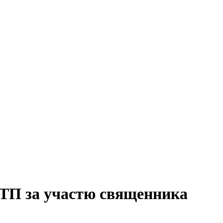
ДТП за участю священника