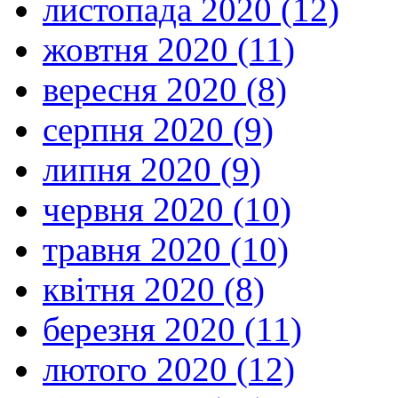
листопада 2020 (12)
жовтня 2020 (11)
вересня 2020 (8)
серпня 2020 (9)
липня 2020 (9)
червня 2020 (10)
травня 2020 (10)
квітня 2020 (8)
березня 2020 (11)
лютого 2020 (12)