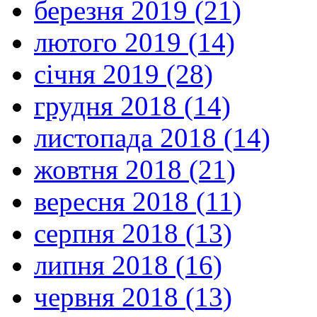
березня 2019 (21)
лютого 2019 (14)
січня 2019 (28)
грудня 2018 (14)
листопада 2018 (14)
жовтня 2018 (21)
вересня 2018 (11)
серпня 2018 (13)
липня 2018 (16)
червня 2018 (13)