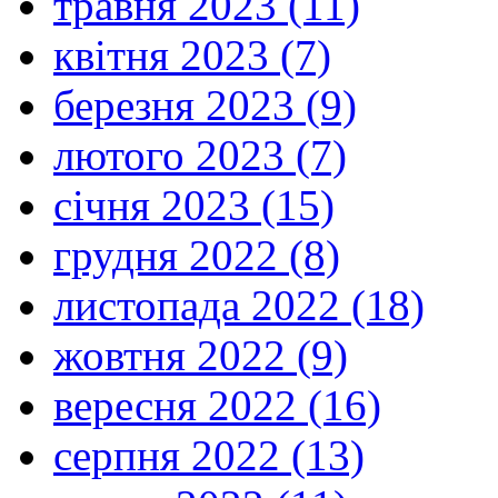
травня 2023 (11)
квітня 2023 (7)
березня 2023 (9)
лютого 2023 (7)
січня 2023 (15)
грудня 2022 (8)
листопада 2022 (18)
жовтня 2022 (9)
вересня 2022 (16)
серпня 2022 (13)