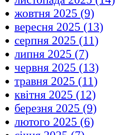
жовтня 2025 (9)
вересня 2025 (13)
серпня 2025 (11)
липня 2025 (7)
червня 2025 (13)
травня 2025 (11)
квітня 2025 (12)
березня 2025 (9)
лютого 2025 (6)