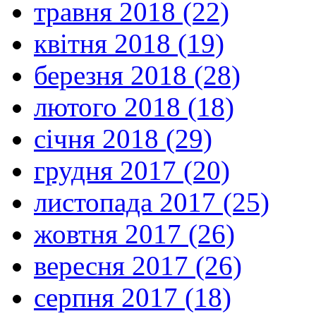
травня 2018 (22)
квітня 2018 (19)
березня 2018 (28)
лютого 2018 (18)
січня 2018 (29)
грудня 2017 (20)
листопада 2017 (25)
жовтня 2017 (26)
вересня 2017 (26)
серпня 2017 (18)