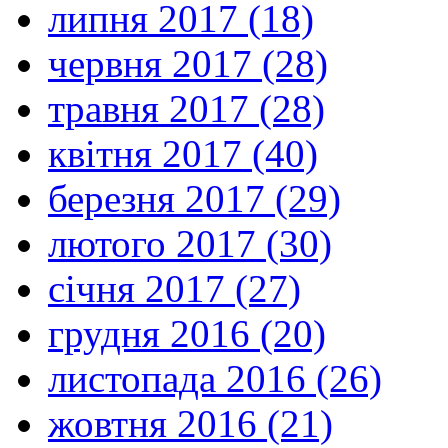
липня 2017 (18)
червня 2017 (28)
травня 2017 (28)
квітня 2017 (40)
березня 2017 (29)
лютого 2017 (30)
січня 2017 (27)
грудня 2016 (20)
листопада 2016 (26)
жовтня 2016 (21)