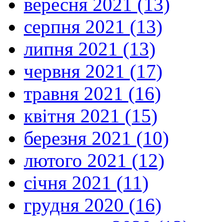
вересня 2021 (13)
серпня 2021 (13)
липня 2021 (13)
червня 2021 (17)
травня 2021 (16)
квітня 2021 (15)
березня 2021 (10)
лютого 2021 (12)
січня 2021 (11)
грудня 2020 (16)