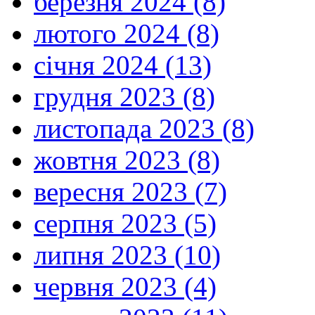
березня 2024 (8)
лютого 2024 (8)
січня 2024 (13)
грудня 2023 (8)
листопада 2023 (8)
жовтня 2023 (8)
вересня 2023 (7)
серпня 2023 (5)
липня 2023 (10)
червня 2023 (4)