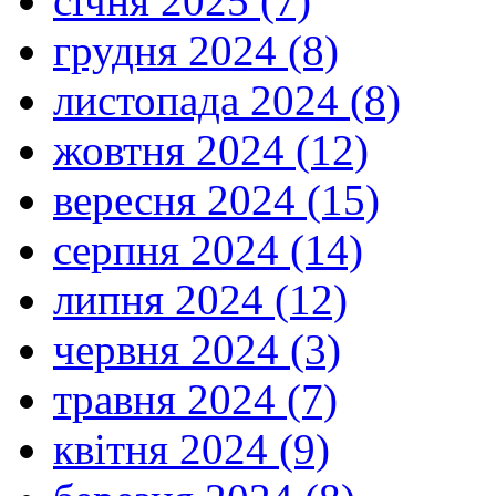
січня 2025 (7)
грудня 2024 (8)
листопада 2024 (8)
жовтня 2024 (12)
вересня 2024 (15)
серпня 2024 (14)
липня 2024 (12)
червня 2024 (3)
травня 2024 (7)
квітня 2024 (9)