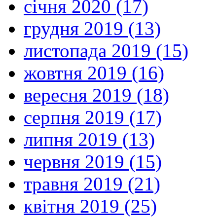
січня 2020 (17)
грудня 2019 (13)
листопада 2019 (15)
жовтня 2019 (16)
вересня 2019 (18)
серпня 2019 (17)
липня 2019 (13)
червня 2019 (15)
травня 2019 (21)
квітня 2019 (25)