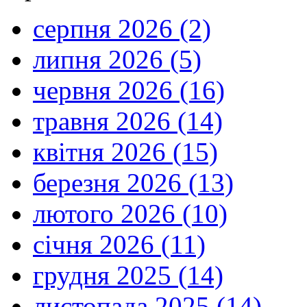
серпня 2026 (2)
липня 2026 (5)
червня 2026 (16)
травня 2026 (14)
квітня 2026 (15)
березня 2026 (13)
лютого 2026 (10)
січня 2026 (11)
грудня 2025 (14)
листопада 2025 (14)