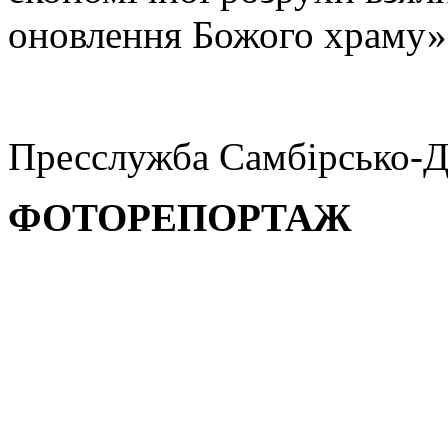
оновлення Божого храму»
Пресслужба Самбірсько-Д
ФОТОРЕПОРТАЖ