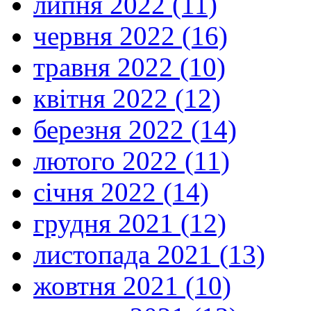
липня 2022 (11)
червня 2022 (16)
травня 2022 (10)
квітня 2022 (12)
березня 2022 (14)
лютого 2022 (11)
січня 2022 (14)
грудня 2021 (12)
листопада 2021 (13)
жовтня 2021 (10)