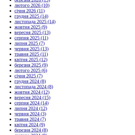
лютого 2026 (10)
січня 2026 (11)
грудня 2025 (14)
листопада 2025 (14)
жовтня 2025 (9)
вересня 2025 (13)
серпня 2025 (11)
липня 2025 (7)
червня 2025 (13)
травня 2025 (11)
квітня 2025 (12)
березня 2025 (9)
лютого 2025 (6)
січня 2025 (7)
грудня 2024 (8)
листопада 2024 (8)
жовтня 2024 (12)
вересня 2024 (15)
серпня 2024 (14)
липня 2024 (12)
червня 2024 (3)
травня 2024 (7)
квітня 2024 (9)
березня 2024 (8)