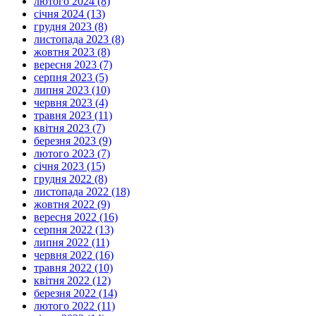
лютого 2024 (8)
січня 2024 (13)
грудня 2023 (8)
листопада 2023 (8)
жовтня 2023 (8)
вересня 2023 (7)
серпня 2023 (5)
липня 2023 (10)
червня 2023 (4)
травня 2023 (11)
квітня 2023 (7)
березня 2023 (9)
лютого 2023 (7)
січня 2023 (15)
грудня 2022 (8)
листопада 2022 (18)
жовтня 2022 (9)
вересня 2022 (16)
серпня 2022 (13)
липня 2022 (11)
червня 2022 (16)
травня 2022 (10)
квітня 2022 (12)
березня 2022 (14)
лютого 2022 (11)