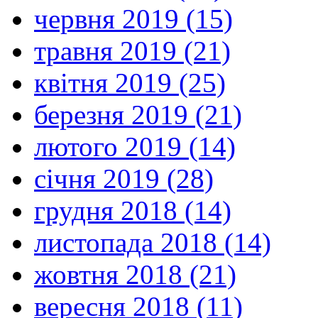
червня 2019 (15)
травня 2019 (21)
квітня 2019 (25)
березня 2019 (21)
лютого 2019 (14)
січня 2019 (28)
грудня 2018 (14)
листопада 2018 (14)
жовтня 2018 (21)
вересня 2018 (11)