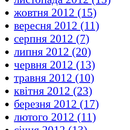
жовтня 2012 (15)
вересня 2012 (11)
серпня 2012 (7)
липня 2012 (20)
червня 2012 (13)
травня 2012 (10)
квітня 2012 (23)
березня 2012 (17)
лютого 2012 (11)
січня 2012 (13)