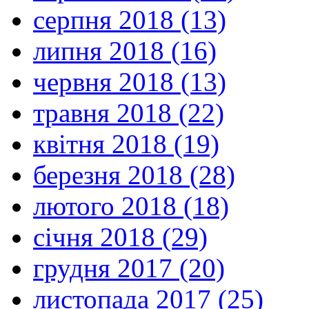
серпня 2018 (13)
липня 2018 (16)
червня 2018 (13)
травня 2018 (22)
квітня 2018 (19)
березня 2018 (28)
лютого 2018 (18)
січня 2018 (29)
грудня 2017 (20)
листопада 2017 (25)