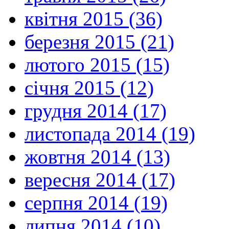
квітня 2015 (36)
березня 2015 (21)
лютого 2015 (15)
січня 2015 (12)
грудня 2014 (17)
листопада 2014 (19)
жовтня 2014 (13)
вересня 2014 (17)
серпня 2014 (19)
липня 2014 (10)