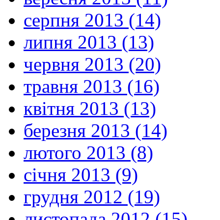
серпня 2013 (14)
липня 2013 (13)
червня 2013 (20)
травня 2013 (16)
квітня 2013 (13)
березня 2013 (14)
лютого 2013 (8)
січня 2013 (9)
грудня 2012 (19)
листопада 2012 (15)