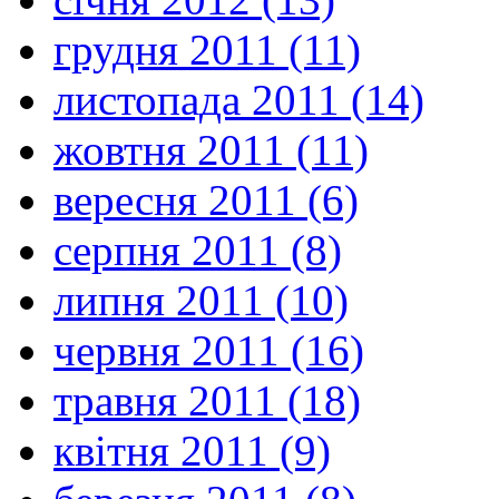
грудня 2011 (11)
листопада 2011 (14)
жовтня 2011 (11)
вересня 2011 (6)
серпня 2011 (8)
липня 2011 (10)
червня 2011 (16)
травня 2011 (18)
квітня 2011 (9)