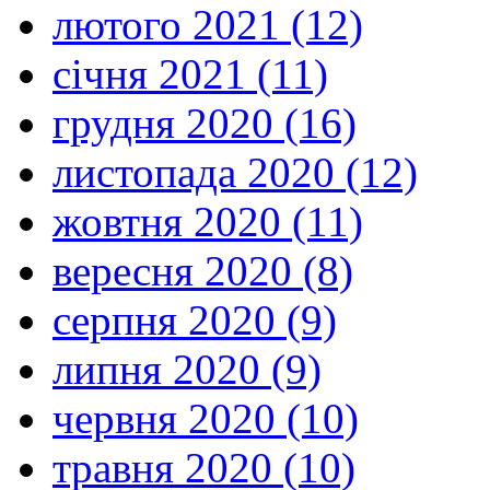
лютого 2021 (12)
січня 2021 (11)
грудня 2020 (16)
листопада 2020 (12)
жовтня 2020 (11)
вересня 2020 (8)
серпня 2020 (9)
липня 2020 (9)
червня 2020 (10)
травня 2020 (10)