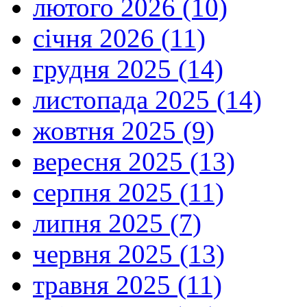
лютого 2026 (10)
січня 2026 (11)
грудня 2025 (14)
листопада 2025 (14)
жовтня 2025 (9)
вересня 2025 (13)
серпня 2025 (11)
липня 2025 (7)
червня 2025 (13)
травня 2025 (11)