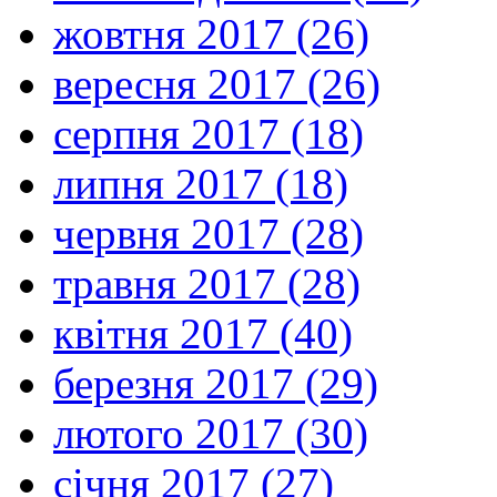
жовтня 2017 (26)
вересня 2017 (26)
серпня 2017 (18)
липня 2017 (18)
червня 2017 (28)
травня 2017 (28)
квітня 2017 (40)
березня 2017 (29)
лютого 2017 (30)
січня 2017 (27)