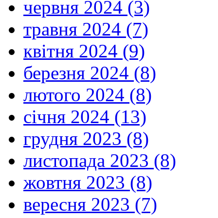
червня 2024 (3)
травня 2024 (7)
квітня 2024 (9)
березня 2024 (8)
лютого 2024 (8)
січня 2024 (13)
грудня 2023 (8)
листопада 2023 (8)
жовтня 2023 (8)
вересня 2023 (7)