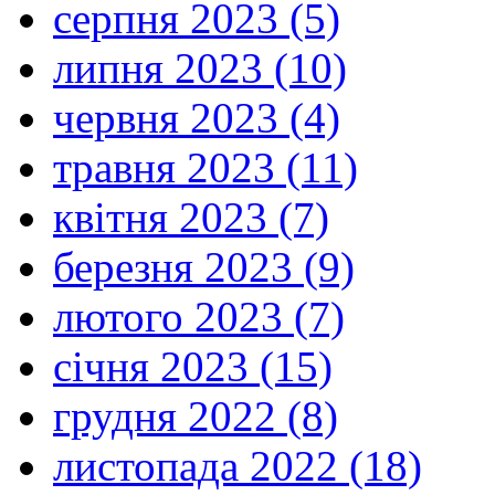
серпня 2023 (5)
липня 2023 (10)
червня 2023 (4)
травня 2023 (11)
квітня 2023 (7)
березня 2023 (9)
лютого 2023 (7)
січня 2023 (15)
грудня 2022 (8)
листопада 2022 (18)