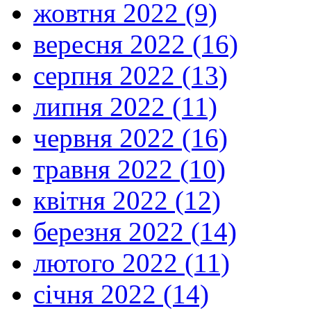
жовтня 2022 (9)
вересня 2022 (16)
серпня 2022 (13)
липня 2022 (11)
червня 2022 (16)
травня 2022 (10)
квітня 2022 (12)
березня 2022 (14)
лютого 2022 (11)
січня 2022 (14)