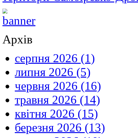
Архів
серпня 2026 (1)
липня 2026 (5)
червня 2026 (16)
травня 2026 (14)
квітня 2026 (15)
березня 2026 (13)