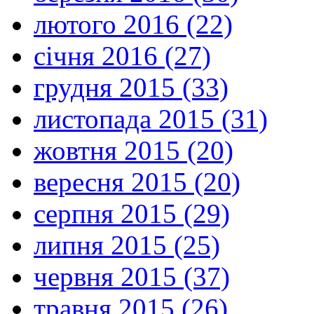
лютого 2016 (22)
січня 2016 (27)
грудня 2015 (33)
листопада 2015 (31)
жовтня 2015 (20)
вересня 2015 (20)
серпня 2015 (29)
липня 2015 (25)
червня 2015 (37)
травня 2015 (26)