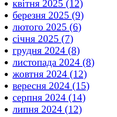
квітня 2025 (12)
березня 2025 (9)
лютого 2025 (6)
січня 2025 (7)
грудня 2024 (8)
листопада 2024 (8)
жовтня 2024 (12)
вересня 2024 (15)
серпня 2024 (14)
липня 2024 (12)