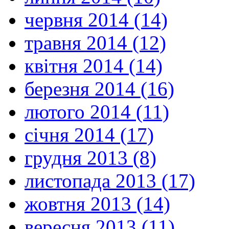
червня 2014 (14)
травня 2014 (12)
квітня 2014 (14)
березня 2014 (16)
лютого 2014 (11)
січня 2014 (17)
грудня 2013 (8)
листопада 2013 (17)
жовтня 2013 (14)
вересня 2013 (11)