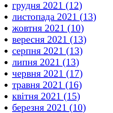
грудня 2021 (12)
листопада 2021 (13)
жовтня 2021 (10)
вересня 2021 (13)
серпня 2021 (13)
липня 2021 (13)
червня 2021 (17)
травня 2021 (16)
квітня 2021 (15)
березня 2021 (10)