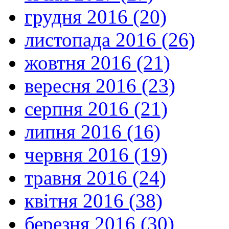
грудня 2016 (20)
листопада 2016 (26)
жовтня 2016 (21)
вересня 2016 (23)
серпня 2016 (21)
липня 2016 (16)
червня 2016 (19)
травня 2016 (24)
квітня 2016 (38)
березня 2016 (30)