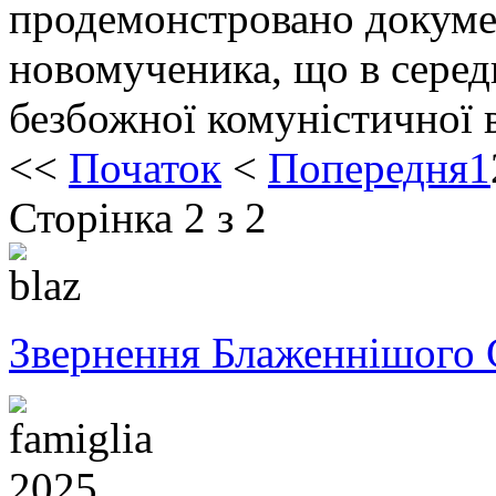
продемонстровано докуме
новомученика, що в серед
безбожної комуністичної 
<<
Початок
<
Попередня
1
Сторінка 2 з 2
Звернення Блаженнішого 