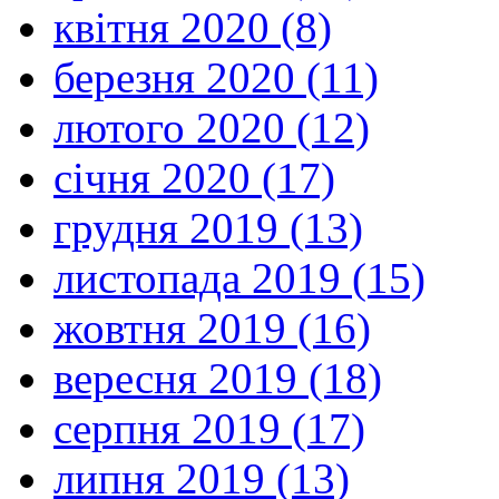
квітня 2020 (8)
березня 2020 (11)
лютого 2020 (12)
січня 2020 (17)
грудня 2019 (13)
листопада 2019 (15)
жовтня 2019 (16)
вересня 2019 (18)
серпня 2019 (17)
липня 2019 (13)