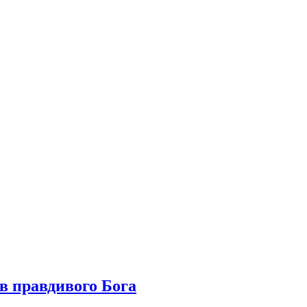
ив правдивого Бога