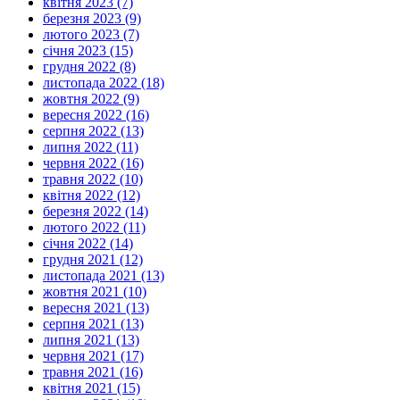
квітня 2023 (7)
березня 2023 (9)
лютого 2023 (7)
січня 2023 (15)
грудня 2022 (8)
листопада 2022 (18)
жовтня 2022 (9)
вересня 2022 (16)
серпня 2022 (13)
липня 2022 (11)
червня 2022 (16)
травня 2022 (10)
квітня 2022 (12)
березня 2022 (14)
лютого 2022 (11)
січня 2022 (14)
грудня 2021 (12)
листопада 2021 (13)
жовтня 2021 (10)
вересня 2021 (13)
серпня 2021 (13)
липня 2021 (13)
червня 2021 (17)
травня 2021 (16)
квітня 2021 (15)