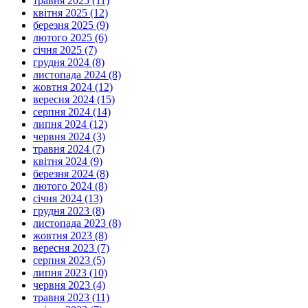
травня 2025 (11)
квітня 2025 (12)
березня 2025 (9)
лютого 2025 (6)
січня 2025 (7)
грудня 2024 (8)
листопада 2024 (8)
жовтня 2024 (12)
вересня 2024 (15)
серпня 2024 (14)
липня 2024 (12)
червня 2024 (3)
травня 2024 (7)
квітня 2024 (9)
березня 2024 (8)
лютого 2024 (8)
січня 2024 (13)
грудня 2023 (8)
листопада 2023 (8)
жовтня 2023 (8)
вересня 2023 (7)
серпня 2023 (5)
липня 2023 (10)
червня 2023 (4)
травня 2023 (11)