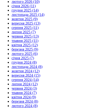
лютого 2026 (10)
січня 2026 (11)
грудня 2025 (14)
листопада 2025 (14)
жовтня 2025 (9)
вересня 2025 (13)
серпня 2025 (11)
липня 2025 (7)
червня 2025 (13)
травня 2025 (11)
квітня 2025 (12)
березня 2025 (9)
лютого 2025 (6)
січня 2025 (7)
грудня 2024 (8)
листопада 2024 (8)
жовтня 2024 (12)
вересня 2024 (15)
серпня 2024 (14)
липня 2024 (12)
червня 2024 (3)
травня 2024 (7)
квітня 2024 (9)
березня 2024 (8)
лютого 2024 (8)