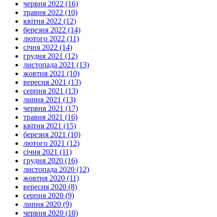
червня 2022 (16)
травня 2022 (10)
квітня 2022 (12)
березня 2022 (14)
лютого 2022 (11)
січня 2022 (14)
грудня 2021 (12)
листопада 2021 (13)
жовтня 2021 (10)
вересня 2021 (13)
серпня 2021 (13)
липня 2021 (13)
червня 2021 (17)
травня 2021 (16)
квітня 2021 (15)
березня 2021 (10)
лютого 2021 (12)
січня 2021 (11)
грудня 2020 (16)
листопада 2020 (12)
жовтня 2020 (11)
вересня 2020 (8)
серпня 2020 (9)
липня 2020 (9)
червня 2020 (10)