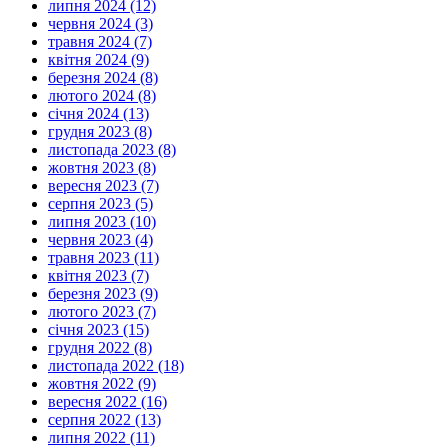
липня 2024 (12)
червня 2024 (3)
травня 2024 (7)
квітня 2024 (9)
березня 2024 (8)
лютого 2024 (8)
січня 2024 (13)
грудня 2023 (8)
листопада 2023 (8)
жовтня 2023 (8)
вересня 2023 (7)
серпня 2023 (5)
липня 2023 (10)
червня 2023 (4)
травня 2023 (11)
квітня 2023 (7)
березня 2023 (9)
лютого 2023 (7)
січня 2023 (15)
грудня 2022 (8)
листопада 2022 (18)
жовтня 2022 (9)
вересня 2022 (16)
серпня 2022 (13)
липня 2022 (11)