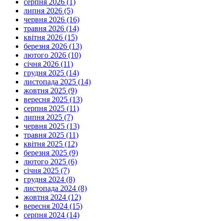
серпня 2026 (1)
липня 2026 (5)
червня 2026 (16)
травня 2026 (14)
квітня 2026 (15)
березня 2026 (13)
лютого 2026 (10)
січня 2026 (11)
грудня 2025 (14)
листопада 2025 (14)
жовтня 2025 (9)
вересня 2025 (13)
серпня 2025 (11)
липня 2025 (7)
червня 2025 (13)
травня 2025 (11)
квітня 2025 (12)
березня 2025 (9)
лютого 2025 (6)
січня 2025 (7)
грудня 2024 (8)
листопада 2024 (8)
жовтня 2024 (12)
вересня 2024 (15)
серпня 2024 (14)