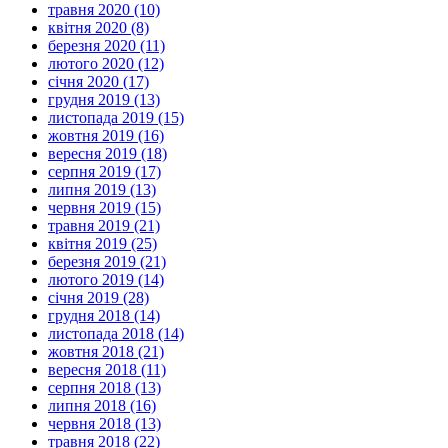
травня 2020 (10)
квітня 2020 (8)
березня 2020 (11)
лютого 2020 (12)
січня 2020 (17)
грудня 2019 (13)
листопада 2019 (15)
жовтня 2019 (16)
вересня 2019 (18)
серпня 2019 (17)
липня 2019 (13)
червня 2019 (15)
травня 2019 (21)
квітня 2019 (25)
березня 2019 (21)
лютого 2019 (14)
січня 2019 (28)
грудня 2018 (14)
листопада 2018 (14)
жовтня 2018 (21)
вересня 2018 (11)
серпня 2018 (13)
липня 2018 (16)
червня 2018 (13)
травня 2018 (22)