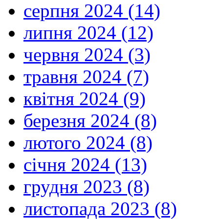
серпня 2024 (14)
липня 2024 (12)
червня 2024 (3)
травня 2024 (7)
квітня 2024 (9)
березня 2024 (8)
лютого 2024 (8)
січня 2024 (13)
грудня 2023 (8)
листопада 2023 (8)