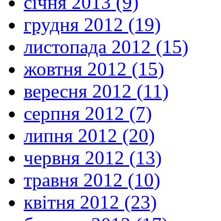
січня 2013 (9)
грудня 2012 (19)
листопада 2012 (15)
жовтня 2012 (15)
вересня 2012 (11)
серпня 2012 (7)
липня 2012 (20)
червня 2012 (13)
травня 2012 (10)
квітня 2012 (23)