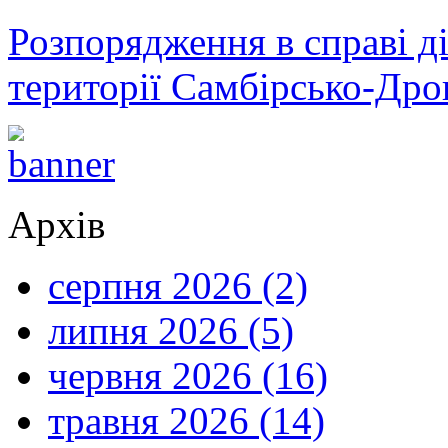
Розпорядження в справі ді
території Самбірсько-Дро
Архів
серпня 2026 (2)
липня 2026 (5)
червня 2026 (16)
травня 2026 (14)