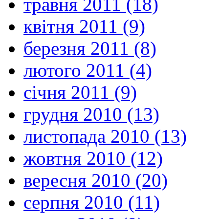
травня 2011 (18)
квітня 2011 (9)
березня 2011 (8)
лютого 2011 (4)
січня 2011 (9)
грудня 2010 (13)
листопада 2010 (13)
жовтня 2010 (12)
вересня 2010 (20)
серпня 2010 (11)