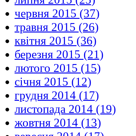
червня 2015 (37)
травня 2015 (26)
квітня 2015 (36)
березня 2015 (21)
лютого 2015 (15)
січня 2015 (12)
грудня 2014 (17)
листопада 2014 (19)
жовтня 2014 (13)