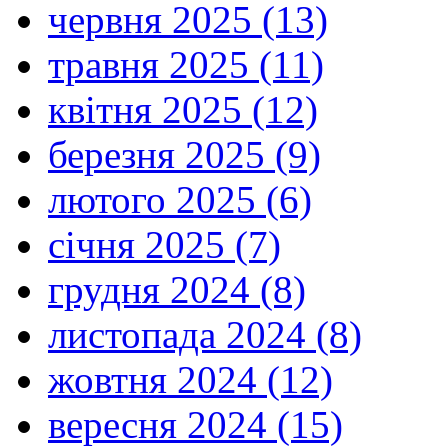
червня 2025 (13)
травня 2025 (11)
квітня 2025 (12)
березня 2025 (9)
лютого 2025 (6)
січня 2025 (7)
грудня 2024 (8)
листопада 2024 (8)
жовтня 2024 (12)
вересня 2024 (15)