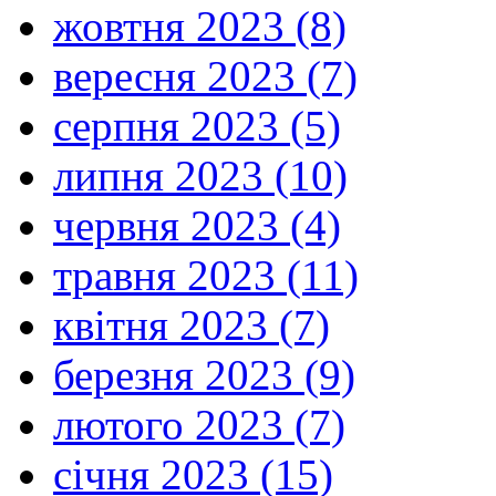
жовтня 2023 (8)
вересня 2023 (7)
серпня 2023 (5)
липня 2023 (10)
червня 2023 (4)
травня 2023 (11)
квітня 2023 (7)
березня 2023 (9)
лютого 2023 (7)
січня 2023 (15)