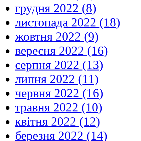
грудня 2022 (8)
листопада 2022 (18)
жовтня 2022 (9)
вересня 2022 (16)
серпня 2022 (13)
липня 2022 (11)
червня 2022 (16)
травня 2022 (10)
квітня 2022 (12)
березня 2022 (14)