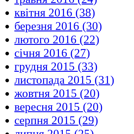
квітня 2016 (38)
березня 2016 (30)
лютого 2016 (22)
січня 2016 (27)
грудня 2015 (33)
листопада 2015 (31)
жовтня 2015 (20)
вересня 2015 (20)
серпня 2015 (29)
липня 2015 (25)