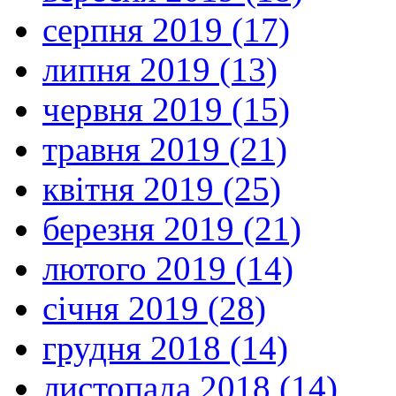
серпня 2019 (17)
липня 2019 (13)
червня 2019 (15)
травня 2019 (21)
квітня 2019 (25)
березня 2019 (21)
лютого 2019 (14)
січня 2019 (28)
грудня 2018 (14)
листопада 2018 (14)