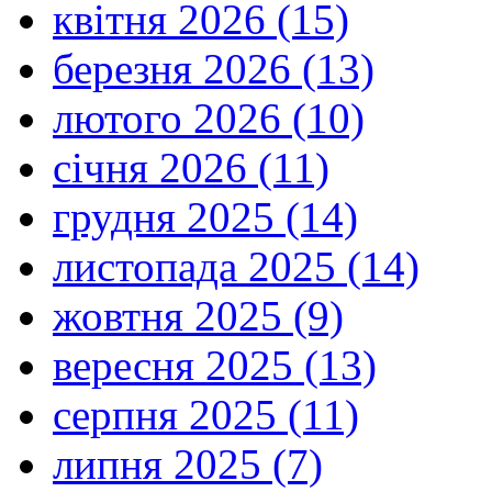
квітня 2026 (15)
березня 2026 (13)
лютого 2026 (10)
січня 2026 (11)
грудня 2025 (14)
листопада 2025 (14)
жовтня 2025 (9)
вересня 2025 (13)
серпня 2025 (11)
липня 2025 (7)