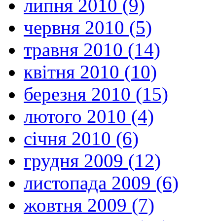
липня 2010 (9)
червня 2010 (5)
травня 2010 (14)
квітня 2010 (10)
березня 2010 (15)
лютого 2010 (4)
січня 2010 (6)
грудня 2009 (12)
листопада 2009 (6)
жовтня 2009 (7)