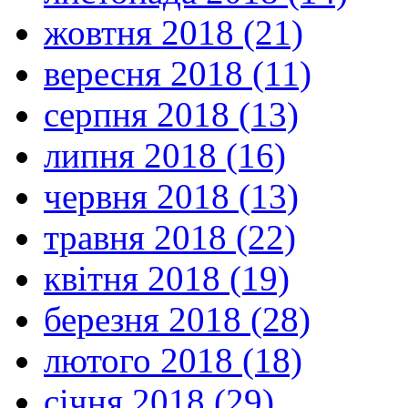
жовтня 2018 (21)
вересня 2018 (11)
серпня 2018 (13)
липня 2018 (16)
червня 2018 (13)
травня 2018 (22)
квітня 2018 (19)
березня 2018 (28)
лютого 2018 (18)
січня 2018 (29)