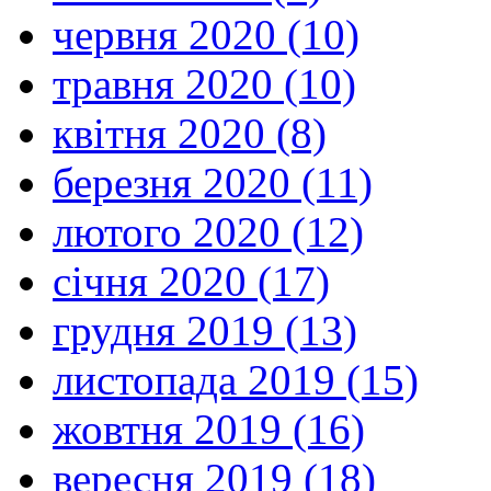
червня 2020 (10)
травня 2020 (10)
квітня 2020 (8)
березня 2020 (11)
лютого 2020 (12)
січня 2020 (17)
грудня 2019 (13)
листопада 2019 (15)
жовтня 2019 (16)
вересня 2019 (18)