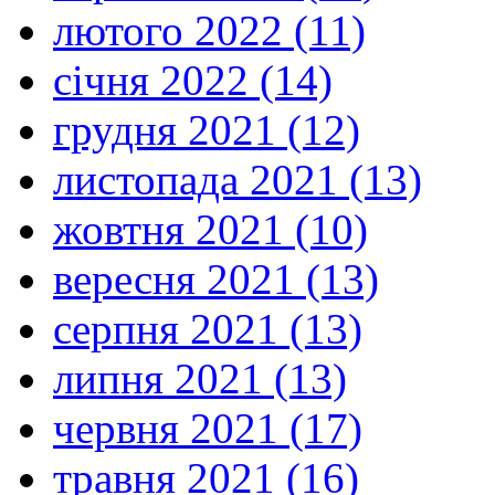
лютого 2022 (11)
січня 2022 (14)
грудня 2021 (12)
листопада 2021 (13)
жовтня 2021 (10)
вересня 2021 (13)
серпня 2021 (13)
липня 2021 (13)
червня 2021 (17)
травня 2021 (16)