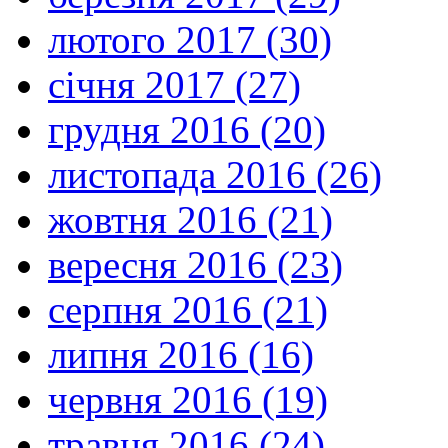
лютого 2017 (30)
січня 2017 (27)
грудня 2016 (20)
листопада 2016 (26)
жовтня 2016 (21)
вересня 2016 (23)
серпня 2016 (21)
липня 2016 (16)
червня 2016 (19)
травня 2016 (24)