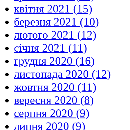
квітня 2021 (15)
березня 2021 (10)
лютого 2021 (12)
січня 2021 (11)
грудня 2020 (16)
листопада 2020 (12)
жовтня 2020 (11)
вересня 2020 (8)
серпня 2020 (9)
липня 2020 (9)