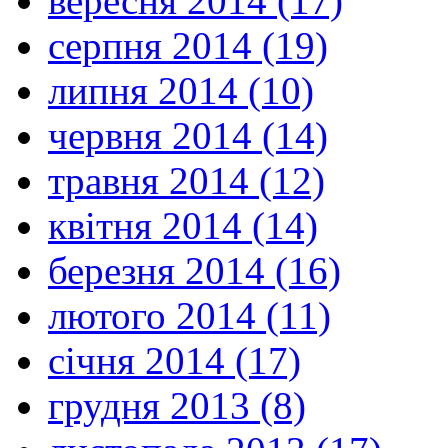
вересня 2014 (17)
серпня 2014 (19)
липня 2014 (10)
червня 2014 (14)
травня 2014 (12)
квітня 2014 (14)
березня 2014 (16)
лютого 2014 (11)
січня 2014 (17)
грудня 2013 (8)