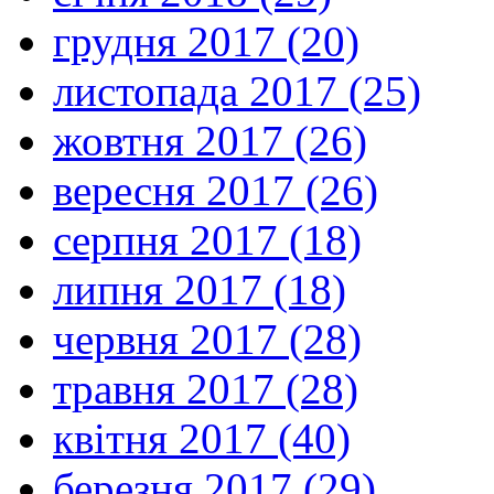
грудня 2017 (20)
листопада 2017 (25)
жовтня 2017 (26)
вересня 2017 (26)
серпня 2017 (18)
липня 2017 (18)
червня 2017 (28)
травня 2017 (28)
квітня 2017 (40)
березня 2017 (29)