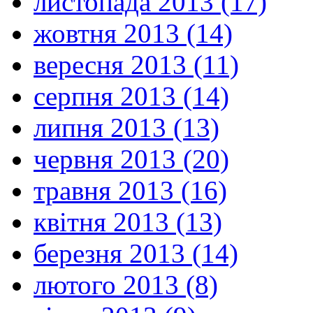
листопада 2013 (17)
жовтня 2013 (14)
вересня 2013 (11)
серпня 2013 (14)
липня 2013 (13)
червня 2013 (20)
травня 2013 (16)
квітня 2013 (13)
березня 2013 (14)
лютого 2013 (8)