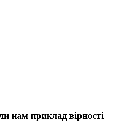
ли нам приклад вірності