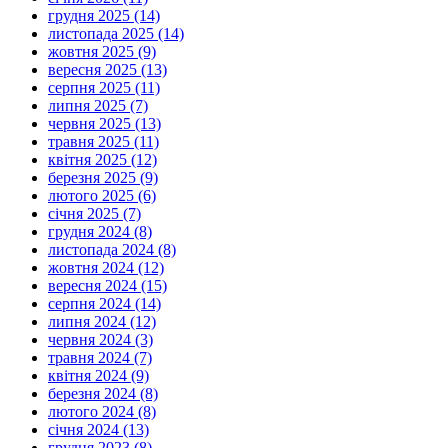
грудня 2025 (14)
листопада 2025 (14)
жовтня 2025 (9)
вересня 2025 (13)
серпня 2025 (11)
липня 2025 (7)
червня 2025 (13)
травня 2025 (11)
квітня 2025 (12)
березня 2025 (9)
лютого 2025 (6)
січня 2025 (7)
грудня 2024 (8)
листопада 2024 (8)
жовтня 2024 (12)
вересня 2024 (15)
серпня 2024 (14)
липня 2024 (12)
червня 2024 (3)
травня 2024 (7)
квітня 2024 (9)
березня 2024 (8)
лютого 2024 (8)
січня 2024 (13)
грудня 2023 (8)