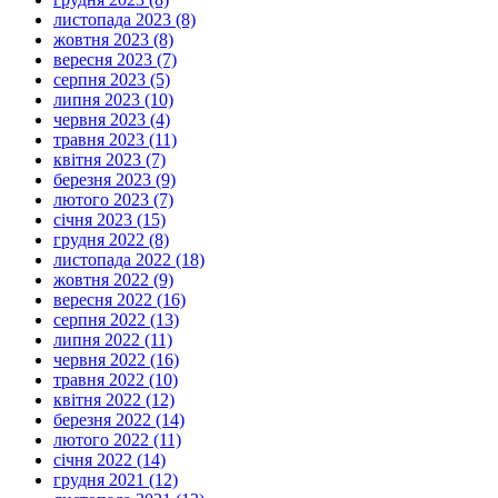
листопада 2023 (8)
жовтня 2023 (8)
вересня 2023 (7)
серпня 2023 (5)
липня 2023 (10)
червня 2023 (4)
травня 2023 (11)
квітня 2023 (7)
березня 2023 (9)
лютого 2023 (7)
січня 2023 (15)
грудня 2022 (8)
листопада 2022 (18)
жовтня 2022 (9)
вересня 2022 (16)
серпня 2022 (13)
липня 2022 (11)
червня 2022 (16)
травня 2022 (10)
квітня 2022 (12)
березня 2022 (14)
лютого 2022 (11)
січня 2022 (14)
грудня 2021 (12)