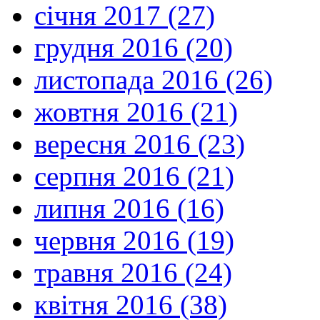
січня 2017 (27)
грудня 2016 (20)
листопада 2016 (26)
жовтня 2016 (21)
вересня 2016 (23)
серпня 2016 (21)
липня 2016 (16)
червня 2016 (19)
травня 2016 (24)
квітня 2016 (38)