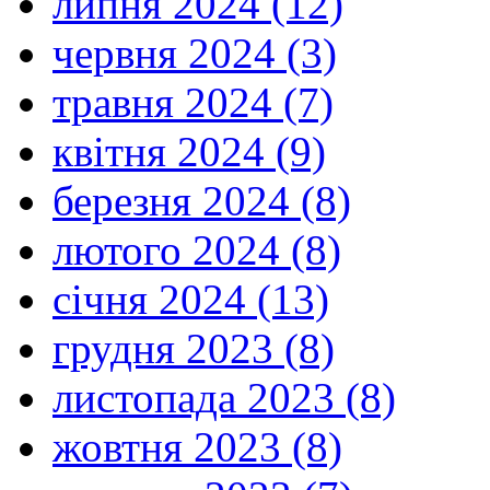
липня 2024 (12)
червня 2024 (3)
травня 2024 (7)
квітня 2024 (9)
березня 2024 (8)
лютого 2024 (8)
січня 2024 (13)
грудня 2023 (8)
листопада 2023 (8)
жовтня 2023 (8)