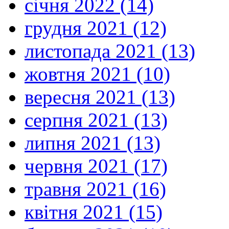
січня 2022 (14)
грудня 2021 (12)
листопада 2021 (13)
жовтня 2021 (10)
вересня 2021 (13)
серпня 2021 (13)
липня 2021 (13)
червня 2021 (17)
травня 2021 (16)
квітня 2021 (15)