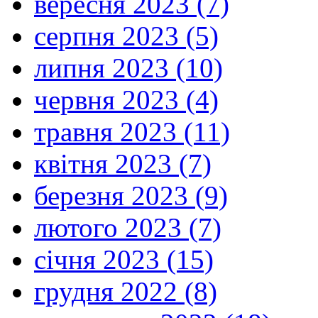
вересня 2023 (7)
серпня 2023 (5)
липня 2023 (10)
червня 2023 (4)
травня 2023 (11)
квітня 2023 (7)
березня 2023 (9)
лютого 2023 (7)
січня 2023 (15)
грудня 2022 (8)