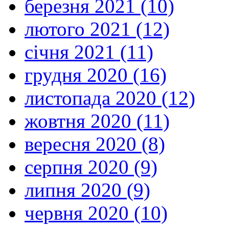
березня 2021 (10)
лютого 2021 (12)
січня 2021 (11)
грудня 2020 (16)
листопада 2020 (12)
жовтня 2020 (11)
вересня 2020 (8)
серпня 2020 (9)
липня 2020 (9)
червня 2020 (10)