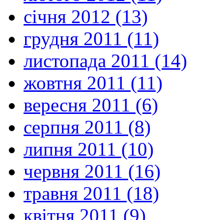
січня 2012 (13)
грудня 2011 (11)
листопада 2011 (14)
жовтня 2011 (11)
вересня 2011 (6)
серпня 2011 (8)
липня 2011 (10)
червня 2011 (16)
травня 2011 (18)
квітня 2011 (9)