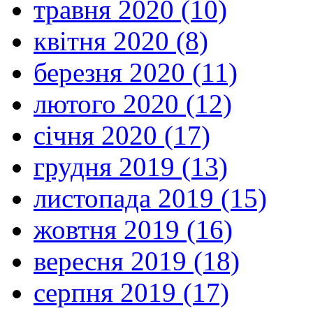
травня 2020 (10)
квітня 2020 (8)
березня 2020 (11)
лютого 2020 (12)
січня 2020 (17)
грудня 2019 (13)
листопада 2019 (15)
жовтня 2019 (16)
вересня 2019 (18)
серпня 2019 (17)