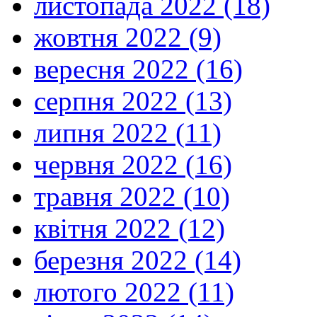
листопада 2022 (18)
жовтня 2022 (9)
вересня 2022 (16)
серпня 2022 (13)
липня 2022 (11)
червня 2022 (16)
травня 2022 (10)
квітня 2022 (12)
березня 2022 (14)
лютого 2022 (11)