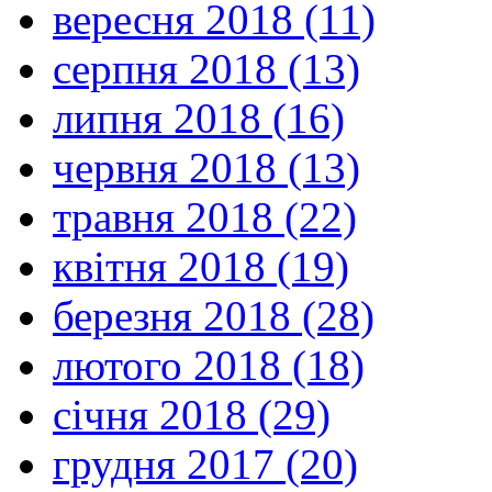
вересня 2018 (11)
серпня 2018 (13)
липня 2018 (16)
червня 2018 (13)
травня 2018 (22)
квітня 2018 (19)
березня 2018 (28)
лютого 2018 (18)
січня 2018 (29)
грудня 2017 (20)