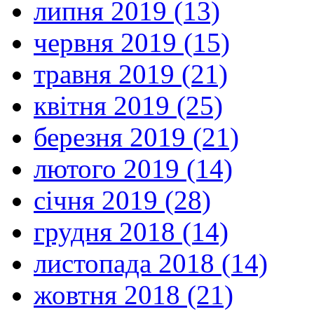
липня 2019 (13)
червня 2019 (15)
травня 2019 (21)
квітня 2019 (25)
березня 2019 (21)
лютого 2019 (14)
січня 2019 (28)
грудня 2018 (14)
листопада 2018 (14)
жовтня 2018 (21)