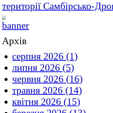
території Самбірсько-Дро
Архів
серпня 2026 (1)
липня 2026 (5)
червня 2026 (16)
травня 2026 (14)
квітня 2026 (15)
березня 2026 (13)