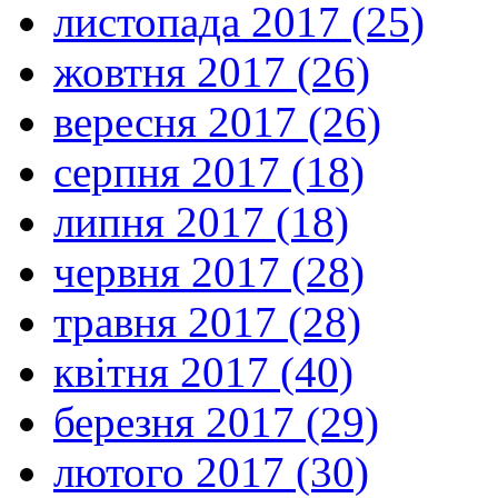
листопада 2017 (25)
жовтня 2017 (26)
вересня 2017 (26)
серпня 2017 (18)
липня 2017 (18)
червня 2017 (28)
травня 2017 (28)
квітня 2017 (40)
березня 2017 (29)
лютого 2017 (30)