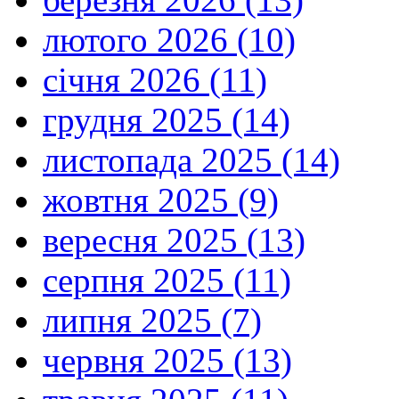
лютого 2026 (10)
січня 2026 (11)
грудня 2025 (14)
листопада 2025 (14)
жовтня 2025 (9)
вересня 2025 (13)
серпня 2025 (11)
липня 2025 (7)
червня 2025 (13)