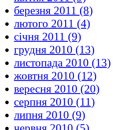
березня 2011 (8)
лютого 2011 (4)
січня 2011 (9)
грудня 2010 (13)
листопада 2010 (13)
жовтня 2010 (12)
вересня 2010 (20)
серпня 2010 (11)
липня 2010 (9)
червня 2010 (5)