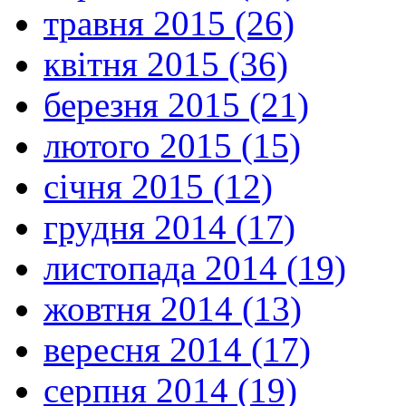
травня 2015 (26)
квітня 2015 (36)
березня 2015 (21)
лютого 2015 (15)
січня 2015 (12)
грудня 2014 (17)
листопада 2014 (19)
жовтня 2014 (13)
вересня 2014 (17)
серпня 2014 (19)