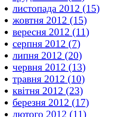
листопада 2012 (15)
жовтня 2012 (15)
вересня 2012 (11)
серпня 2012 (7)
липня 2012 (20)
червня 2012 (13)
травня 2012 (10)
квітня 2012 (23)
березня 2012 (17)
лютого 2012 (11)