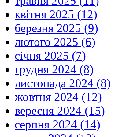
травня 2025 (11)
квітня 2025 (12)
березня 2025 (9)
лютого 2025 (6)
січня 2025 (7)
грудня 2024 (8)
листопада 2024 (8)
жовтня 2024 (12)
вересня 2024 (15)
серпня 2024 (14)