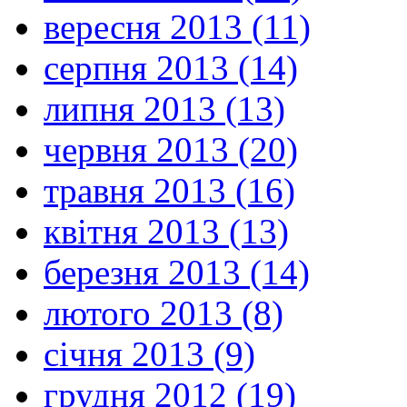
вересня 2013 (11)
серпня 2013 (14)
липня 2013 (13)
червня 2013 (20)
травня 2013 (16)
квітня 2013 (13)
березня 2013 (14)
лютого 2013 (8)
січня 2013 (9)
грудня 2012 (19)