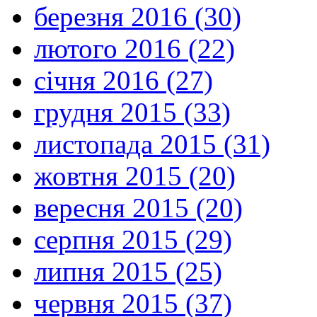
березня 2016 (30)
лютого 2016 (22)
січня 2016 (27)
грудня 2015 (33)
листопада 2015 (31)
жовтня 2015 (20)
вересня 2015 (20)
серпня 2015 (29)
липня 2015 (25)
червня 2015 (37)