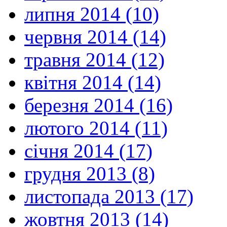
липня 2014 (10)
червня 2014 (14)
травня 2014 (12)
квітня 2014 (14)
березня 2014 (16)
лютого 2014 (11)
січня 2014 (17)
грудня 2013 (8)
листопада 2013 (17)
жовтня 2013 (14)