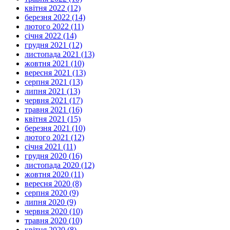
квітня 2022 (12)
березня 2022 (14)
лютого 2022 (11)
січня 2022 (14)
грудня 2021 (12)
листопада 2021 (13)
жовтня 2021 (10)
вересня 2021 (13)
серпня 2021 (13)
липня 2021 (13)
червня 2021 (17)
травня 2021 (16)
квітня 2021 (15)
березня 2021 (10)
лютого 2021 (12)
січня 2021 (11)
грудня 2020 (16)
листопада 2020 (12)
жовтня 2020 (11)
вересня 2020 (8)
серпня 2020 (9)
липня 2020 (9)
червня 2020 (10)
травня 2020 (10)
квітня 2020 (8)