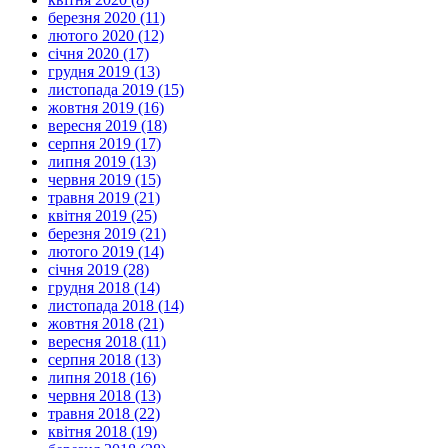
березня 2020 (11)
лютого 2020 (12)
січня 2020 (17)
грудня 2019 (13)
листопада 2019 (15)
жовтня 2019 (16)
вересня 2019 (18)
серпня 2019 (17)
липня 2019 (13)
червня 2019 (15)
травня 2019 (21)
квітня 2019 (25)
березня 2019 (21)
лютого 2019 (14)
січня 2019 (28)
грудня 2018 (14)
листопада 2018 (14)
жовтня 2018 (21)
вересня 2018 (11)
серпня 2018 (13)
липня 2018 (16)
червня 2018 (13)
травня 2018 (22)
квітня 2018 (19)