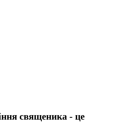
іння священика - це