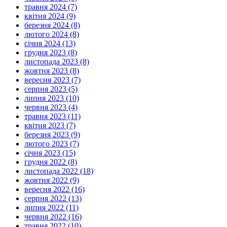
травня 2024 (7)
квітня 2024 (9)
березня 2024 (8)
лютого 2024 (8)
січня 2024 (13)
грудня 2023 (8)
листопада 2023 (8)
жовтня 2023 (8)
вересня 2023 (7)
серпня 2023 (5)
липня 2023 (10)
червня 2023 (4)
травня 2023 (11)
квітня 2023 (7)
березня 2023 (9)
лютого 2023 (7)
січня 2023 (15)
грудня 2022 (8)
листопада 2022 (18)
жовтня 2022 (9)
вересня 2022 (16)
серпня 2022 (13)
липня 2022 (11)
червня 2022 (16)
травня 2022 (10)