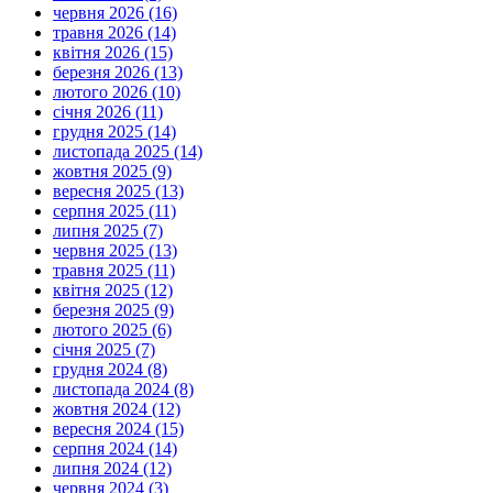
червня 2026 (16)
травня 2026 (14)
квітня 2026 (15)
березня 2026 (13)
лютого 2026 (10)
січня 2026 (11)
грудня 2025 (14)
листопада 2025 (14)
жовтня 2025 (9)
вересня 2025 (13)
серпня 2025 (11)
липня 2025 (7)
червня 2025 (13)
травня 2025 (11)
квітня 2025 (12)
березня 2025 (9)
лютого 2025 (6)
січня 2025 (7)
грудня 2024 (8)
листопада 2024 (8)
жовтня 2024 (12)
вересня 2024 (15)
серпня 2024 (14)
липня 2024 (12)
червня 2024 (3)