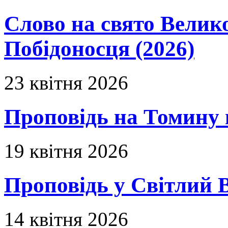
Слово на свято Вели
Побідоносця (2026)
23 квітня 2026
Проповідь на Томину 
19 квітня 2026
Проповідь у Світлий В
14 квітня 2026