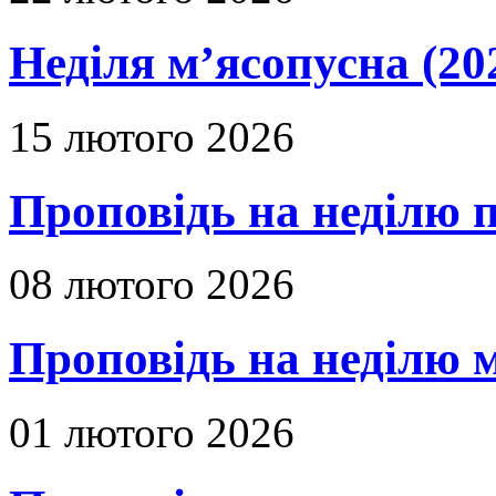
Неділя м’ясопусна (20
15 лютого 2026
Проповідь на неділю п
08 лютого 2026
Проповідь на неділю м
01 лютого 2026