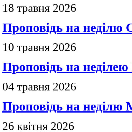
18 травня 2026
Проповідь на неділю 
10 травня 2026
Проповідь на неділею 
04 травня 2026
Проповідь на неділю 
26 квітня 2026