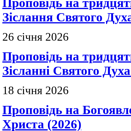
Проповідь на тридцять
Зіслання Святого Духа
26 січня 2026
Проповідь на тридцят
Зісланні Святого Духа
18 січня 2026
Проповідь на Богоявл
Христа (2026)