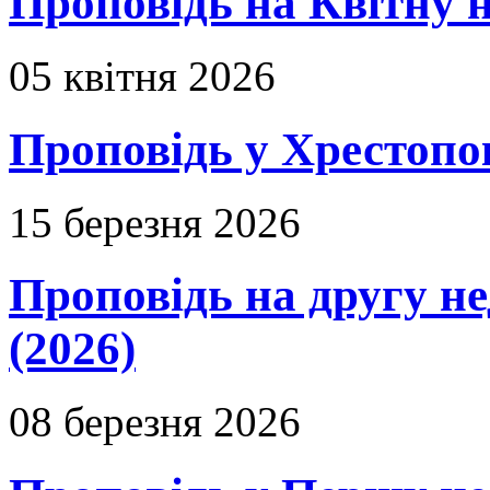
Проповідь на Квітну н
05 квітня 2026
Проповідь у Хрестопо
15 березня 2026
Проповідь на другу н
(2026)
08 березня 2026