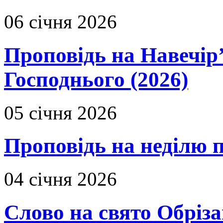
06 січня 2026
Проповідь на Навечір
Господнього (2026)
05 січня 2026
Проповідь на неділю 
04 січня 2026
Слово на свято Обріза