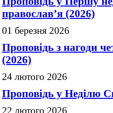
Проповідь у Першу не
православ’я (2026)
01 березня 2026
Проповідь з нагоди че
(2026)
24 лютого 2026
Проповідь у Неділю С
22 лютого 2026