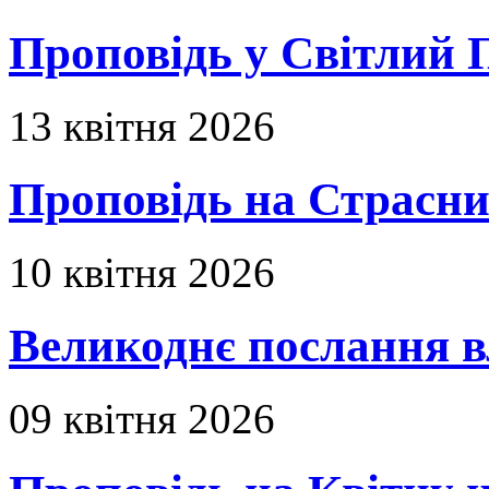
Проповідь у Світлий П
13 квітня 2026
Проповідь на Страсни
10 квітня 2026
Великоднє послання в
09 квітня 2026