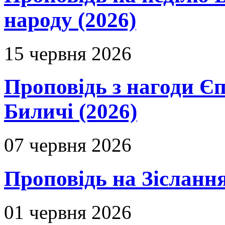
народу (2026)
15 червня 2026
Проповідь з нагоди Єп
Биличі (2026)
07 червня 2026
Проповідь на Зіслання
01 червня 2026