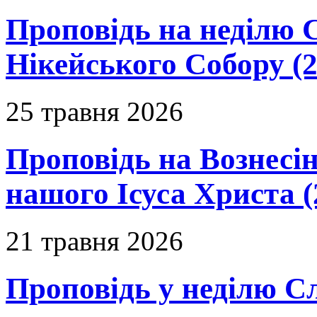
Проповідь на неділю 
Нікейського Собору (2
25 травня 2026
Проповідь на Вознесін
нашого Ісуса Христа (
21 травня 2026
Проповідь у неділю С