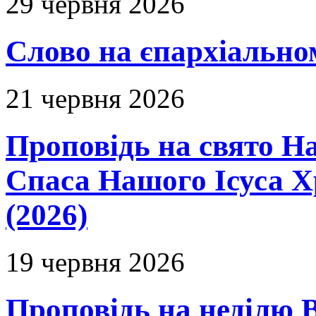
29 червня 2026
Слово на єпархіальному
21 червня 2026
Проповідь на свято Н
Спаса Нашого Ісуса 
(2026)
19 червня 2026
Проповідь на неділю В