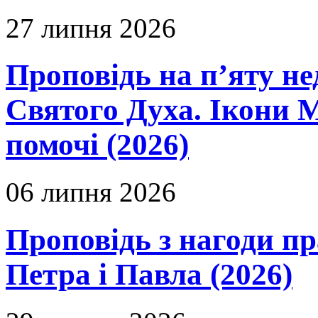
27 липня 2026
Проповідь на п’яту не
Святого Духа. Ікони 
помочі (2026)
06 липня 2026
Проповідь з нагоди пр
Петра і Павла (2026)