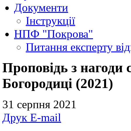
Документи
Інструкції
НПФ "Покрова"
Питання експерту
ві
Проповідь з нагоди 
Богородиці (2021)
31 серпня 2021
Друк
E-mail