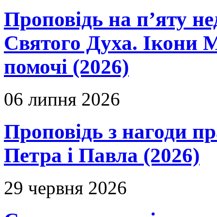
Проповідь на п’яту не
Святого Духа. Ікони 
помочі (2026)
06 липня 2026
Проповідь з нагоди пр
Петра і Павла (2026)
29 червня 2026