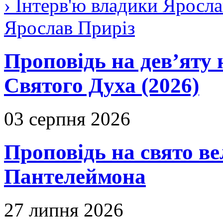
› Інтерв'ю владики Яросла
Ярослав Приріз
Проповідь на дев’яту 
Святого Духа (2026)
03 серпня 2026
Проповідь на свято в
Пантелеймона
27 липня 2026