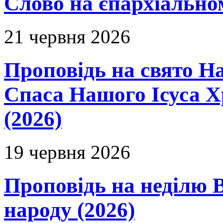
Слово на єпархіальному
21 червня 2026
Проповідь на свято Н
Спаса Нашого Ісуса 
(2026)
19 червня 2026
Проповідь на неділю В
народу (2026)