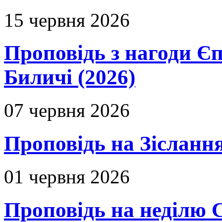
15 червня 2026
Проповідь з нагоди Єп
Биличі (2026)
07 червня 2026
Проповідь на Зіслання
01 червня 2026
Проповідь на неділю 