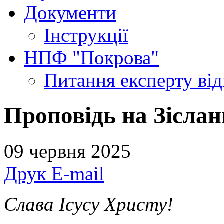
Документи
Інструкції
НПФ "Покрова"
Питання експерту
ві
Проповідь на Зіслан
09 червня 2025
Друк
E-mail
Слава Ісусу Христу!