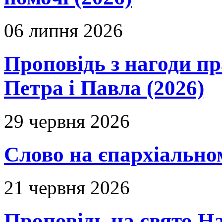
06 липня 2026
Проповідь з нагоди пр
Петра і Павла (2026)
29 червня 2026
Слово на єпархіальному
21 червня 2026
Проповідь на свято Н