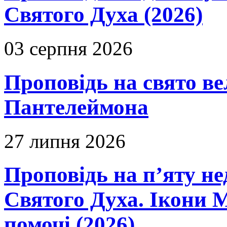
Святого Духа (2026)
03 серпня 2026
Проповідь на свято в
Пантелеймона
27 липня 2026
Проповідь на п’яту не
Святого Духа. Ікони 
помочі (2026)