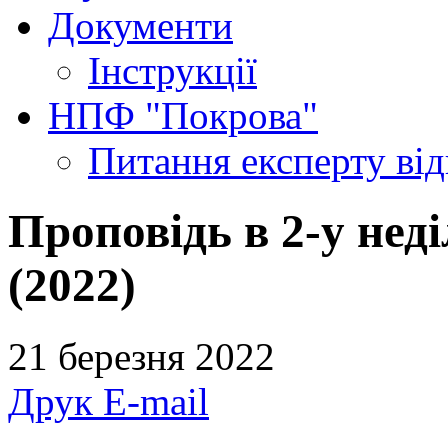
Документи
Інструкції
НПФ "Покрова"
Питання експерту
ві
Проповідь в 2-у нед
(2022)
21 березня 2022
Друк
E-mail