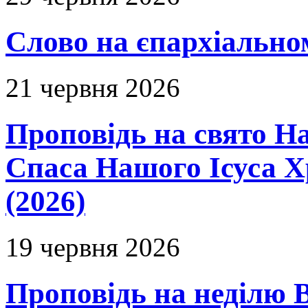
Слово на єпархіальному
21 червня 2026
Проповідь на свято Н
Спаса Нашого Ісуса 
(2026)
19 червня 2026
Проповідь на неділю В