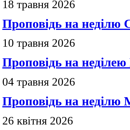
18 травня 2026
Проповідь на неділю 
10 травня 2026
Проповідь на неділею 
04 травня 2026
Проповідь на неділю 
26 квітня 2026