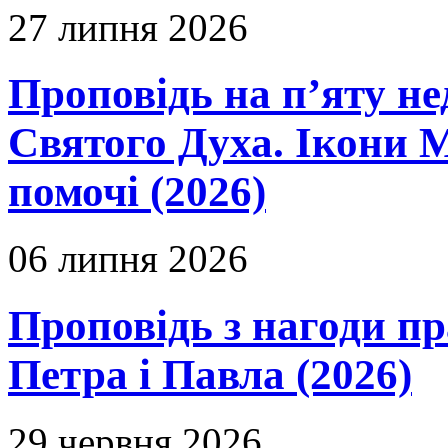
27 липня 2026
Проповідь на п’яту не
Святого Духа. Ікони 
помочі (2026)
06 липня 2026
Проповідь з нагоди пр
Петра і Павла (2026)
29 червня 2026