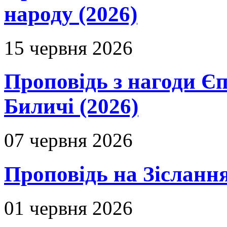
народу (2026)
15 червня 2026
Проповідь з нагоди Єп
Биличі (2026)
07 червня 2026
Проповідь на Зіслання
01 червня 2026