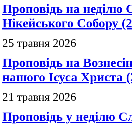
Проповідь на неділю 
Нікейського Собору (2
25 травня 2026
Проповідь на Вознесін
нашого Ісуса Христа (
21 травня 2026
Проповідь у неділю С