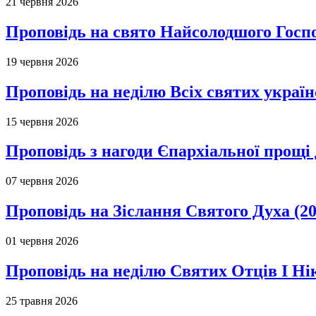
21 червня 2026
Проповідь на свято Найсолодшого Госпо
19 червня 2026
Проповідь на неділю Всіх святих україн
15 червня 2026
Проповідь з нагоди Єпархіальної прощі д
07 червня 2026
Проповідь на Зіслання Святого Духа (20
01 червня 2026
Проповідь на неділю Святих Отців І Ні
25 травня 2026