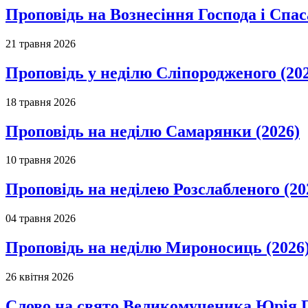
Проповідь на Вознесіння Господа і Спас
21 травня 2026
Проповідь у неділю Сліпородженого (20
18 травня 2026
Проповідь на неділю Самарянки (2026)
10 травня 2026
Проповідь на неділею Розслабленого (20
04 травня 2026
Проповідь на неділю Мироносиць (2026
26 квітня 2026
Слово на свято Великомученика Юрія П