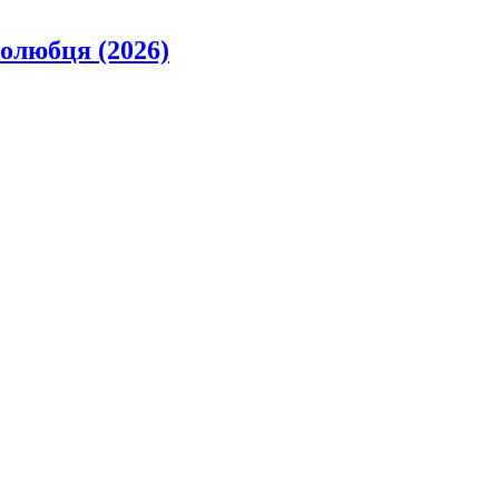
олюбця (2026)