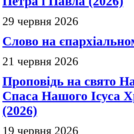
Петра і Павла (2026)
29 червня 2026
Слово на єпархіальному
21 червня 2026
Проповідь на свято Н
Спаса Нашого Ісуса 
(2026)
19 червня 2026