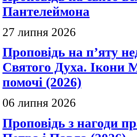
Пантелеймона
27 липня 2026
Проповідь на п’яту не
Святого Духа. Ікони 
помочі (2026)
06 липня 2026
Проповідь з нагоди пр