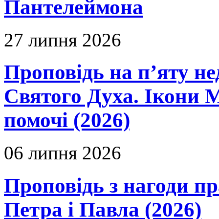
Пантелеймона
27 липня 2026
Проповідь на п’яту не
Святого Духа. Ікони 
помочі (2026)
06 липня 2026
Проповідь з нагоди пр
Петра і Павла (2026)