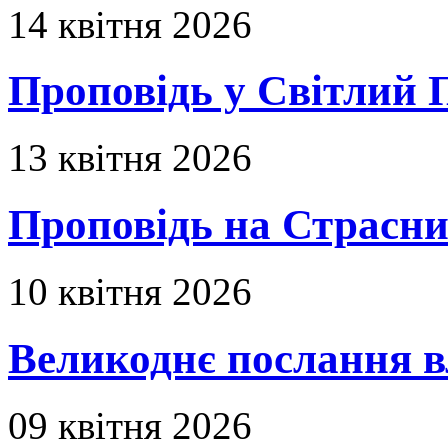
14 квітня 2026
Проповідь у Світлий П
13 квітня 2026
Проповідь на Страсни
10 квітня 2026
Великоднє послання в
09 квітня 2026