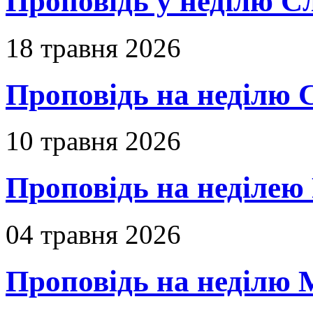
Проповідь у неділю С
18 травня 2026
Проповідь на неділю 
10 травня 2026
Проповідь на неділею 
04 травня 2026
Проповідь на неділю 