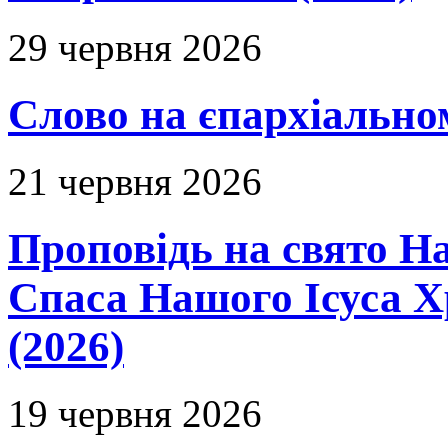
29 червня 2026
Слово на єпархіальному
21 червня 2026
Проповідь на свято Н
Спаса Нашого Ісуса 
(2026)
19 червня 2026