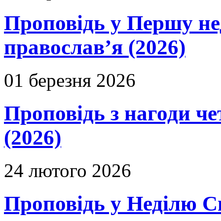
Проповідь у Першу не
православ’я (2026)
01 березня 2026
Проповідь з нагоди че
(2026)
24 лютого 2026
Проповідь у Неділю С