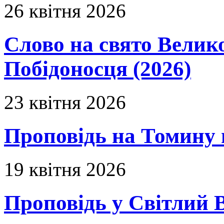
26 квітня 2026
Слово на свято Вели
Побідоносця (2026)
23 квітня 2026
Проповідь на Томину 
19 квітня 2026
Проповідь у Світлий В