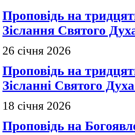
Проповідь на тридцять
Зіслання Святого Духа
26 січня 2026
Проповідь на тридцят
Зісланні Святого Духа
18 січня 2026
Проповідь на Богоявл