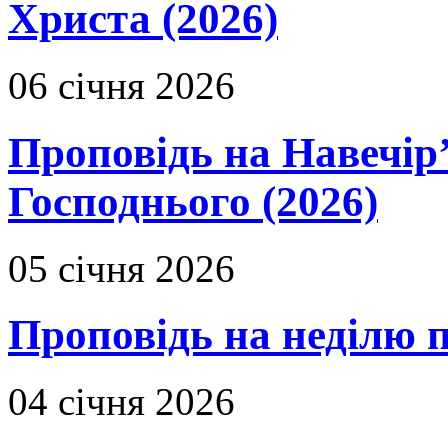
Христа (2026)
06 січня 2026
Проповідь на Навечір
Господнього (2026)
05 січня 2026
Проповідь на неділю 
04 січня 2026