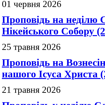
01 червня 2026
Проповідь на неділю 
Нікейського Собору (2
25 травня 2026
Проповідь на Вознесін
нашого Ісуса Христа (
21 травня 2026