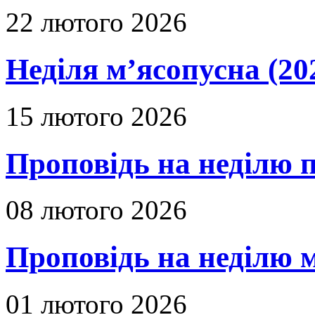
22 лютого 2026
Неділя м’ясопусна (20
15 лютого 2026
Проповідь на неділю п
08 лютого 2026
Проповідь на неділю м
01 лютого 2026