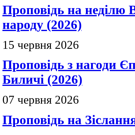
Проповідь на неділю В
народу (2026)
15 червня 2026
Проповідь з нагоди Єп
Биличі (2026)
07 червня 2026
Проповідь на Зіслання