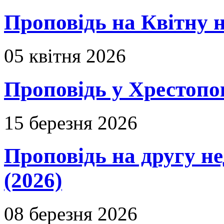
Проповідь на Квітну н
05 квітня 2026
Проповідь у Хрестопо
15 березня 2026
Проповідь на другу н
(2026)
08 березня 2026