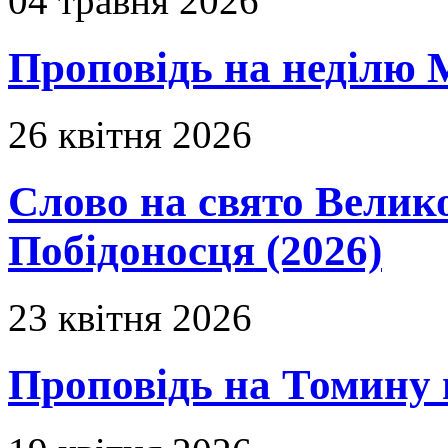
04 травня 2026
Проповідь на неділю 
26 квітня 2026
Слово на свято Вели
Побідоносця (2026)
23 квітня 2026
Проповідь на Томину 