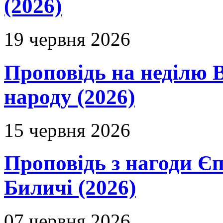
(2026)
19 червня 2026
Проповідь на неділю В
народу (2026)
15 червня 2026
Проповідь з нагоди Єп
Биличі (2026)
07 червня 2026