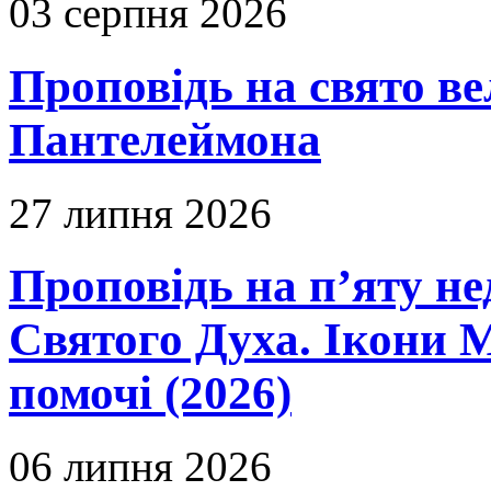
03 серпня 2026
Проповідь на свято в
Пантелеймона
27 липня 2026
Проповідь на п’яту не
Святого Духа. Ікони 
помочі (2026)
06 липня 2026