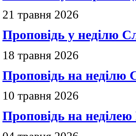
21 травня 2026
Проповідь у неділю С
18 травня 2026
Проповідь на неділю 
10 травня 2026
Проповідь на неділею 