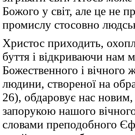
Божого у світ, але це не
промислу стосовно людськ
Христос приходить, охоп
буття і відкриваючи нам 
Божественного і вічного ж
людини, створеної на обра
26), обдаровує нас новим,
запорукою нашого вічного
словами преподобного Єф