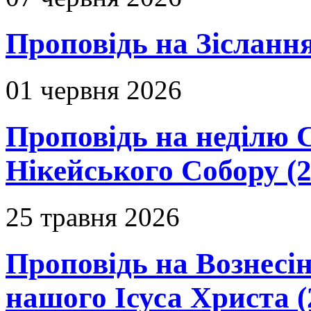
Проповідь на Зіслання
01 червня 2026
Проповідь на неділю 
Нікейського Собору (2
25 травня 2026
Проповідь на Вознесін
нашого Ісуса Христа (