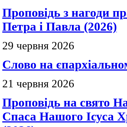
Проповідь з нагоди пр
Петра і Павла (2026)
29 червня 2026
Слово на єпархіальному
21 червня 2026
Проповідь на свято Н
Спаса Нашого Ісуса 