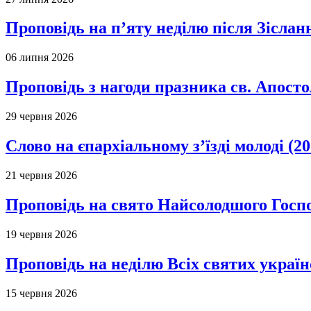
Проповідь на п’яту неділю після Зіслан
06 липня 2026
Проповідь з нагоди празника св. Апосто
29 червня 2026
Слово на єпархіальному з’їзді молоді (20
21 червня 2026
Проповідь на свято Найсолодшого Госпо
19 червня 2026
Проповідь на неділю Всіх святих україн
15 червня 2026