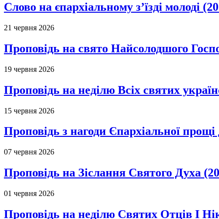
Слово на єпархіальному з’їзді молоді (20
21 червня 2026
Проповідь на свято Найсолодшого Госпо
19 червня 2026
Проповідь на неділю Всіх святих україн
15 червня 2026
Проповідь з нагоди Єпархіальної прощі д
07 червня 2026
Проповідь на Зіслання Святого Духа (20
01 червня 2026
Проповідь на неділю Святих Отців І Ні