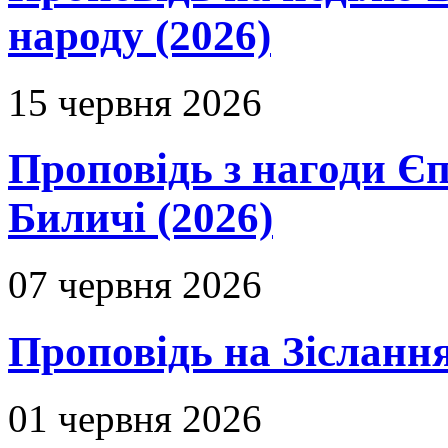
народу (2026)
15 червня 2026
Проповідь з нагоди Єп
Биличі (2026)
07 червня 2026
Проповідь на Зіслання
01 червня 2026