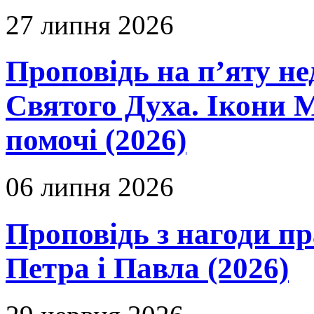
27 липня 2026
Проповідь на п’яту не
Святого Духа. Ікони 
помочі (2026)
06 липня 2026
Проповідь з нагоди пр
Петра і Павла (2026)