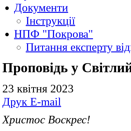
Документи
Інструкції
НПФ "Покрова"
Питання експерту
ві
Проповідь у Світлий
23 квітня 2023
Друк
E-mail
Христос Воскрес!