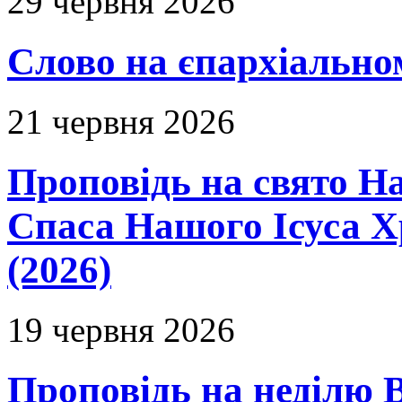
29 червня 2026
Слово на єпархіальному
21 червня 2026
Проповідь на свято Н
Спаса Нашого Ісуса 
(2026)
19 червня 2026
Проповідь на неділю В