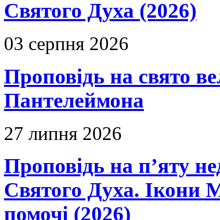
Святого Духа (2026)
03 серпня 2026
Проповідь на свято в
Пантелеймона
27 липня 2026
Проповідь на п’яту не
Святого Духа. Ікони 
помочі (2026)