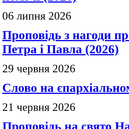
06 липня 2026
Проповідь з нагоди пр
Петра і Павла (2026)
29 червня 2026
Слово на єпархіальному
21 червня 2026
Проповідь на свято Н