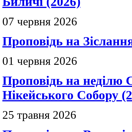
Биличі (2026)
07 червня 2026
Проповідь на Зіслання
01 червня 2026
Проповідь на неділю 
Нікейського Собору (2
25 травня 2026