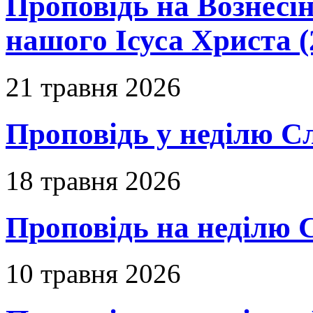
Проповідь на Вознесін
нашого Ісуса Христа (
21 травня 2026
Проповідь у неділю С
18 травня 2026
Проповідь на неділю 
10 травня 2026