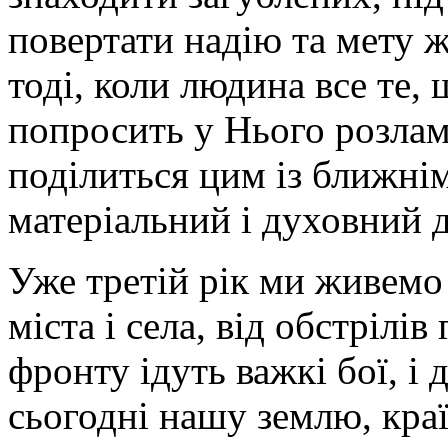
повертати надію та мету 
тоді, коли людина все те, 
попросить у Нього розлама
поділиться цим із ближнім
матеріальний і духовний 
Уже третій рік ми живемо
міста і села, від обстрілів
фронту ідуть важкі бої, і
сьогодні нашу землю, краї