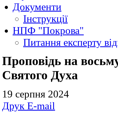
Документи
Інструкції
НПФ "Покрова"
Питання експерту
ві
Проповідь на восьму
Святого Духа
19 серпня 2024
Друк
E-mail