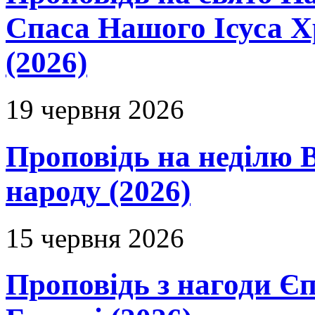
Спаса Нашого Ісуса 
(2026)
19 червня 2026
Проповідь на неділю В
народу (2026)
15 червня 2026
Проповідь з нагоди Єп