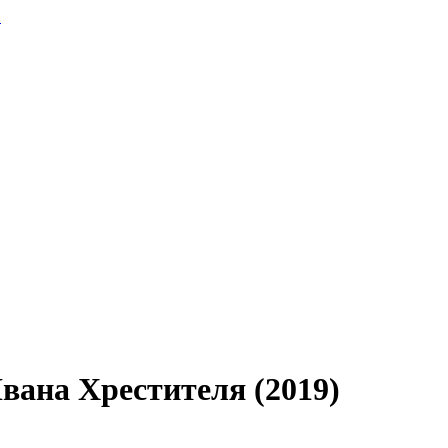
.
Івана Хрестителя (2019)