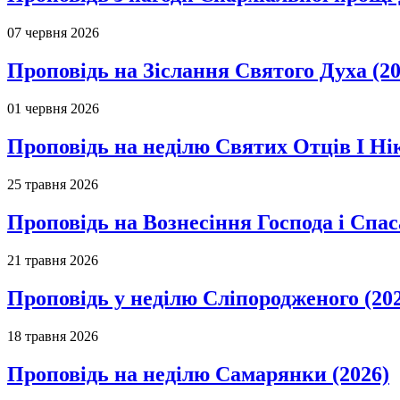
07 червня 2026
Проповідь на Зіслання Святого Духа (20
01 червня 2026
Проповідь на неділю Святих Отців І Ні
25 травня 2026
Проповідь на Вознесіння Господа і Спас
21 травня 2026
Проповідь у неділю Сліпородженого (20
18 травня 2026
Проповідь на неділю Самарянки (2026)