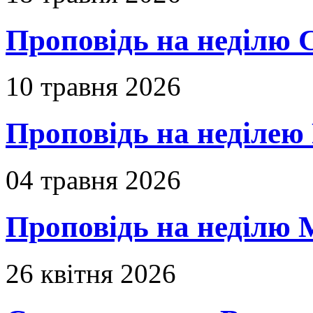
Проповідь на неділю 
10 травня 2026
Проповідь на неділею 
04 травня 2026
Проповідь на неділю 
26 квітня 2026