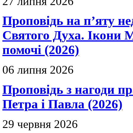
27 липня 2026
Проповідь на п’яту не
Святого Духа. Ікони 
помочі (2026)
06 липня 2026
Проповідь з нагоди пр
Петра і Павла (2026)
29 червня 2026