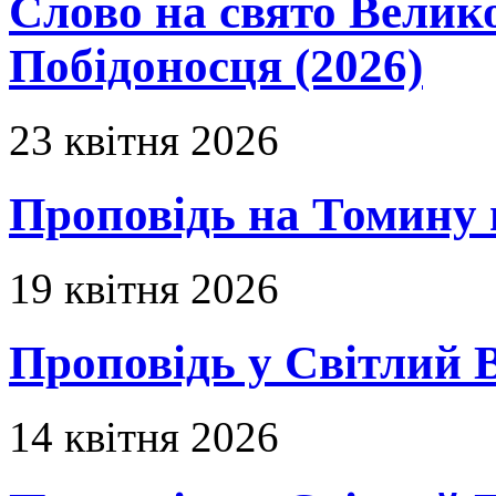
Слово на свято Вели
Побідоносця (2026)
23 квітня 2026
Проповідь на Томину 
19 квітня 2026
Проповідь у Світлий В
14 квітня 2026