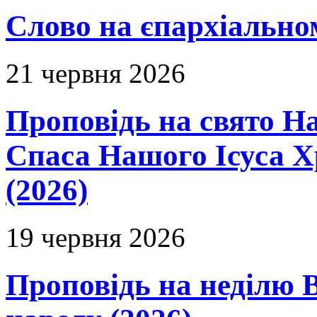
Слово на єпархіальному
21 червня 2026
Проповідь на свято Н
Спаса Нашого Ісуса 
(2026)
19 червня 2026
Проповідь на неділю В