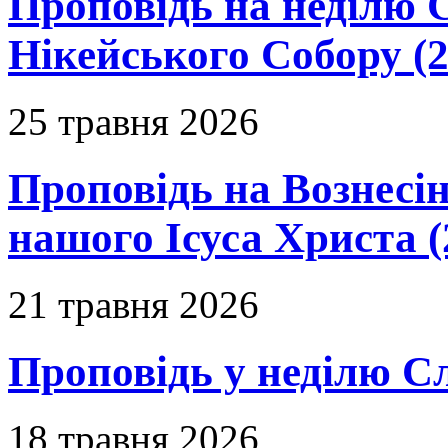
Проповідь на неділю 
Нікейського Собору (2
25 травня 2026
Проповідь на Вознесін
нашого Ісуса Христа (
21 травня 2026
Проповідь у неділю С
18 травня 2026