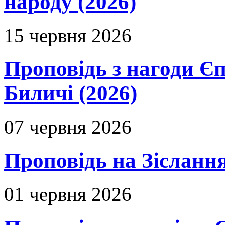
народу (2026)
15 червня 2026
Проповідь з нагоди Єп
Биличі (2026)
07 червня 2026
Проповідь на Зіслання
01 червня 2026