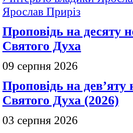
Ярослав Приріз
Проповідь на десяту н
Святого Духа
09 серпня 2026
Проповідь на дев’яту 
Святого Духа (2026)
03 серпня 2026