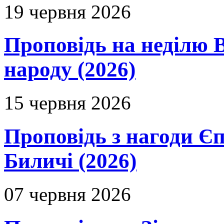
19 червня 2026
Проповідь на неділю В
народу (2026)
15 червня 2026
Проповідь з нагоди Єп
Биличі (2026)
07 червня 2026