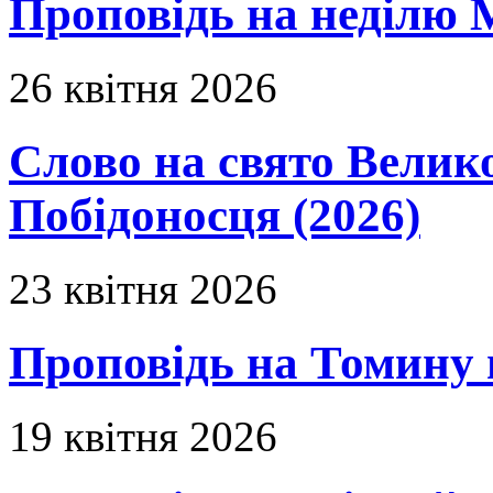
Проповідь на неділю 
26 квітня 2026
Слово на свято Вели
Побідоносця (2026)
23 квітня 2026
Проповідь на Томину 
19 квітня 2026