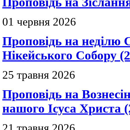
Проповідь на Зіслання
01 червня 2026
Проповідь на неділю 
Нікейського Собору (2
25 травня 2026
Проповідь на Вознесін
нашого Ісуса Христа (
21 травня 2026