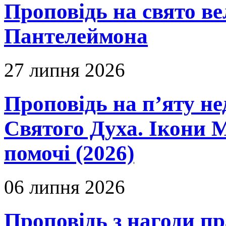
Проповідь на свято в
Пантелеймона
27 липня 2026
Проповідь на п’яту не
Святого Духа. Ікони 
помочі (2026)
06 липня 2026
Проповідь з нагоди пр