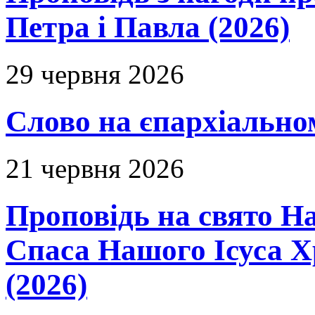
Петра і Павла (2026)
29 червня 2026
Слово на єпархіальному
21 червня 2026
Проповідь на свято Н
Спаса Нашого Ісуса 
(2026)