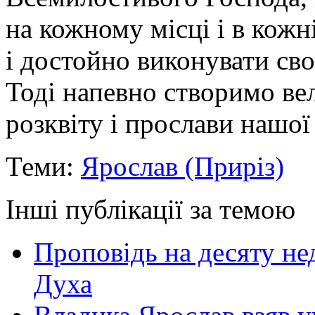
на кожному місці і в кожн
і достойно виконувати сво
Тоді напевно створимо вел
розквіту і прослави нашої
Теми:
Ярослав (Приріз)
Інші публікації за темою
Проповідь на десяту не
Духа