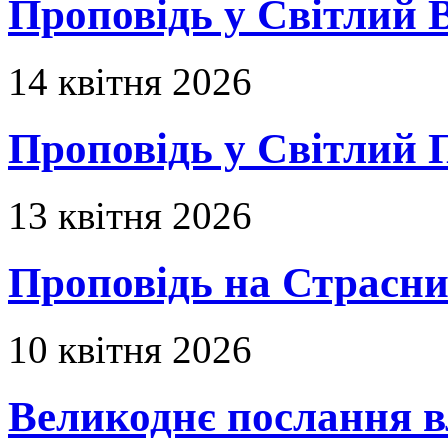
Проповідь у Світлий В
14 квітня 2026
Проповідь у Світлий П
13 квітня 2026
Проповідь на Страсни
10 квітня 2026
Великоднє послання в