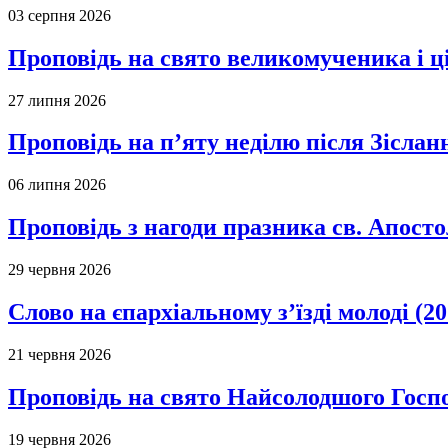
03 серпня 2026
Проповідь на свято великомученика і 
27 липня 2026
Проповідь на п’яту неділю після Зіслан
06 липня 2026
Проповідь з нагоди празника св. Апосто
29 червня 2026
Слово на єпархіальному з’їзді молоді (20
21 червня 2026
Проповідь на свято Найсолодшого Госпо
19 червня 2026