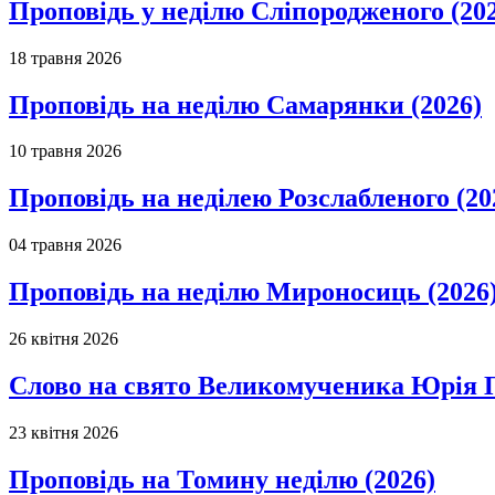
Проповідь у неділю Сліпородженого (20
18 травня 2026
Проповідь на неділю Самарянки (2026)
10 травня 2026
Проповідь на неділею Розслабленого (20
04 травня 2026
Проповідь на неділю Мироносиць (2026
26 квітня 2026
Слово на свято Великомученика Юрія П
23 квітня 2026
Проповідь на Томину неділю (2026)