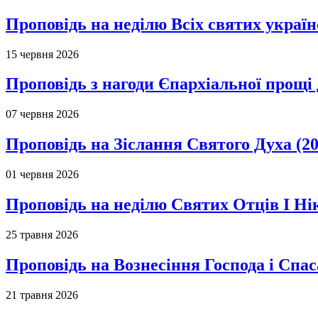
Проповідь на неділю Всіх святих україн
15 червня 2026
Проповідь з нагоди Єпархіальної прощі д
07 червня 2026
Проповідь на Зіслання Святого Духа (20
01 червня 2026
Проповідь на неділю Святих Отців І Ні
25 травня 2026
Проповідь на Вознесіння Господа і Спас
21 травня 2026