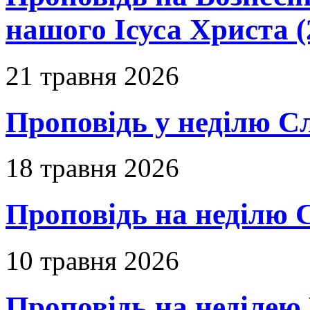
нашого Ісуса Христа (
21 травня 2026
Проповідь у неділю С
18 травня 2026
Проповідь на неділю 
10 травня 2026
Проповідь на неділею 