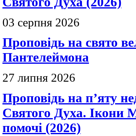
Святого Духа (2026)
03 серпня 2026
Проповідь на свято в
Пантелеймона
27 липня 2026
Проповідь на п’яту не
Святого Духа. Ікони 
помочі (2026)