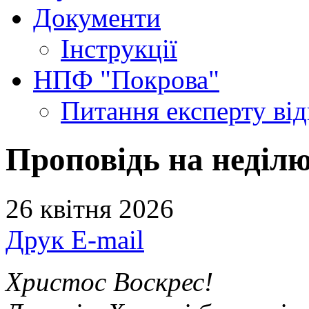
Документи
Інструкції
НПФ "Покрова"
Питання експерту
ві
Проповідь на неділ
26 квітня 2026
Друк
E-mail
Христос Воскрес!