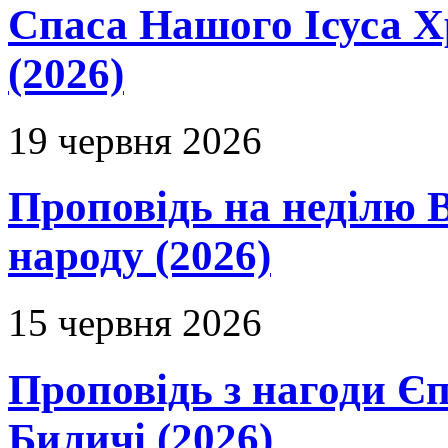
Спаса Нашого Ісуса 
(2026)
19 червня 2026
Проповідь на неділю В
народу (2026)
15 червня 2026
Проповідь з нагоди Єп
Биличі (2026)