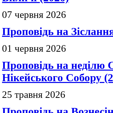
07 червня 2026
Проповідь на Зіслання
01 червня 2026
Проповідь на неділю 
Нікейського Собору (2
25 травня 2026
Проповідь на Вознесін