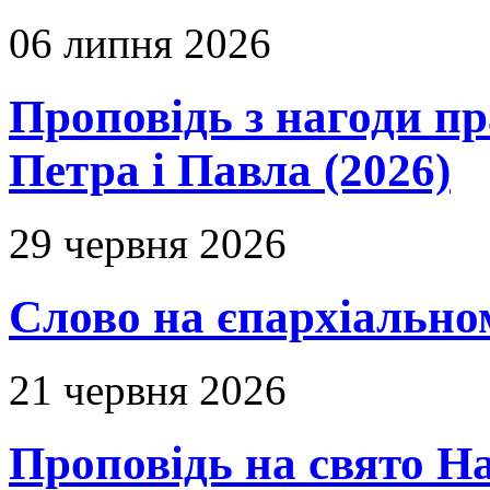
06 липня 2026
Проповідь з нагоди пр
Петра і Павла (2026)
29 червня 2026
Слово на єпархіальному
21 червня 2026
Проповідь на свято Н