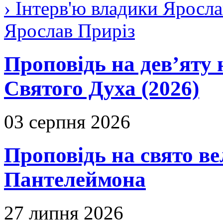
› Інтерв'ю владики Яросла
Ярослав Приріз
Проповідь на дев’яту 
Святого Духа (2026)
03 серпня 2026
Проповідь на свято в
Пантелеймона
27 липня 2026