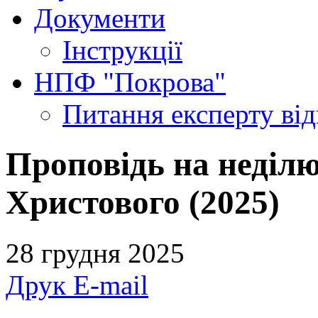
Документи
Інструкції
НПФ "Покрова"
Питання експерту
ві
Проповідь на неділю
Христового (2025)
28 грудня 2025
Друк
E-mail