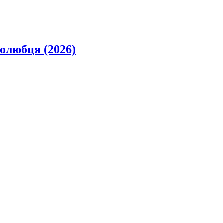
олюбця (2026)