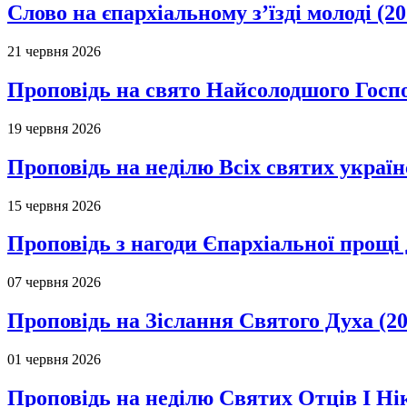
Слово на єпархіальному з’їзді молоді (20
21 червня 2026
Проповідь на свято Найсолодшого Госпо
19 червня 2026
Проповідь на неділю Всіх святих україн
15 червня 2026
Проповідь з нагоди Єпархіальної прощі д
07 червня 2026
Проповідь на Зіслання Святого Духа (20
01 червня 2026
Проповідь на неділю Святих Отців І Ні