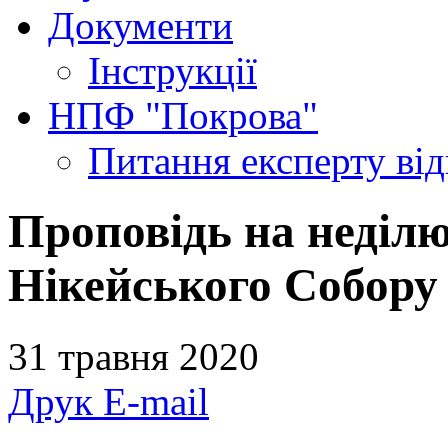
Документи
Інструкції
НПФ "Покрова"
Питання експерту
ві
Проповідь на неділю
Нікейського Собору 
31 травня 2020
Друк
E-mail