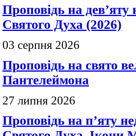
Проповідь на дев’яту 
Святого Духа (2026)
03 серпня 2026
Проповідь на свято в
Пантелеймона
27 липня 2026
Проповідь на п’яту не
Святого Духа. Ікони 