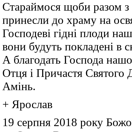
Стараймося щоби разом з 
принесли до храму на осв
Господеві гідні плоди на
вони будуть покладені в 
А благодать Господа нашо
Отця і Причастя Святого Д
Амінь.
+ Ярослав
19 серпня 2018 року Божо