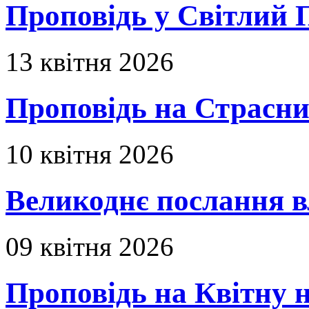
Проповідь у Світлий П
13 квітня 2026
Проповідь на Страсни
10 квітня 2026
Великоднє послання в
09 квітня 2026
Проповідь на Квітну н