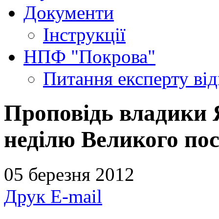
Документи
Інструкції
НПФ "Покрова"
Питання експерту
ві
Проповідь владики 
неділю Великого пос
05 березня 2012
Друк
E-mail