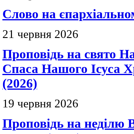
Слово на єпархіальному
21 червня 2026
Проповідь на свято Н
Спаса Нашого Ісуса 
(2026)
19 червня 2026
Проповідь на неділю В