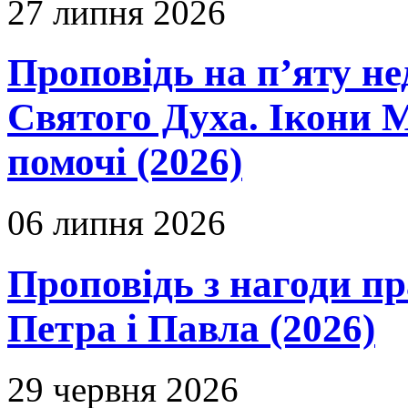
27 липня 2026
Проповідь на п’яту не
Святого Духа. Ікони 
помочі (2026)
06 липня 2026
Проповідь з нагоди пр
Петра і Павла (2026)
29 червня 2026