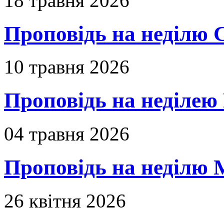
18 травня 2026
Проповідь на неділю 
10 травня 2026
Проповідь на неділею 
04 травня 2026
Проповідь на неділю 
26 квітня 2026