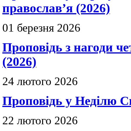
православ’я (2026)
01 березня 2026
Проповідь з нагоди че
(2026)
24 лютого 2026
Проповідь у Неділю С
22 лютого 2026