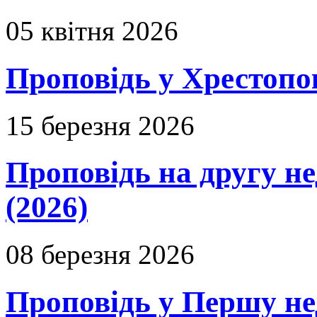
05 квітня 2026
Проповідь у Хрестопо
15 березня 2026
Проповідь на другу н
(2026)
08 березня 2026
Проповідь у Першу не