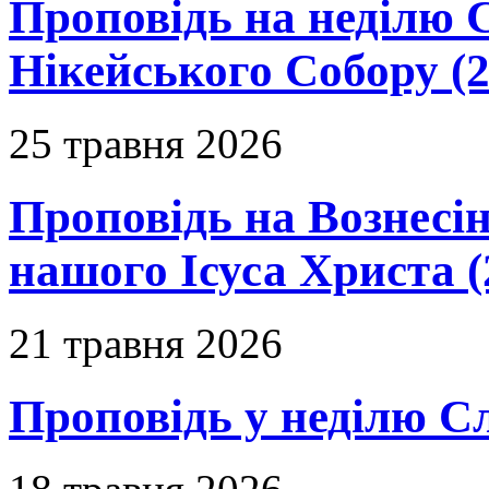
Проповідь на неділю 
Нікейського Собору (2
25 травня 2026
Проповідь на Вознесін
нашого Ісуса Христа (
21 травня 2026
Проповідь у неділю С