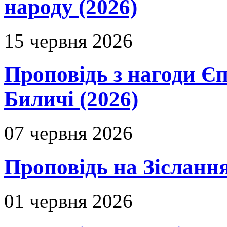
народу (2026)
15 червня 2026
Проповідь з нагоди Єп
Биличі (2026)
07 червня 2026
Проповідь на Зіслання
01 червня 2026