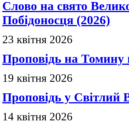
Слово на свято Вели
Побідоносця (2026)
23 квітня 2026
Проповідь на Томину 
19 квітня 2026
Проповідь у Світлий В
14 квітня 2026