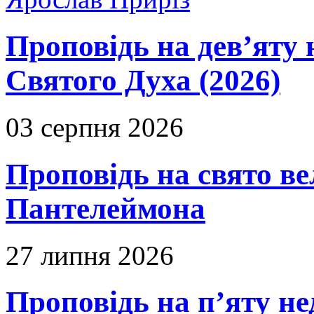
Проповідь на дев’яту 
Святого Духа (2026)
03 серпня 2026
Проповідь на свято в
Пантелеймона
27 липня 2026
Проповідь на п’яту не