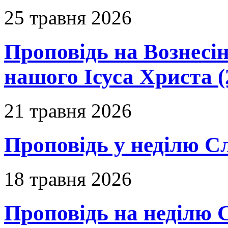
25 травня 2026
Проповідь на Вознесін
нашого Ісуса Христа (
21 травня 2026
Проповідь у неділю С
18 травня 2026
Проповідь на неділю 