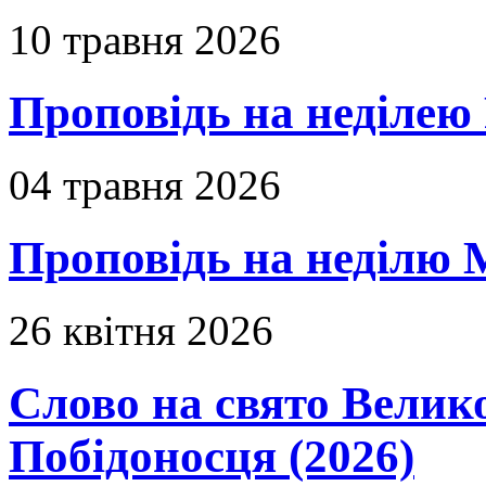
10 травня 2026
Проповідь на неділею 
04 травня 2026
Проповідь на неділю 
26 квітня 2026
Слово на свято Вели
Побідоносця (2026)