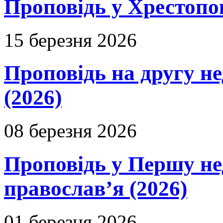
Проповідь у Хрестопо
15 березня 2026
Проповідь на другу н
(2026)
08 березня 2026
Проповідь у Першу не
православ’я (2026)
01 березня 2026