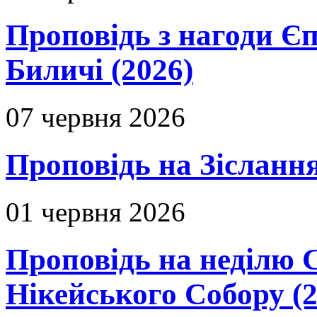
Проповідь з нагоди Єп
Биличі (2026)
07 червня 2026
Проповідь на Зіслання
01 червня 2026
Проповідь на неділю 
Нікейського Собору (2