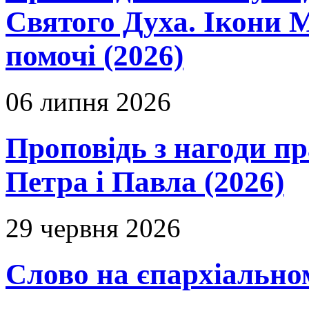
Святого Духа. Ікони 
помочі (2026)
06 липня 2026
Проповідь з нагоди пр
Петра і Павла (2026)
29 червня 2026
Слово на єпархіальному