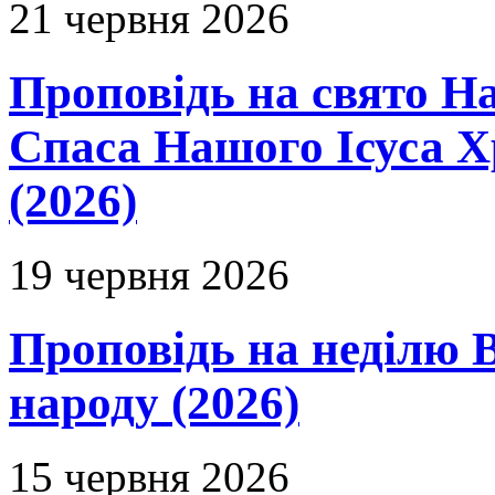
21 червня 2026
Проповідь на свято Н
Спаса Нашого Ісуса 
(2026)
19 червня 2026
Проповідь на неділю В
народу (2026)
15 червня 2026