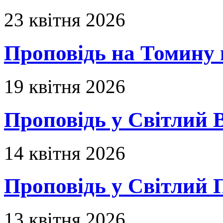
23 квітня 2026
Проповідь на Томину 
19 квітня 2026
Проповідь у Світлий В
14 квітня 2026
Проповідь у Світлий П
13 квітня 2026