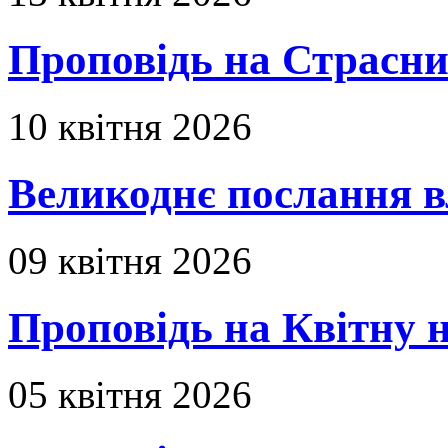
Проповідь на Страсни
10 квітня 2026
Великоднє послання в
09 квітня 2026
Проповідь на Квітну н
05 квітня 2026