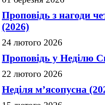
Проповідь з нагоди че
(2026)
24 лютого 2026
Проповідь у Неділю С
22 лютого 2026
Неділя м’ясопусна (20