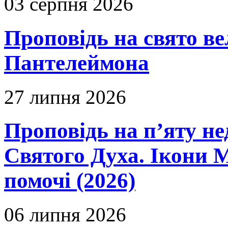
03 серпня 2026
Проповідь на свято в
Пантелеймона
27 липня 2026
Проповідь на п’яту не
Святого Духа. Ікони 
помочі (2026)
06 липня 2026