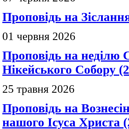
Проповідь на Зіслання
01 червня 2026
Проповідь на неділю 
Нікейського Собору (2
25 травня 2026
Проповідь на Вознесін
нашого Ісуса Христа (