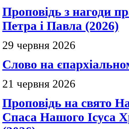
Проповідь з нагоди пр
Петра і Павла (2026)
29 червня 2026
Слово на єпархіальному
21 червня 2026
Проповідь на свято Н
Спаса Нашого Ісуса 