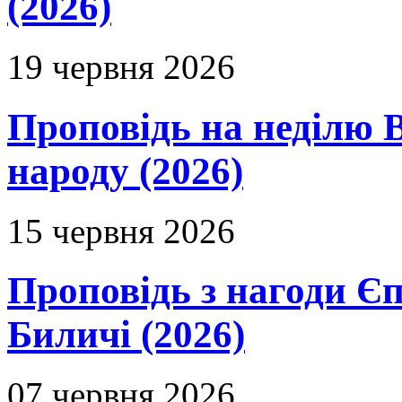
(2026)
19 червня 2026
Проповідь на неділю В
народу (2026)
15 червня 2026
Проповідь з нагоди Єп
Биличі (2026)
07 червня 2026