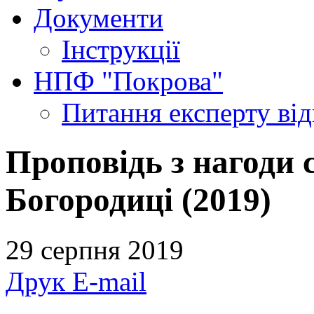
Документи
Інструкції
НПФ "Покрова"
Питання експерту
ві
Проповідь з нагоди 
Богородиці (2019)
29 серпня 2019
Друк
E-mail