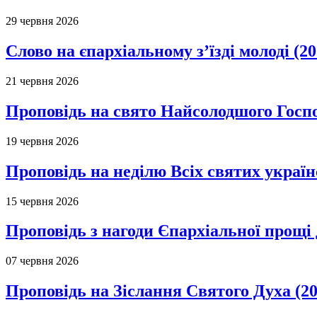
29 червня 2026
Слово на єпархіальному з’їзді молоді (20
21 червня 2026
Проповідь на свято Найсолодшого Госпо
19 червня 2026
Проповідь на неділю Всіх святих україн
15 червня 2026
Проповідь з нагоди Єпархіальної прощі д
07 червня 2026
Проповідь на Зіслання Святого Духа (20