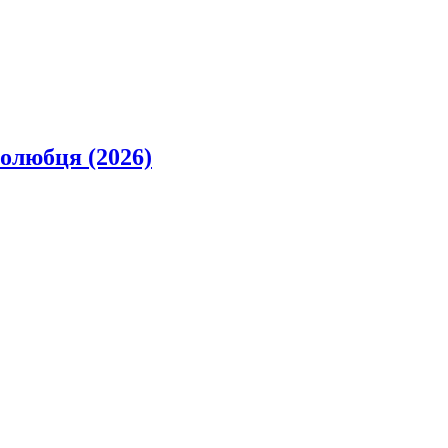
олюбця (2026)