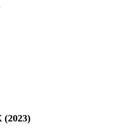
.
 (2023)