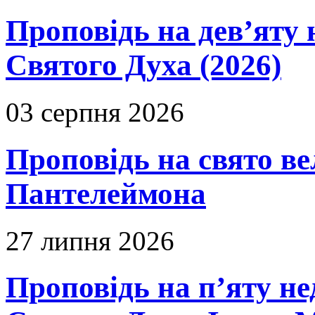
Проповідь на дев’яту 
Святого Духа (2026)
03 серпня 2026
Проповідь на свято в
Пантелеймона
27 липня 2026
Проповідь на п’яту не