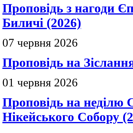
Проповідь з нагоди Єп
Биличі (2026)
07 червня 2026
Проповідь на Зіслання
01 червня 2026
Проповідь на неділю 
Нікейського Собору (2