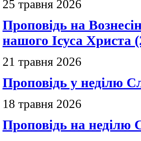
25 травня 2026
Проповідь на Вознесін
нашого Ісуса Христа (
21 травня 2026
Проповідь у неділю С
18 травня 2026
Проповідь на неділю 