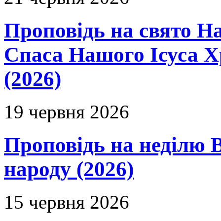
Проповідь на свято Н
Спаса Нашого Ісуса 
(2026)
19 червня 2026
Проповідь на неділю В
народу (2026)
15 червня 2026