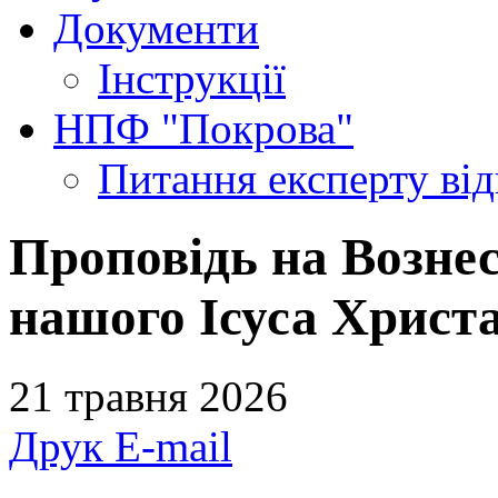
Документи
Інструкції
НПФ "Покрова"
Питання експерту
ві
Проповідь на Вознес
нашого Ісуса Христа
21 травня 2026
Друк
E-mail