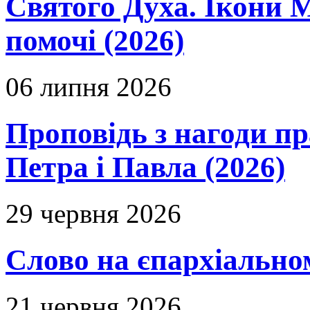
Святого Духа. Ікони 
помочі (2026)
06 липня 2026
Проповідь з нагоди пр
Петра і Павла (2026)
29 червня 2026
Слово на єпархіальному
21 червня 2026