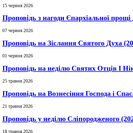
15 червня 2026
Проповідь з нагоди Єпархіальної прощі д
07 червня 2026
Проповідь на Зіслання Святого Духа (20
01 червня 2026
Проповідь на неділю Святих Отців І Ні
25 травня 2026
Проповідь на Вознесіння Господа і Спас
21 травня 2026
Проповідь у неділю Сліпородженого (20
18 травня 2026