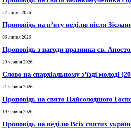
27 липня 2026
Проповідь на п’яту неділю після Зіслан
06 липня 2026
Проповідь з нагоди празника св. Апосто
29 червня 2026
Слово на єпархіальному з’їзді молоді (20
21 червня 2026
Проповідь на свято Найсолодшого Госпо
19 червня 2026
Проповідь на неділю Всіх святих україн