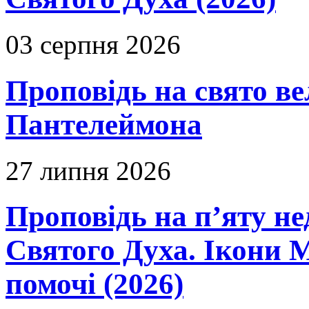
03 серпня 2026
Проповідь на свято в
Пантелеймона
27 липня 2026
Проповідь на п’яту не
Святого Духа. Ікони 
помочі (2026)