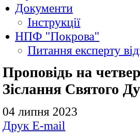
Документи
Інструкції
НПФ "Покрова"
Питання експерту
ві
Проповідь на четвер
Зіслання Святого Ду
04 липня 2023
Друк
E-mail