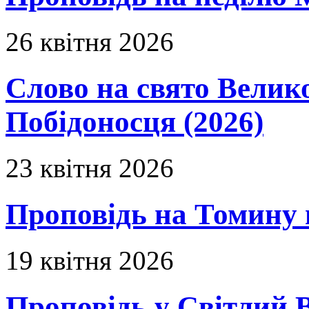
26 квітня 2026
Слово на свято Вели
Побідоносця (2026)
23 квітня 2026
Проповідь на Томину 
19 квітня 2026
Проповідь у Світлий В