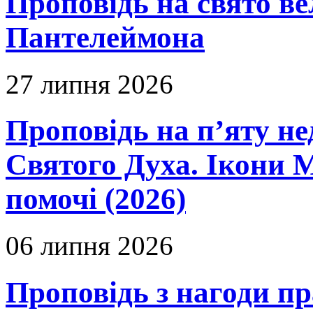
Проповідь на свято в
Пантелеймона
27 липня 2026
Проповідь на п’яту не
Святого Духа. Ікони 
помочі (2026)
06 липня 2026
Проповідь з нагоди пр