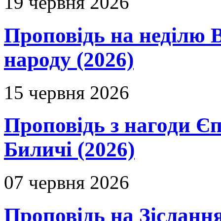
19 червня 2026
Проповідь на неділю В
народу (2026)
15 червня 2026
Проповідь з нагоди Єп
Биличі (2026)
07 червня 2026
Проповідь на Зіслання