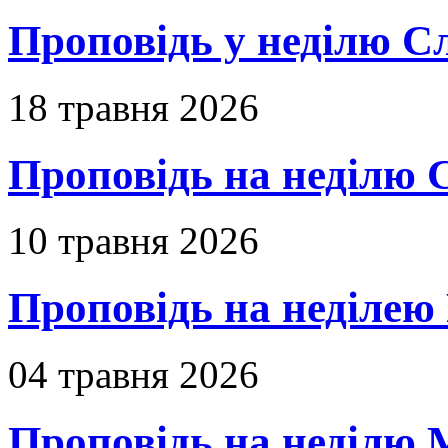
Проповідь у неділю С
18 травня 2026
Проповідь на неділю 
10 травня 2026
Проповідь на неділею 
04 травня 2026
Проповідь на неділю 