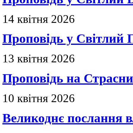
14 квітня 2026
Проповідь у Світлий П
13 квітня 2026
Проповідь на Страсни
10 квітня 2026
Великоднє послання в