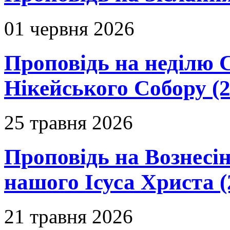
01 червня 2026
Проповідь на неділю 
Нікейського Собору (2
25 травня 2026
Проповідь на Вознесін
нашого Ісуса Христа (
21 травня 2026