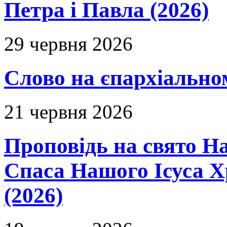
Петра і Павла (2026)
29 червня 2026
Слово на єпархіальному
21 червня 2026
Проповідь на свято Н
Спаса Нашого Ісуса 
(2026)