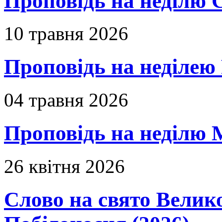
Проповідь на неділю 
10 травня 2026
Проповідь на неділею 
04 травня 2026
Проповідь на неділю 
26 квітня 2026
Слово на свято Вели