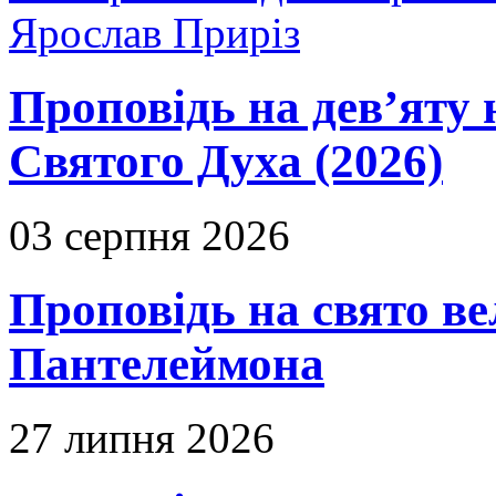
Ярослав Приріз
Проповідь на дев’яту 
Святого Духа (2026)
03 серпня 2026
Проповідь на свято в
Пантелеймона
27 липня 2026