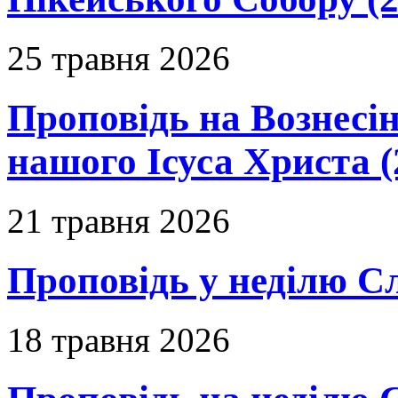
25 травня 2026
Проповідь на Вознесін
нашого Ісуса Христа (
21 травня 2026
Проповідь у неділю С
18 травня 2026