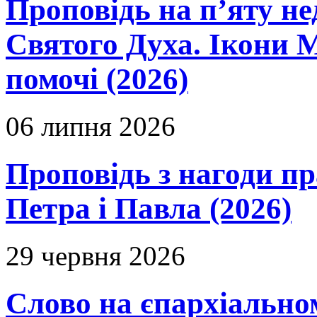
Проповідь на п’яту не
Святого Духа. Ікони 
помочі (2026)
06 липня 2026
Проповідь з нагоди пр
Петра і Павла (2026)
29 червня 2026
Слово на єпархіальному