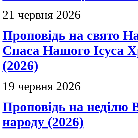
21 червня 2026
Проповідь на свято Н
Спаса Нашого Ісуса 
(2026)
19 червня 2026
Проповідь на неділю В
народу (2026)