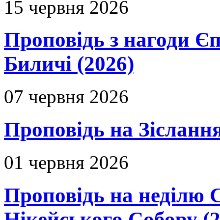
15 червня 2026
Проповідь з нагоди Єп
Биличі (2026)
07 червня 2026
Проповідь на Зіслання
01 червня 2026
Проповідь на неділю 
Нікейського Собору (2