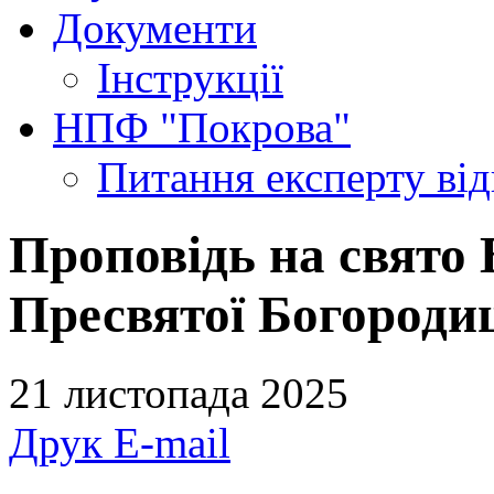
Документи
Інструкції
НПФ "Покрова"
Питання експерту
ві
Проповідь на свято 
Пресвятої Богородиц
21 листопада 2025
Друк
E-mail