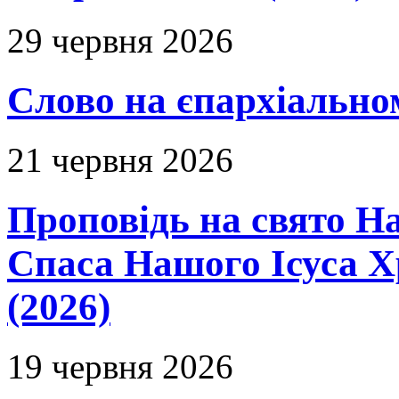
29 червня 2026
Слово на єпархіальному
21 червня 2026
Проповідь на свято Н
Спаса Нашого Ісуса 
(2026)
19 червня 2026