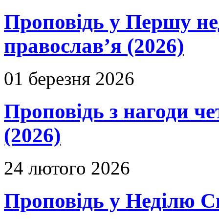
Проповідь у Першу не
православ’я (2026)
01 березня 2026
Проповідь з нагоди че
(2026)
24 лютого 2026
Проповідь у Неділю С