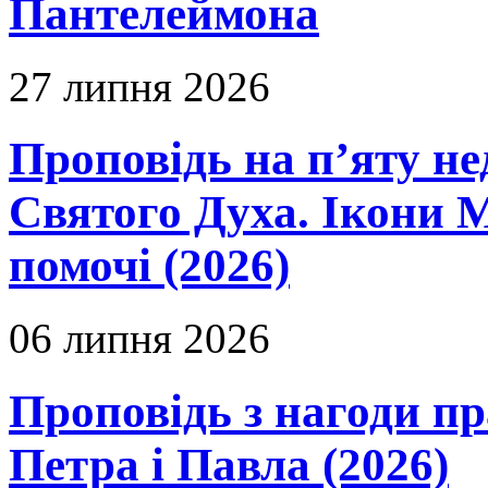
Пантелеймона
27 липня 2026
Проповідь на п’яту не
Святого Духа. Ікони 
помочі (2026)
06 липня 2026
Проповідь з нагоди пр
Петра і Павла (2026)