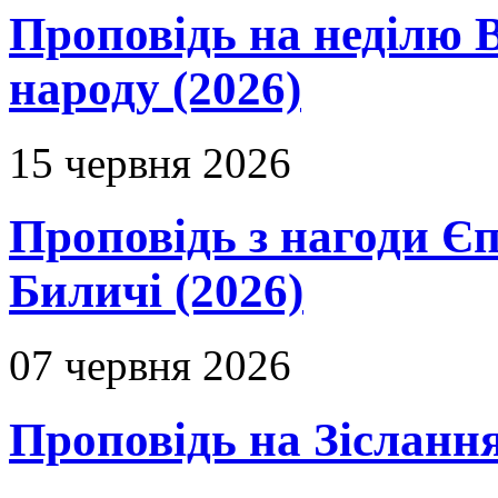
Проповідь на неділю В
народу (2026)
15 червня 2026
Проповідь з нагоди Єп
Биличі (2026)
07 червня 2026
Проповідь на Зіслання