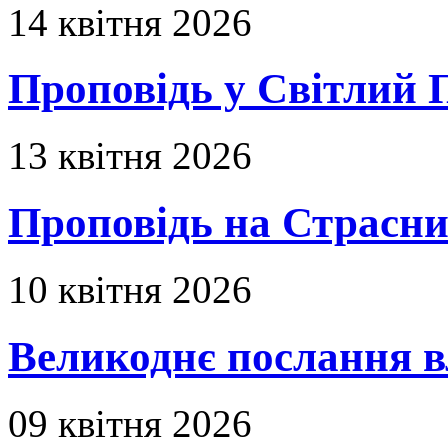
14 квітня 2026
Проповідь у Світлий П
13 квітня 2026
Проповідь на Страсни
10 квітня 2026
Великоднє послання в
09 квітня 2026