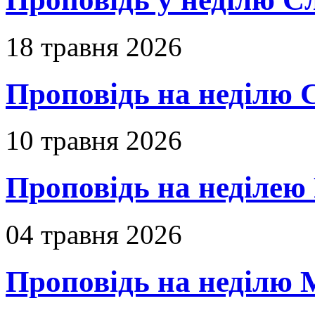
18 травня 2026
Проповідь на неділю 
10 травня 2026
Проповідь на неділею 
04 травня 2026
Проповідь на неділю 