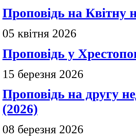
Проповідь на Квітну н
05 квітня 2026
Проповідь у Хрестопо
15 березня 2026
Проповідь на другу н
(2026)
08 березня 2026