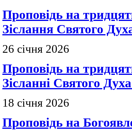
Проповідь на тридцять
Зіслання Святого Духа
26 січня 2026
Проповідь на тридцят
Зісланні Святого Духа
18 січня 2026
Проповідь на Богоявл