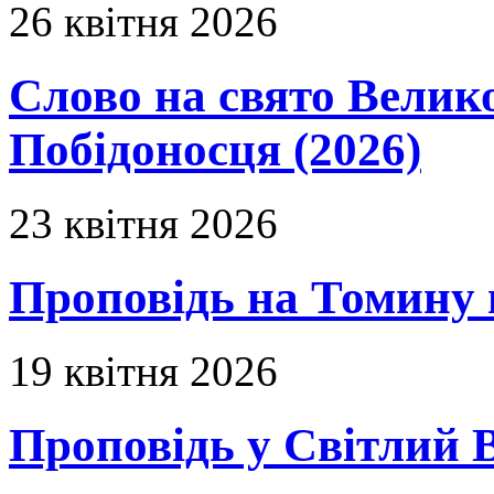
26 квітня 2026
Слово на свято Вели
Побідоносця (2026)
23 квітня 2026
Проповідь на Томину 
19 квітня 2026
Проповідь у Світлий В