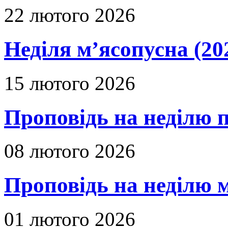
22 лютого 2026
Неділя м’ясопусна (20
15 лютого 2026
Проповідь на неділю п
08 лютого 2026
Проповідь на неділю м
01 лютого 2026