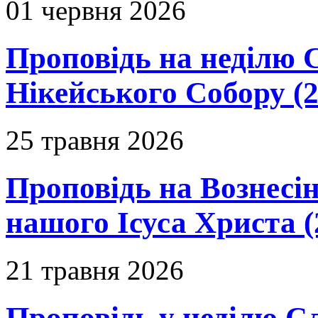
01 червня 2026
Проповідь на неділю 
Нікейського Собору (2
25 травня 2026
Проповідь на Вознесін
нашого Ісуса Христа (
21 травня 2026
Проповідь у неділю С