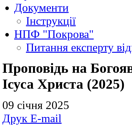
Документи
Інструкції
НПФ "Покрова"
Питання експерту
ві
Проповідь на Богоя
Ісуса Христа (2025)
09 січня 2025
Друк
E-mail