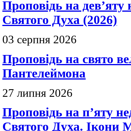
Проповідь на дев’яту 
Святого Духа (2026)
03 серпня 2026
Проповідь на свято в
Пантелеймона
27 липня 2026
Проповідь на п’яту не
Святого Духа. Ікони 