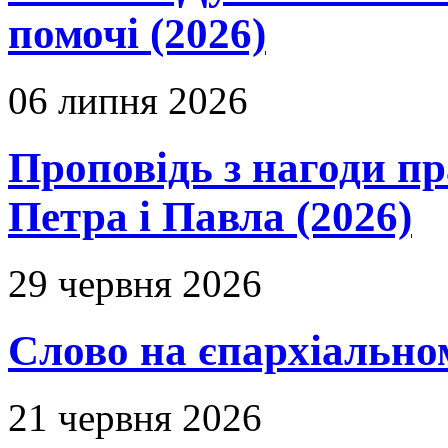
помочі (2026)
06 липня 2026
Проповідь з нагоди пр
Петра і Павла (2026)
29 червня 2026
Слово на єпархіальному
21 червня 2026