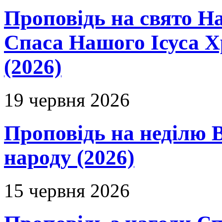
Проповідь на свято Н
Спаса Нашого Ісуса 
(2026)
19 червня 2026
Проповідь на неділю В
народу (2026)
15 червня 2026